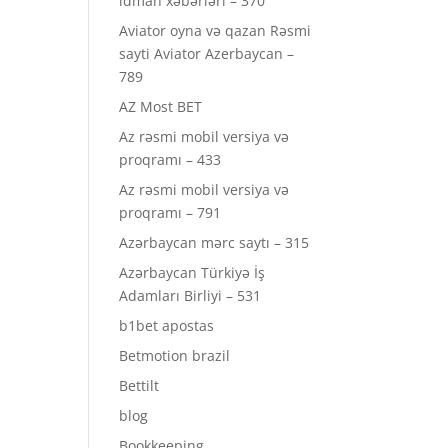
idman xəbərləri – 370
Aviator oyna və qazan Rəsmi
sayti Aviator Azerbaycan –
789
AZ Most BET
Az rəsmi mobil versiya və
proqramı – 433
Az rəsmi mobil versiya və
proqramı – 791
Azərbaycan mərc saytı – 315
Azərbaycan Türkiyə İş
Adamları Birliyi – 531
b1bet apostas
Betmotion brazil
Bettilt
blog
Bookkeeping