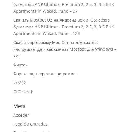
букмекера ANP Ultimus: Premium 2, 2 5, 3, 3 5 BHK
Apartments in Wakad, Pune – 97
Скачать Mostbet UZ на Андроид apk и IOS: обзор
букмекера ANP Ultimus: Premium 2, 2 5, 3, 3.5 BHK
Apartments in Wakad, Pune – 124
Скачать программу Мостбет на компьютер:
инструкция где и как скачать Mostbet для Windows –
721
Финтех
Форекс партнерская программа
カジ旅
コニベット
Meta
Acceder
Feed de entradas