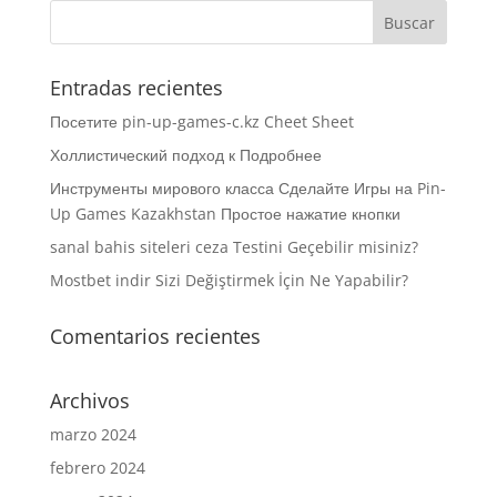
Entradas recientes
Посетите pin-up-games-c.kz Cheet Sheet
Холлистический подход к Подробнее
Инструменты мирового класса Сделайте Игры на Pin-
Up Games Kazakhstan Простое нажатие кнопки
sanal bahis siteleri ceza Testini Geçebilir misiniz?
Mostbet indir Sizi Değiştirmek İçin Ne Yapabilir?
Comentarios recientes
Archivos
marzo 2024
febrero 2024