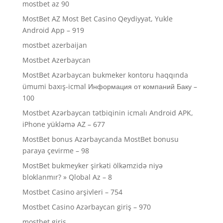
mostbet az 90
MostBet AZ Most Bet Casino Qeydiyyat, Yukle
Android App – 919
mostbet azerbaijan
Mostbet Azerbaycan
MostBet Azərbaycan bukmeker kontoru haqqında
ümumi baxış-icmal Информация от компаний Баку –
100
Mostbet Azərbaycan tətbiqinin icmalı Android APK,
iPhone yükləmə AZ – 677
MostBet bonus Azərbaycanda MostBet bonusu
paraya çevirme – 98
MostBet bukmeyker şirkəti ölkəmzidə niyə
bloklanmır? » Qlobal Az – 8
Mostbet Casino arşivleri – 754
Mostbet Casino Azərbaycan giriş – 970
mostbet giriş