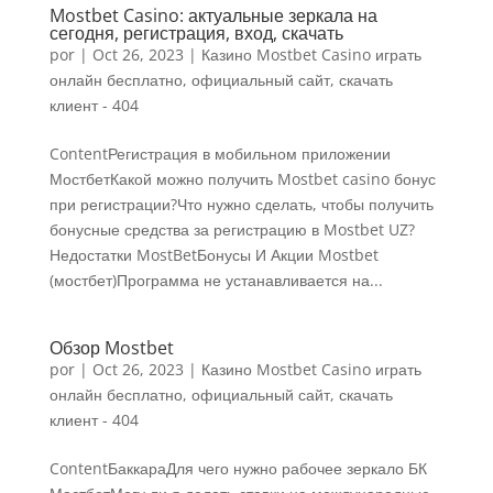
Mostbet Casino: актуальные зеркала на
сегодня, регистрация, вход, скачать
por
|
Oct 26, 2023
|
Казино Mostbet Casino играть
онлайн бесплатно, официальный сайт, скачать
клиент - 404
ContentРегистрация в мобильном приложении
МостбетКакой можно получить Mostbet casino бонус
при регистрации?Что нужно сделать, чтобы получить
бонусные средства за регистрацию в Mostbet UZ?
Недостатки MostBetБонусы И Акции Mostbet
(мостбет)Программа не устанавливается на...
Обзор Mostbet
por
|
Oct 26, 2023
|
Казино Mostbet Casino играть
онлайн бесплатно, официальный сайт, скачать
клиент - 404
ContentБаккараДля чего нужно рабочее зеркало БК