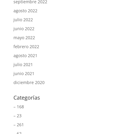
septiembre 2022
agosto 2022
julio 2022
junio 2022
mayo 2022
febrero 2022
agosto 2021
julio 2021
junio 2021
diciembre 2020
Categorías
– 168
– 23
– 261
– 62