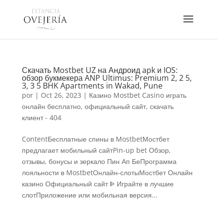
Скачать Mostbet UZ на Андроид apk и IOS:
обзор букмекера ANP Ultimus: Premium 2, 2 5,
3, 3 5 BHK Apartments in Wakad, Pune
por
|
Oct 26, 2023
|
Казино Mostbet Casino играть
онлайн бесплатно, официальный сайт, скачать
клиент - 404
ContentБесплатные спины в MostbetМостбет
предлагает мобильный сайтPin-up bet Обзор,
отзывы, бонусы и зеркало Пин Ап БеПрограмма
лояльности в MostbetОнлайн-слотыМостбет Онлайн
казино Официальный сайт ᐈ Играйте в лучшие
слотПриложение или мобильная версия...