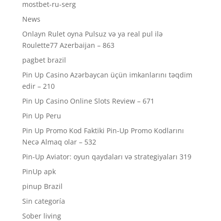
mostbet-ru-serg
News
Onlayn Rulet oyna Pulsuz və ya real pul ilə
Roulette77 Azerbaijan – 863
pagbet brazil
Pin Up Casino Azərbaycan üçün imkanlarını təqdim
edir – 210
Pin Up Casino Online Slots Review – 671
Pin Up Peru
Pin Up Promo Kod Faktiki Pin-Up Promo Kodlarını
Necə Almaq olar – 532
Pin-Up Aviator: oyun qaydaları və strategiyaları 319
PinUp apk
pinup Brazil
Sin categoría
Sober living