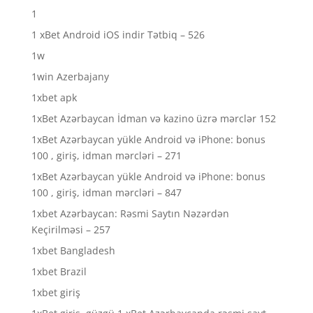
1
1 xBet Android iOS indir Tətbiq – 526
1w
1win Azerbajany
1xbet apk
1xBet Azərbaycan İdman və kazino üzrə mərclər 152
1xBet Azərbaycan yükle Android və iPhone: bonus
100 , giriş, idman mərcləri – 271
1xBet Azərbaycan yükle Android və iPhone: bonus
100 , giriş, idman mərcləri – 847
1xbet Azərbaycan: Rəsmi Saytın Nəzərdən
Keçirilməsi – 257
1xbet Bangladesh
1xbet Brazil
1xbet giriş