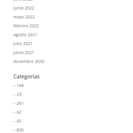
junio 2022
mayo 2022
febrero 2022
agosto 2021
julio 2021
junio 2021
diciembre 2020
Categorías
– 168
– 23
– 261
– 62
– 65
– 835