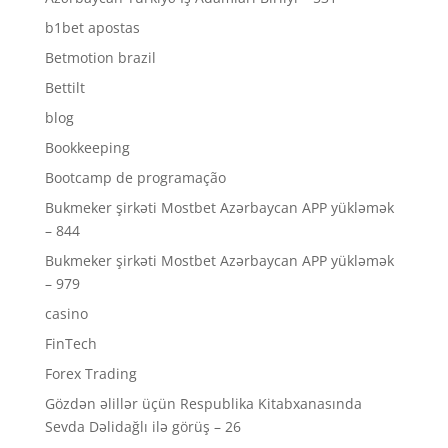
b1bet apostas
Betmotion brazil
Bettilt
blog
Bookkeeping
Bootcamp de programação
Bukmeker şirkəti Mostbet Azərbaycan APP yükləmək
– 844
Bukmeker şirkəti Mostbet Azərbaycan APP yükləmək
– 979
casino
FinTech
Forex Trading
Gözdən əlillər üçün Respublika Kitabxanasında
Sevda Dəlidağlı ilə görüş – 26