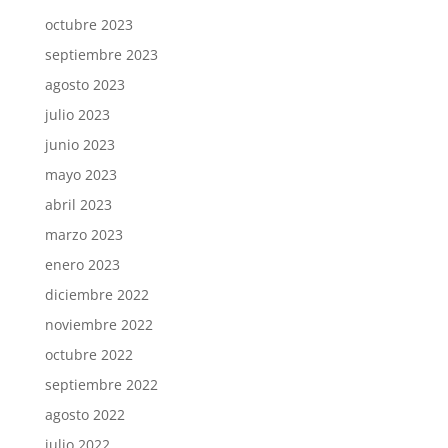
octubre 2023
septiembre 2023
agosto 2023
julio 2023
junio 2023
mayo 2023
abril 2023
marzo 2023
enero 2023
diciembre 2022
noviembre 2022
octubre 2022
septiembre 2022
agosto 2022
julio 2022