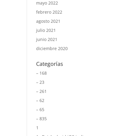
mayo 2022
febrero 2022
agosto 2021
julio 2021
junio 2021
diciembre 2020
Categorías
– 168
– 23
– 261
– 62
– 65
– 835
1