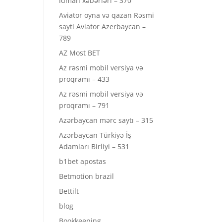
idman xəbərləri – 370
Aviator oyna və qazan Rəsmi
sayti Aviator Azerbaycan –
789
AZ Most BET
Az rəsmi mobil versiya və
proqramı – 433
Az rəsmi mobil versiya və
proqramı – 791
Azərbaycan mərc saytı – 315
Azərbaycan Türkiyə İş
Adamları Birliyi – 531
b1bet apostas
Betmotion brazil
Bettilt
blog
Bookkeeping