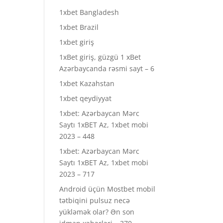
1xbet Bangladesh
1xbet Brazil
1xbet giriş
1xBet giriş, güzgü 1 xBet
Azərbaycanda rəsmi sayt – 6
1xbet Kazahstan
1xbet qeydiyyat
1xbet: Azərbaycan Mərc
Saytı 1xBET Az, 1xbet mobi
2023 – 448
1xbet: Azərbaycan Mərc
Saytı 1xBET Az, 1xbet mobi
2023 – 717
Android üçün Mostbet mobil
tətbiqini pulsuz necə
yükləmək olar? Ən son