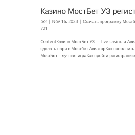
Казино МостБет УЗ регис
por
|
Nov 16, 2023
|
Скачать программу Мостбе
721
ContentКазино МостБет УЗ — live casino и Ав
сделать пари в Мостбет АвиаторКак пополнить 
МостБет – лучшая играКак пройти регистрацию 