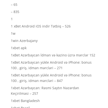
– 65
– 835
1
1 xBet Android iOS indir Tətbiq – 526
1w
1win Azerbajany
1xbet apk
1xBet Azərbaycan İdman və kazino üzrə mərclər 152
1xBet Azərbaycan yükle Android və iPhone: bonus
100 , giriş, idman mərcləri – 271
1xBet Azərbaycan yükle Android və iPhone: bonus
100 , giriş, idman mərcləri – 847
1xbet Azərbaycan: Rəsmi Saytın Nəzərdən
Keçirilməsi – 257
1xbet Bangladesh
1xbet Brazil