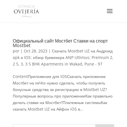
Официальный сайт Мостбет Ставки на спорт
Mostbet
por
|
Oct 28, 2023
|
Скачать Mostbet UZ на Андроид
apk и IOS: обзор букмекера ANP Ultimus: Premium 2,
2 5, 3, 3 5 BHK Apartments in Wakad, Pune - 97
ContentПриложение для IOSСкачать приложение
Мостбет на пкЧто нужно сделать, чтобы получить
бонусные средства за регистрацию в Mostbet UZ?
Популярные вопросы про приложениеКак правильно
делать ставки на Мостбет?Платежные системыКак
скачать Mostbet UZ на Айфон iOS в...