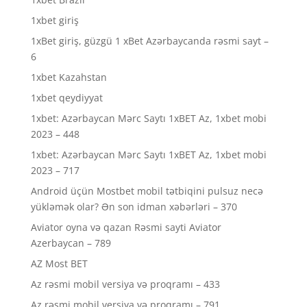
1xbet giriş
1xBet giriş, güzgü 1 xBet Azərbaycanda rəsmi sayt –
6
1xbet Kazahstan
1xbet qeydiyyat
1xbet: Azərbaycan Mərc Saytı 1xBET Az, 1xbet mobi
2023 – 448
1xbet: Azərbaycan Mərc Saytı 1xBET Az, 1xbet mobi
2023 – 717
Android üçün Mostbet mobil tətbiqini pulsuz necə
yükləmək olar? Ən son idman xəbərləri – 370
Aviator oyna və qazan Rəsmi sayti Aviator
Azerbaycan – 789
AZ Most BET
Az rəsmi mobil versiya və proqramı – 433
Az rəsmi mobil versiya və proqramı – 791