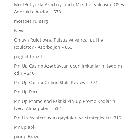
MostBet yüklə Azərbaycanda Mostbet yükləyin IOS və
Android cihazlar – 573
mostbet-ru-serg
News
Onlayn Rulet oyna Pulsuz və ya real pul ilə
Roulette77 Azerbaijan – 863
pagbet brazil
Pin Up Casino Azərbaycan üçün imkanlarını təqdim
edir – 210
Pin Up Casino Online Slots Review – 671
Pin Up Peru
Pin Up Promo Kod Faktiki Pin-Up Promo Kodlarını
Necə Almaq olar – 532
Pin-Up Aviator: oyun qaydaları və strategiyaları 319
PinUp apk
pinup Brazil