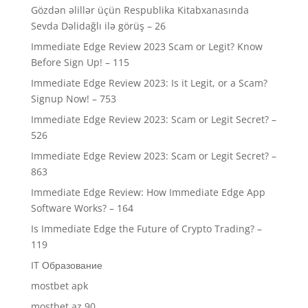
Gözdən əlillər üçün Respublika Kitabxanasında
Sevda Dəlidağlı ilə görüş – 26
Immediate Edge Review 2023 Scam or Legit? Know
Before Sign Up! – 115
Immediate Edge Review 2023: Is it Legit, or a Scam?
Signup Now! – 753
Immediate Edge Review 2023: Scam or Legit Secret? –
526
Immediate Edge Review 2023: Scam or Legit Secret? –
863
Immediate Edge Review: How Immediate Edge App
Software Works? – 164
Is Immediate Edge the Future of Crypto Trading? –
119
IT Образование
mostbet apk
mostbet az 90