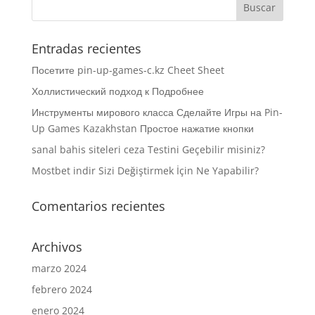
Entradas recientes
Посетите pin-up-games-c.kz Cheet Sheet
Холлистический подход к Подробнее
Инструменты мирового класса Сделайте Игры на Pin-
Up Games Kazakhstan Простое нажатие кнопки
sanal bahis siteleri ceza Testini Geçebilir misiniz?
Mostbet indir Sizi Değiştirmek İçin Ne Yapabilir?
Comentarios recientes
Archivos
marzo 2024
febrero 2024
enero 2024