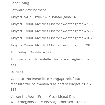
Sober living
Software development
Təyyarə oyunu 1win 1win Aviator game 929
Təyyarə Oyunu Mostbet Mostbet Aviator game – 125
Təyyarə Oyunu Mostbet Mostbet Aviator game – 636
Təyyarə Oyunu Mostbet Mostbet Aviator game – 822
Təyyarə Oyunu Mostbet Mostbet Aviator game 998
Top Onlayn Oyunlar – 872
Tout savoir sur la roulette : histoire et règles du jeu –
585
UZ Most bet
Varadkar: No immediate mortgage relief but
measure will be examined as part of Budget 2024 –
685
Vulkan Las Vegas Promo Code Monat Des
Winterbeginns 2023: Bis Abgeschlossen 1000 Bonu –