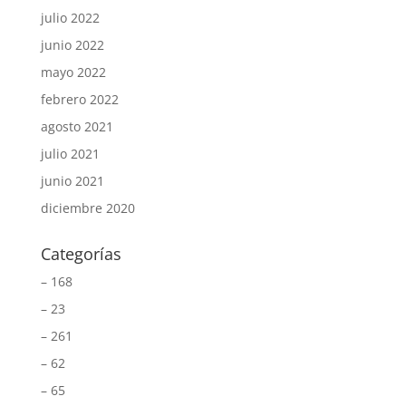
julio 2022
junio 2022
mayo 2022
febrero 2022
agosto 2021
julio 2021
junio 2021
diciembre 2020
Categorías
– 168
– 23
– 261
– 62
– 65