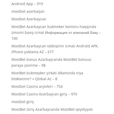
Android App – 919
mostbet azerbaijan
Mostbet Azerbaycan
MostBet Azərbaycan bukmeker kontoru haqqında
ümumi baxış-icmal Информация от компаний Баку –
100
Mostbet Azərbaycan tətbiqinin icmalı Android APK,
iPhone yükləmə AZ – 677
MostBet bonus Azərbaycanda MostBet bonusu
paraya çevirme – 98
MostBet bukmeyker şirkəti ölkəmzidə niyə
bloklanmır? » Qlobal Az – 8
Mostbet Casino arşivleri – 754
Mostbet Casino Azərbaycan giriş – 970
mostbet giriş
MostBet Giriş Azərbaycanda MostBet qeydiyyatı