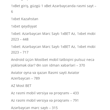
1xBet giriş, güzgü 1 xBet Azərbaycanda rəsmi sayt –
6
1xbet Kazahstan
1xbet qeydiyyat
1xbet: Azərbaycan Mərc Saytı 1xBET Az, 1xbet mobi
2023 – 448
1xbet: Azərbaycan Mərc Saytı 1xBET Az, 1xbet mobi
2023 – 717
Android üçün Mostbet mobil tətbiqini pulsuz necə
yükləmək olar? Ən son idman xəbərləri – 370
Aviator oyna və qazan Rəsmi sayti Aviator
Azerbaycan – 789
AZ Most BET
Az rəsmi mobil versiya və proqramı – 433
Az rəsmi mobil versiya və proqramı – 791
Azərbaycan mərc saytı – 315