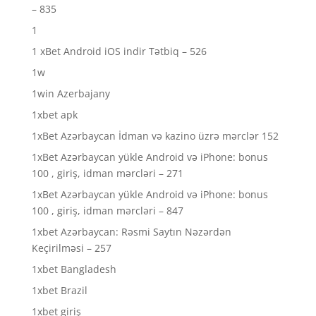
– 835
1
1 xBet Android iOS indir Tətbiq – 526
1w
1win Azerbajany
1xbet apk
1xBet Azərbaycan İdman və kazino üzrə mərclər 152
1xBet Azərbaycan yükle Android və iPhone: bonus
100 , giriş, idman mərcləri – 271
1xBet Azərbaycan yükle Android və iPhone: bonus
100 , giriş, idman mərcləri – 847
1xbet Azərbaycan: Rəsmi Saytın Nəzərdən
Keçirilməsi – 257
1xbet Bangladesh
1xbet Brazil
1xbet giriş