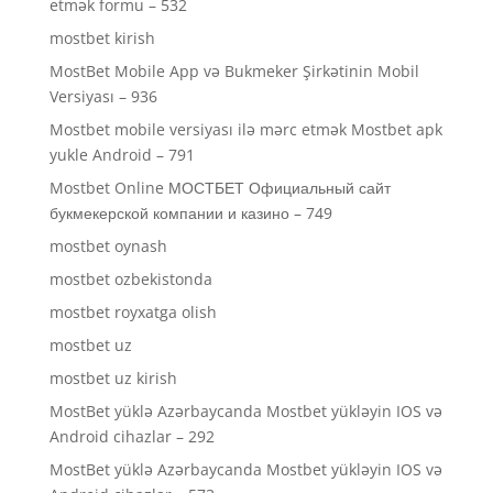
etmək formu – 532
mostbet kirish
MostBet Mobile App və Bukmeker Şirkətinin Mobil
Versiyası – 936
Mostbet mobile versiyası ilə mərc etmək Mostbet apk
yukle Android – 791
Mostbet Online МОСТБЕТ Официальный сайт
букмекерской компании и казино – 749
mostbet oynash
mostbet ozbekistonda
mostbet royxatga olish
mostbet uz
mostbet uz kirish
MostBet yüklə Azərbaycanda Mostbet yükləyin IOS və
Android cihazlar – 292
MostBet yüklə Azərbaycanda Mostbet yükləyin IOS və