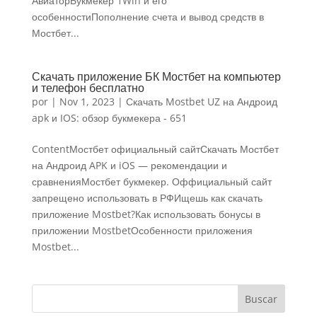
АвиаторБукмекер 1Win и его
особенностиПополнение счета и вывод средств в
Мостбет...
Скачать приложение БК Мостбет на компьютер
и телефон бесплатно
por
|
Nov 1, 2023
|
Скачать Mostbet UZ на Андроид
apk и IOS: обзор букмекера - 651
ContentМостбет официальный сайтСкачать Мостбет
на Андроид APK и iOS — рекомендации и
сравненияМостбет букмекер. Оффициальный сайт
запрещено использовать в РФИщешь как скачать
приложение Mostbet?Как использовать бонусы в
приложении MostbetОсобенности приложения
Mostbet...