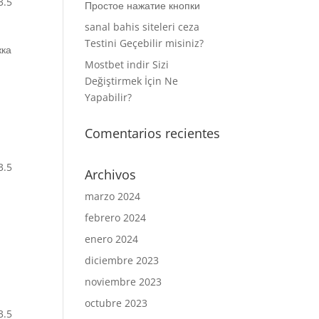
3.5
Простое нажатие кнопки
sanal bahis siteleri ceza
Testini Geçebilir misiniz?
жка
Mostbet indir Sizi
о
Değiştirmek İçin Ne
Yapabilir?
Comentarios recientes
3.5
Archivos
marzo 2024
febrero 2024
enero 2024
diciembre 2023
noviembre 2023
octubre 2023
3.5