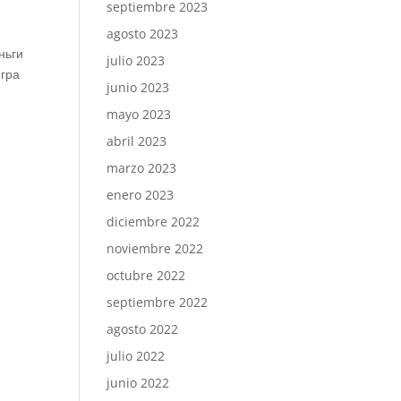
septiembre 2023
agosto 2023
ньги
julio 2023
Игра
junio 2023
mayo 2023
abril 2023
marzo 2023
enero 2023
diciembre 2022
noviembre 2022
octubre 2022
septiembre 2022
agosto 2022
julio 2022
junio 2022