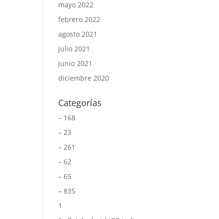
mayo 2022
febrero 2022
agosto 2021
julio 2021
junio 2021
diciembre 2020
Categorías
– 168
– 23
– 261
– 62
– 65
– 835
1