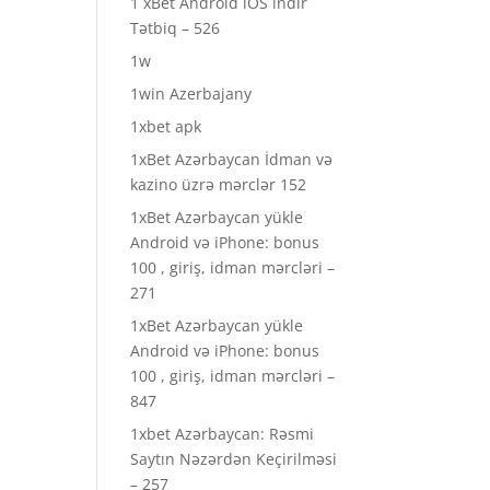
1 xBet Android iOS indir
Tətbiq – 526
1w
1win Azerbajany
1xbet apk
1xBet Azərbaycan İdman və
kazino üzrə mərclər 152
1xBet Azərbaycan yükle
Android və iPhone: bonus
100 , giriş, idman mərcləri –
271
1xBet Azərbaycan yükle
Android və iPhone: bonus
100 , giriş, idman mərcləri –
847
1xbet Azərbaycan: Rəsmi
Saytın Nəzərdən Keçirilməsi
– 257