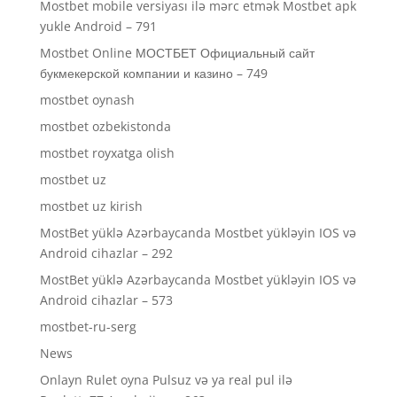
Mostbet mobile versiyası ilə mərc etmək Mostbet apk
yukle Android – 791
Mostbet Online МОСТБЕТ Официальный сайт
букмекерской компании и казино – 749
mostbet oynash
mostbet ozbekistonda
mostbet royxatga olish
mostbet uz
mostbet uz kirish
MostBet yüklə Azərbaycanda Mostbet yükləyin IOS və
Android cihazlar – 292
MostBet yüklə Azərbaycanda Mostbet yükləyin IOS və
Android cihazlar – 573
mostbet-ru-serg
News
Onlayn Rulet oyna Pulsuz və ya real pul ilə