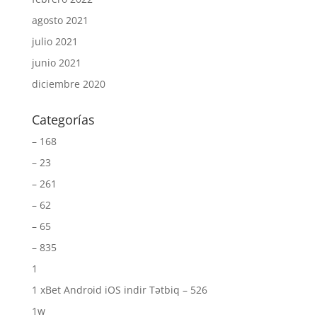
agosto 2021
julio 2021
junio 2021
diciembre 2020
Categorías
– 168
– 23
– 261
– 62
– 65
– 835
1
1 xBet Android iOS indir Tətbiq – 526
1w