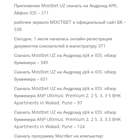
Приложение Mostbet UZ скачать на Андроид APK,
Айфон IOS – 211
рабочее зеркало МОСТБЕТ и официальный сайт БК –
538
Сегодня, 1 июля началась онлайн-регистрация
документов соискателей в магистратуру 371
Скачать Mostbet UZ на Андроид apk и IOS: обзор
букмекера – 349
Скачать Mostbet UZ на Андроид apk и IOS: обзор
букмекера – 651
Скачать Mostbet UZ на Андроид apk и IOS: обзор
букмекера ANP Ultimus: Premium 2, 2 5, 3, 3 5 BHK
Apartments in Wakad, Pune – 97
Скачать Mostbet UZ на Андроид apk и IOS: обзор
букмекера ANP Ultimus: Premium 2, 2 5, 3, 3.5 BHK
Apartments in Wakad, Pune – 124
Скачать программу Мостбет на компьютер: