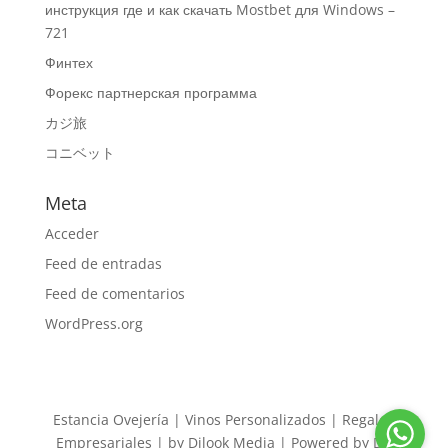
инструкция где и как скачать Mostbet для Windows –
721
Финтех
Форекс партнерская программа
カジ旅
コニベット
Meta
Acceder
Feed de entradas
Feed de comentarios
WordPress.org
Estancia Ovejería | Vinos Personalizados | Regalos
Empresariales | by Dilook Media | Powered by DK