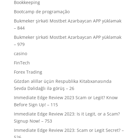
Bookkeeping
Bootcamp de programação
Bukmeker şirkəti Mostbet Azərbaycan APP yükləmək
– 844
Bukmeker şirkəti Mostbet Azərbaycan APP yükləmək
– 979
casino
FinTech
Forex Trading
Gözdən əlillər üçün Respublika Kitabxanasında
Sevda Dəlidağlı ilə görüş – 26
Immediate Edge Review 2023 Scam or Legit? Know
Before Sign Up! – 115
Immediate Edge Review 2023: Is it Legit, or a Scam?
Signup Now! – 753
Immediate Edge Review 2023: Scam or Legit Secret? –
526