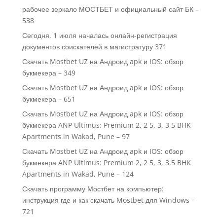
рабочее зеркало МОСТБЕТ и официальный сайт БК –
538
Сегодня, 1 июля началась онлайн-регистрация
документов соискателей в магистратуру 371
Скачать Mostbet UZ на Андроид apk и IOS: обзор
букмекера – 349
Скачать Mostbet UZ на Андроид apk и IOS: обзор
букмекера – 651
Скачать Mostbet UZ на Андроид apk и IOS: обзор
букмекера ANP Ultimus: Premium 2, 2 5, 3, 3 5 BHK
Apartments in Wakad, Pune – 97
Скачать Mostbet UZ на Андроид apk и IOS: обзор
букмекера ANP Ultimus: Premium 2, 2 5, 3, 3.5 BHK
Apartments in Wakad, Pune – 124
Скачать программу Мостбет на компьютер:
инструкция где и как скачать Mostbet для Windows –
721