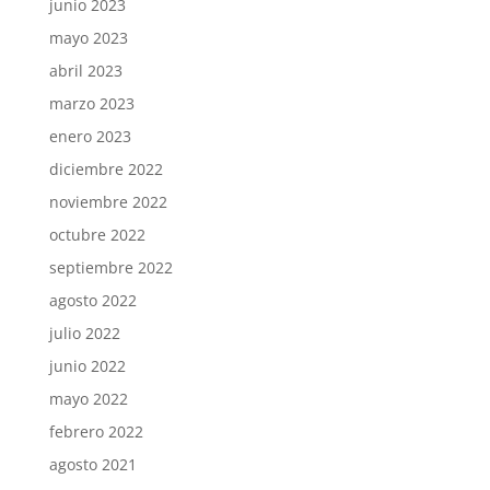
junio 2023
mayo 2023
abril 2023
marzo 2023
enero 2023
diciembre 2022
noviembre 2022
octubre 2022
septiembre 2022
agosto 2022
julio 2022
junio 2022
mayo 2022
febrero 2022
agosto 2021