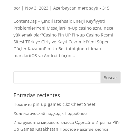
por
|
Nov 3, 2023
|
Azərbaycan mərc saytı - 315
ContentDaş – Çınqıl İstehsalı; Enerji Keyfiyyəti
ProblemləriYeni MesajlarPin-Up casino aznu necə
yükləmək olar?Casino Pin UP Pin-up Casino Resmi
Sitesi Türkiye Giriş ve Kayıt ÇevrimiçiYeni Süper
Güçler KazanınPin Up Bet tətbiqində idman
mərcləriiOS və Android üçün...
Entradas recientes
Посетите pin-up-games-c.kz Cheet Sheet
Холлистический подход к Подробнее
Инструменты мирового класса Сделайте Игры на Pin-
Up Games Kazakhstan Простое нажатие кнопки