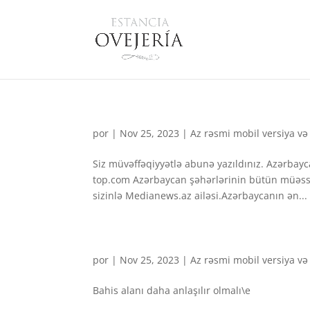
por
|
Nov 25, 2023
|
Az rəsmi mobil versiya və
Siz müvəffəqiyyətlə abunə yazıldınız. Azərbayc
top.com Azərbaycan şəhərlərinin bütün müəssis
sizinlə Medianews.az ailəsi.Azərbaycanın ən...
por
|
Nov 25, 2023
|
Az rəsmi mobil versiya və
Bahis alanı daha anlaşılır olmalı\e