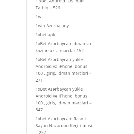
1 xBet Android iOS indir
Tətbiq – 526
1w
1win Azerbajany
1xbet apk
1xBet Azərbaycan İdman və
kazino üzrə mərclər 152
1xBet Azərbaycan yükle
Android və iPhone: bonus
100 , giriş, idman mərcləri –
271
1xBet Azərbaycan yükle
Android və iPhone: bonus
100 , giriş, idman mərcləri –
847
1xbet Azərbaycan: Rəsmi
Saytın Nəzərdən Keçirilməsi
– 257