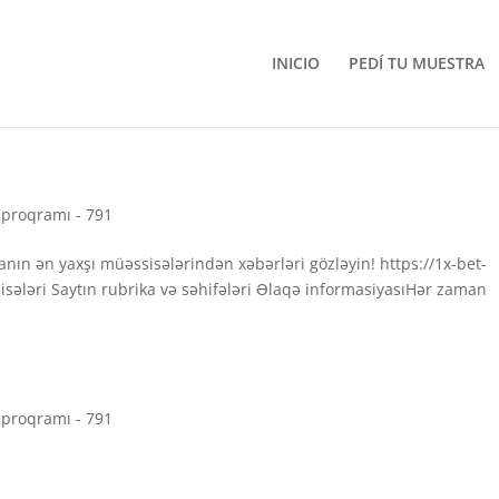
INICIO
PEDÍ TU MUESTRA
 proqramı - 791
anın ən yaxşı müəssisələrindən xəbərləri gözləyin! https://1x-bet-
ələri Saytın rubrika və səhifələri Əlaqə informasiyasıHər zaman
 proqramı - 791