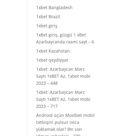
1xbet Bangladesh
1xbet Brazil
1xbet giriş
1xBet giriş, güzgü 1 xBet
Azərbaycanda rəsmi sayt – 6
1xbet Kazahstan
1xbet qeydiyyat
1xbet: Azərbaycan Mərc
Saytı 1xBET Az, 1xbet mobi
2023 – 448
1xbet: Azərbaycan Mərc
Saytı 1xBET Az, 1xbet mobi
2023 – 717
Android üçün Mostbet mobil
tətbiqini pulsuz necə
yükləmək olar? Ən son