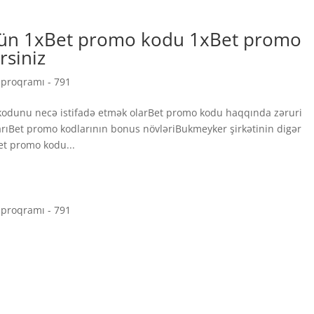
çün 1xBet promo kodu 1xBet promo
rsiniz
 proqramı - 791
odunu necə istifadə etmək olarBet promo kodu haqqında zəruri
rıBet promo kodlarının bonus növləriBukmeyker şirkətinin digər
et promo kodu...
 proqramı - 791