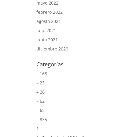
mayo 2022
febrero 2022
agosto 2021
julio 2021
junio 2021
diciembre 2020
Categorías
– 168
– 23
– 261
– 62
– 65
– 835
1