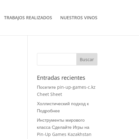
TRABAJOS REALIZADOS
NUESTROS VINOS
Entradas recientes
Посетите pin-up-games-c.kz
Cheet Sheet
Холлистический подход к
Подробнее
Инструменты мирового
класса Сделайте Игры на
Pin-Up Games Kazakhstan