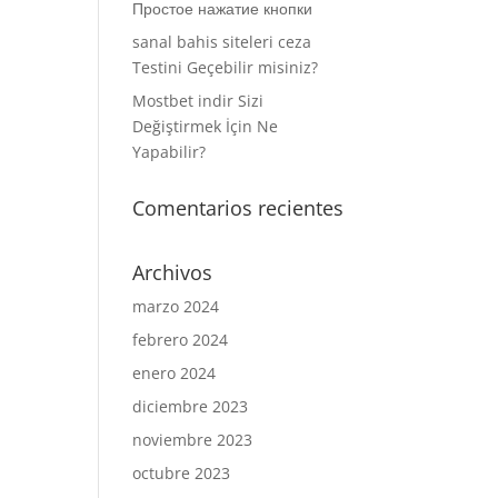
Простое нажатие кнопки
sanal bahis siteleri ceza
Testini Geçebilir misiniz?
Mostbet indir Sizi
Değiştirmek İçin Ne
Yapabilir?
Comentarios recientes
Archivos
marzo 2024
febrero 2024
enero 2024
diciembre 2023
noviembre 2023
octubre 2023