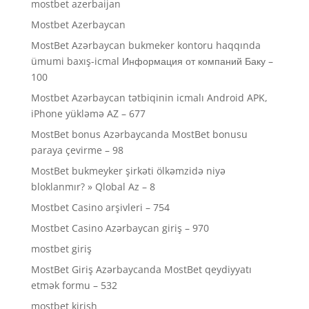
mostbet azerbaijan
Mostbet Azerbaycan
MostBet Azərbaycan bukmeker kontoru haqqında
ümumi baxış-icmal Информация от компаний Баку –
100
Mostbet Azərbaycan tətbiqinin icmalı Android APK,
iPhone yükləmə AZ – 677
MostBet bonus Azərbaycanda MostBet bonusu
paraya çevirme – 98
MostBet bukmeyker şirkəti ölkəmzidə niyə
bloklanmır? » Qlobal Az – 8
Mostbet Casino arşivleri – 754
Mostbet Casino Azərbaycan giriş – 970
mostbet giriş
MostBet Giriş Azərbaycanda MostBet qeydiyyatı
etmək formu – 532
mostbet kirish