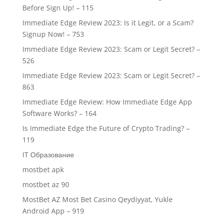
Before Sign Up! – 115
Immediate Edge Review 2023: Is it Legit, or a Scam?
Signup Now! – 753
Immediate Edge Review 2023: Scam or Legit Secret? –
526
Immediate Edge Review 2023: Scam or Legit Secret? –
863
Immediate Edge Review: How Immediate Edge App
Software Works? – 164
Is Immediate Edge the Future of Crypto Trading? –
119
IT Образование
mostbet apk
mostbet az 90
MostBet AZ Most Bet Casino Qeydiyyat, Yukle
Android App – 919