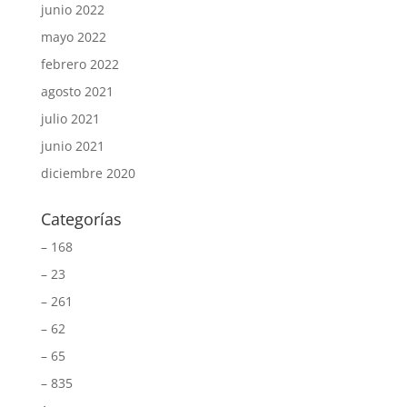
junio 2022
mayo 2022
febrero 2022
agosto 2021
julio 2021
junio 2021
diciembre 2020
Categorías
– 168
– 23
– 261
– 62
– 65
– 835