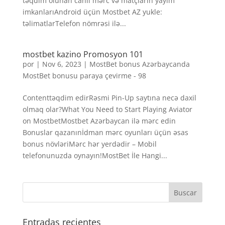
təqdim olunan canlı mərc və matçların yayım
imkanlarıAndroid üçün Mostbet AZ yukle:
təlimatlarTelefon nömrəsi ilə...
mostbet kazino Promosyon 101
por
|
Nov 6, 2023
|
MostBet bonus Azərbaycanda
MostBet bonusu paraya çevirme - 98
Contenttəqdim edirRəsmi Pin-Up saytına necə daxil
olmaq olar?What You Need to Start Playing Aviator
on MostbetMostbet Azərbaycan ilə mərc edin
Bonuslar qazanınİdman mərc oyunları üçün əsas
bonus növləriMərc hər yerdədir – Mobil
telefonunuzda oynayın!MostBet İle Hangi...
Entradas recientes