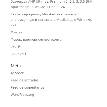
букмекера ANP Ultimus: Premium 2, 2 5, 3, 3.5 BHK
Apartments in Wakad, Pune – 124
Скачать программу Мостбет на компьютер:
инструкция где и как скачать Mostbet для Windows –
721
Финтех
Форекс партнерская программа
カジ旅
コニベット
Meta
Acceder
Feed de entradas
Feed de comentarios
WordPress.org