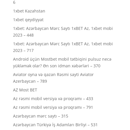
6
1xbet Kazahstan
1xbet qeydiyyat
1xbet: Azərbaycan Mərc Saytı 1xBET Az, 1xbet mobi
2023 – 448
1xbet: Azərbaycan Mərc Saytı 1xBET Az, 1xbet mobi
2023 – 717
Android üçün Mostbet mobil tətbiqini pulsuz necə
yükləmək olar? Ən son idman xəbərləri – 370
Aviator oyna və qazan Rəsmi sayti Aviator
Azerbaycan – 789
AZ Most BET
Az rəsmi mobil versiya və proqramı – 433
Az rəsmi mobil versiya və proqramı – 791
Azərbaycan mərc saytı – 315
Azərbaycan Türkiyə İş Adamları Birliyi – 531