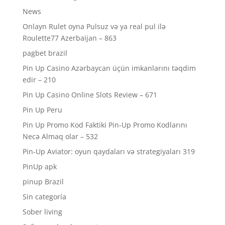
News
Onlayn Rulet oyna Pulsuz və ya real pul ilə
Roulette77 Azerbaijan – 863
pagbet brazil
Pin Up Casino Azərbaycan üçün imkanlarını təqdim
edir – 210
Pin Up Casino Online Slots Review – 671
Pin Up Peru
Pin Up Promo Kod Faktiki Pin-Up Promo Kodlarını
Necə Almaq olar – 532
Pin-Up Aviator: oyun qaydaları və strategiyaları 319
PinUp apk
pinup Brazil
Sin categoría
Sober living