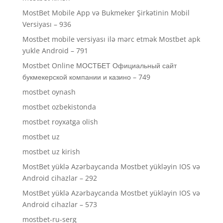
MostBet Mobile App və Bukmeker Şirkətinin Mobil
Versiyası – 936
Mostbet mobile versiyası ilə mərc etmək Mostbet apk
yukle Android – 791
Mostbet Online МОСТБЕТ Официальный сайт
букмекерской компании и казино – 749
mostbet oynash
mostbet ozbekistonda
mostbet royxatga olish
mostbet uz
mostbet uz kirish
MostBet yüklə Azərbaycanda Mostbet yükləyin IOS və
Android cihazlar – 292
MostBet yüklə Azərbaycanda Mostbet yükləyin IOS və
Android cihazlar – 573
mostbet-ru-serg