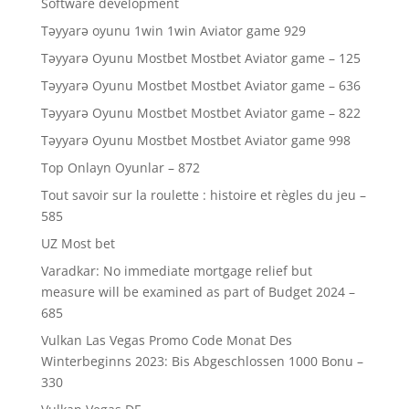
Software development
Təyyarə oyunu 1win 1win Aviator game 929
Təyyarə Oyunu Mostbet Mostbet Aviator game – 125
Təyyarə Oyunu Mostbet Mostbet Aviator game – 636
Təyyarə Oyunu Mostbet Mostbet Aviator game – 822
Təyyarə Oyunu Mostbet Mostbet Aviator game 998
Top Onlayn Oyunlar – 872
Tout savoir sur la roulette : histoire et règles du jeu –
585
UZ Most bet
Varadkar: No immediate mortgage relief but
measure will be examined as part of Budget 2024 –
685
Vulkan Las Vegas Promo Code Monat Des
Winterbeginns 2023: Bis Abgeschlossen 1000 Bonu –
330