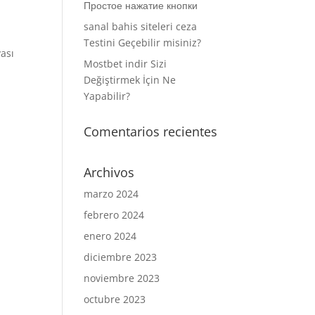
Простое нажатие кнопки
sanal bahis siteleri ceza
Testini Geçebilir misiniz?
ası
Mostbet indir Sizi
Değiştirmek İçin Ne
Yapabilir?
Comentarios recientes
Archivos
marzo 2024
febrero 2024
enero 2024
diciembre 2023
noviembre 2023
octubre 2023