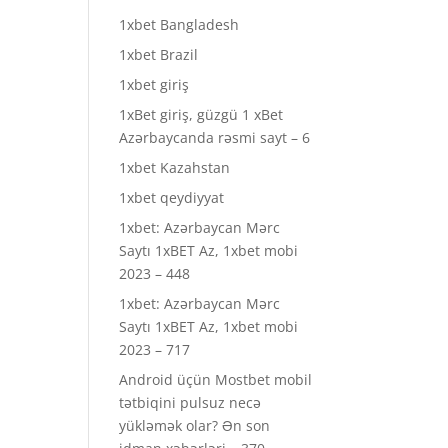
1xbet Bangladesh
1xbet Brazil
1xbet giriş
1xBet giriş, güzgü 1 xBet
Azərbaycanda rəsmi sayt – 6
1xbet Kazahstan
1xbet qeydiyyat
1xbet: Azərbaycan Mərc
Saytı 1xBET Az, 1xbet mobi
2023 – 448
1xbet: Azərbaycan Mərc
Saytı 1xBET Az, 1xbet mobi
2023 – 717
Android üçün Mostbet mobil
tətbiqini pulsuz necə
yükləmək olar? Ən son