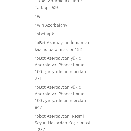
1 xBet Android iOS indir
Tətbiq – 526
1w
1win Azerbajany
1xbet apk
1xBet Azərbaycan İdman və
kazino üzrə mərclər 152
1xBet Azərbaycan yükle
Android və iPhone: bonus
100 , giriş, idman mərcləri –
271
1xBet Azərbaycan yükle
Android və iPhone: bonus
100 , giriş, idman mərcləri –
847
1xbet Azərbaycan: Rəsmi
Saytın Nəzərdən Keçirilməsi
– 257