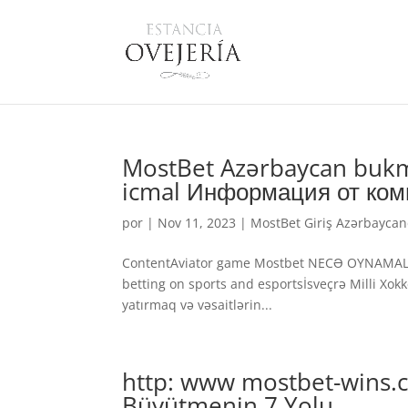
MostBet Azərbaycan buk
icmal Информация от ком
por
|
Nov 11, 2023
|
MostBet Giriş Azərbaycan
ContentAviator game Mostbet NECƏ OYNAMALISW
betting on sports and esportsİsveçrə Milli Xok
yatırmaq və vəsaitlərin...
http: www mostbet-wins.
Büyütmenin 7 Yolu