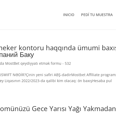
INICIO
PEDÍ TU MUESTRA
meker kontoru haqqında ümumi baxı
паний Баку
da MostBet qeydiyyatı etmək formu - 532
IFT NƏDİR?Çinin yeni səfiri ABŞ-dədirMostbet Affiliate program
key Liqasının 2022/2023-də qalibi kim olacaq: ön baxışHesaba pul
comünüzü Gece Yarısı Yağı Yakmada