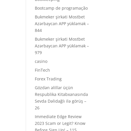
Bootcamp de programação
Bukmeker şirkəti Mostbet
Azərbaycan APP yükləmək –
844
Bukmeker şirkəti Mostbet
Azərbaycan APP yükləmək –
979
casino
FinTech
Forex Trading
Gözdən əlillər üçün
Respublika Kitabxanasında
Sevda Dəlidağlı ilə görüş –
26
Immediate Edge Review
2023 Scam or Legit? Know
Before Sign Up! – 115