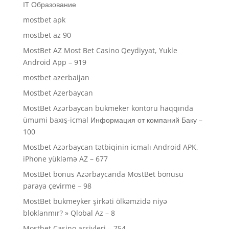
IT Образование
mostbet apk
mostbet az 90
MostBet AZ Most Bet Casino Qeydiyyat, Yukle
Android App – 919
mostbet azerbaijan
Mostbet Azerbaycan
MostBet Azərbaycan bukmeker kontoru haqqında
ümumi baxış-icmal Информация от компаний Баку –
100
Mostbet Azərbaycan tətbiqinin icmalı Android APK,
iPhone yükləmə AZ – 677
MostBet bonus Azərbaycanda MostBet bonusu
paraya çevirme – 98
MostBet bukmeyker şirkəti ölkəmzidə niyə
bloklanmır? » Qlobal Az – 8
Mostbet Casino arşivleri – 754