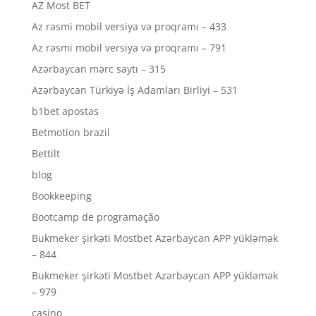
AZ Most BET
Az rəsmi mobil versiya və proqramı – 433
Az rəsmi mobil versiya və proqramı – 791
Azərbaycan mərc saytı – 315
Azərbaycan Türkiyə İş Adamları Birliyi – 531
b1bet apostas
Betmotion brazil
Bettilt
blog
Bookkeeping
Bootcamp de programação
Bukmeker şirkəti Mostbet Azərbaycan APP yükləmək
– 844
Bukmeker şirkəti Mostbet Azərbaycan APP yükləmək
– 979
casino