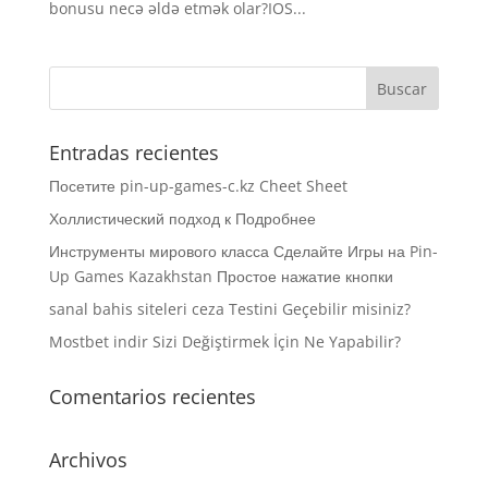
bonusu necə əldə etmək olar?IOS...
Entradas recientes
Посетите pin-up-games-c.kz Cheet Sheet
Холлистический подход к Подробнее
Инструменты мирового класса Сделайте Игры на Pin-
Up Games Kazakhstan Простое нажатие кнопки
sanal bahis siteleri ceza Testini Geçebilir misiniz?
Mostbet indir Sizi Değiştirmek İçin Ne Yapabilir?
Comentarios recientes
Archivos