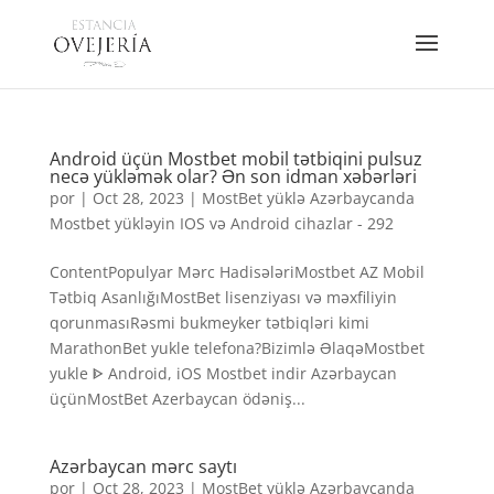
Android üçün Mostbet mobil tətbiqini pulsuz
necə yükləmək olar? Ən son idman xəbərləri
por
|
Oct 28, 2023
|
MostBet yüklə Azərbaycanda
Mostbet yükləyin IOS və Android cihazlar - 292
ContentPopulyar Mərc HadisələriMostbet AZ Mobil
Tətbiq AsanlığıMostBet lisenziyası və məxfiliyin
qorunmasıRəsmi bukmeyker tətbiqləri kimi
MarathonBet yukle telefona?Bizimlə ƏlaqəMostbet
yukle ᐈ Android, iOS Mostbet indir Azərbaycan
üçünMostBet Azerbaycan ödəniş...
Azərbaycan mərc saytı
por
|
Oct 28, 2023
|
MostBet yüklə Azərbaycanda