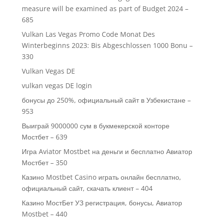
measure will be examined as part of Budget 2024 –
685
Vulkan Las Vegas Promo Code Monat Des
Winterbeginns 2023: Bis Abgeschlossen 1000 Bonu –
330
Vulkan Vegas DE
vulkan vegas DE login
бонусы до 250%, официальный сайт в Узбекистане –
953
Выиграй 9000000 сум в букмекерской конторе
Мостбет – 639
Игра Aviator Mostbet на деньги и бесплатно Авиатор
Мостбет – 350
Казино Mostbet Casino играть онлайн бесплатно,
официальный сайт, скачать клиент – 404
Казино МостБет УЗ регистрация, бонусы, Авиатор
Mostbet – 440