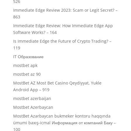
526
Immediate Edge Review 2023: Scam or Legit Secret? –
863
Immediate Edge Review: How Immediate Edge App
Software Works? – 164
Is Immediate Edge the Future of Crypto Trading? –
119
IT Образование
mostbet apk
mostbet az 90
MostBet AZ Most Bet Casino Qeydiyyat, Yukle
Android App – 919
mostbet azerbaijan
Mostbet Azerbaycan
MostBet Azərbaycan bukmeker kontoru haqqında
ümumi baxış-icmal Информация от компаний Баку –
100