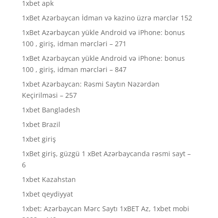
1xbet apk
1xBet Azərbaycan İdman və kazino üzrə mərclər 152
1xBet Azərbaycan yükle Android və iPhone: bonus
100 , giriş, idman mərcləri – 271
1xBet Azərbaycan yükle Android və iPhone: bonus
100 , giriş, idman mərcləri – 847
1xbet Azərbaycan: Rəsmi Saytın Nəzərdən
Keçirilməsi – 257
1xbet Bangladesh
1xbet Brazil
1xbet giriş
1xBet giriş, güzgü 1 xBet Azərbaycanda rəsmi sayt –
6
1xbet Kazahstan
1xbet qeydiyyat
1xbet: Azərbaycan Mərc Saytı 1xBET Az, 1xbet mobi