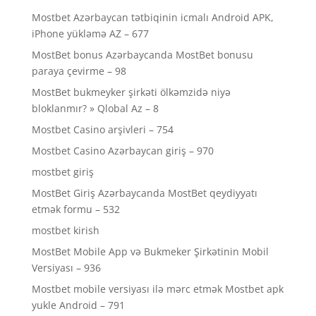
Mostbet Azərbaycan tətbiqinin icmalı Android APK,
iPhone yükləmə AZ – 677
MostBet bonus Azərbaycanda MostBet bonusu
paraya çevirme – 98
MostBet bukmeyker şirkəti ölkəmzidə niyə
bloklanmır? » Qlobal Az – 8
Mostbet Casino arşivleri – 754
Mostbet Casino Azərbaycan giriş – 970
mostbet giriş
MostBet Giriş Azərbaycanda MostBet qeydiyyatı
etmək formu – 532
mostbet kirish
MostBet Mobile App və Bukmeker Şirkətinin Mobil
Versiyası – 936
Mostbet mobile versiyası ilə mərc etmək Mostbet apk
yukle Android – 791