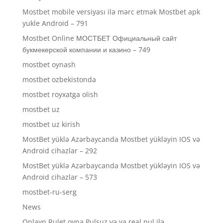
Mostbet mobile versiyası ilə mərc etmək Mostbet apk
yukle Android – 791
Mostbet Online МОСТБЕТ Официальный сайт
букмекерской компании и казино – 749
mostbet oynash
mostbet ozbekistonda
mostbet royxatga olish
mostbet uz
mostbet uz kirish
MostBet yüklə Azərbaycanda Mostbet yükləyin IOS və
Android cihazlar – 292
MostBet yüklə Azərbaycanda Mostbet yükləyin IOS və
Android cihazlar – 573
mostbet-ru-serg
News
Onlayn Rulet oyna Pulsuz və ya real pul ilə