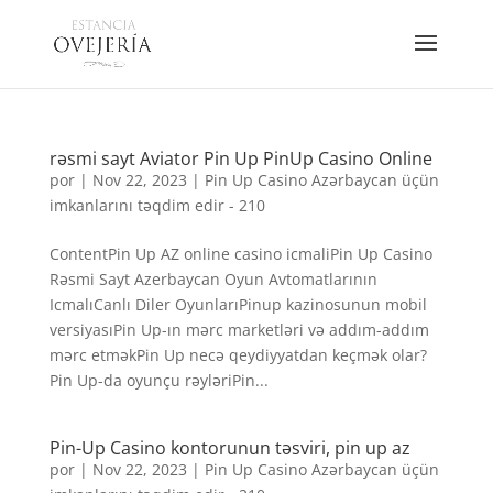
rəsmi sayt Aviator Pin Up PinUp Casino Online
por
|
Nov 22, 2023
|
Pin Up Casino Azərbaycan üçün
imkanlarını təqdim edir - 210
ContentPin Up AZ online casino icmaliPin Up Casino
Rəsmi Sayt Azerbaycan Oyun Avtomatlarının
IcmalıCanlı Diler OyunlarıPinup kazinosunun mobil
versiyasıPin Up-ın mərc marketləri və addım-addım
mərc etməkPin Up necə qeydiyyatdan keçmək olar?
Pin Up-da oyunçu rəyləriPin...
Pin-Up Casino kontorunun təsviri, pin up az
por
|
Nov 22, 2023
|
Pin Up Casino Azərbaycan üçün