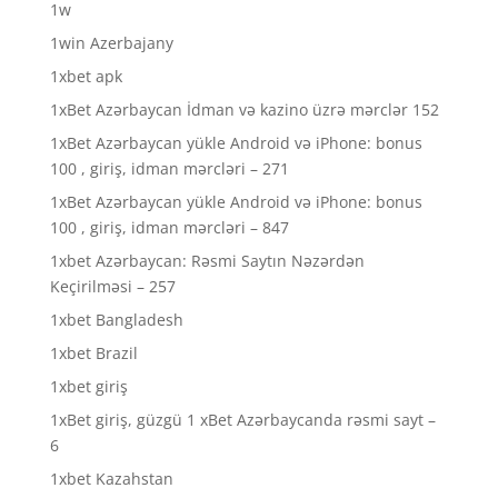
1w
1win Azerbajany
1xbet apk
1xBet Azərbaycan İdman və kazino üzrə mərclər 152
1xBet Azərbaycan yükle Android və iPhone: bonus
100 , giriş, idman mərcləri – 271
1xBet Azərbaycan yükle Android və iPhone: bonus
100 , giriş, idman mərcləri – 847
1xbet Azərbaycan: Rəsmi Saytın Nəzərdən
Keçirilməsi – 257
1xbet Bangladesh
1xbet Brazil
1xbet giriş
1xBet giriş, güzgü 1 xBet Azərbaycanda rəsmi sayt –
6
1xbet Kazahstan