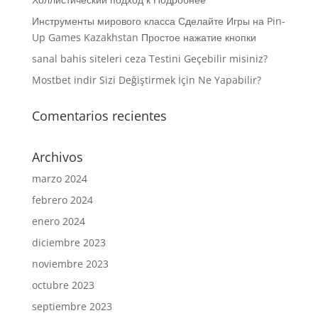
Инструменты мирового класса Сделайте Игры на Pin-
Up Games Kazakhstan Простое нажатие кнопки
sanal bahis siteleri ceza Testini Geçebilir misiniz?
Mostbet indir Sizi Değiştirmek İçin Ne Yapabilir?
Comentarios recientes
Archivos
marzo 2024
febrero 2024
enero 2024
diciembre 2023
noviembre 2023
octubre 2023
septiembre 2023