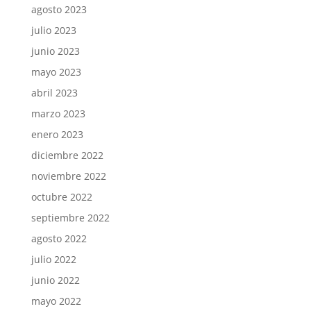
agosto 2023
julio 2023
junio 2023
mayo 2023
abril 2023
marzo 2023
enero 2023
diciembre 2022
noviembre 2022
octubre 2022
septiembre 2022
agosto 2022
julio 2022
junio 2022
mayo 2022