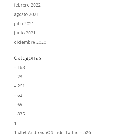
febrero 2022
agosto 2021
julio 2021
junio 2021
diciembre 2020
Categorías
– 168
– 23
– 261
– 62
– 65
– 835
1
1 xBet Android iOS indir Tətbiq – 526