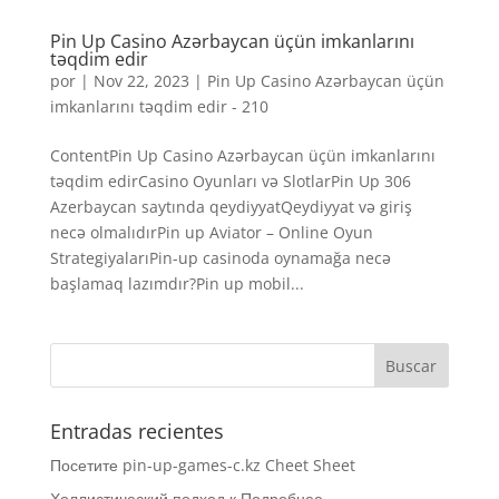
Pin Up Casino Azərbaycan üçün imkanlarını
təqdim edir
por
|
Nov 22, 2023
|
Pin Up Casino Azərbaycan üçün
imkanlarını təqdim edir - 210
ContentPin Up Casino Azərbaycan üçün imkanlarını
təqdim edirCasino Oyunları və SlotlarPin Up 306
Azerbaycan saytında qeydiyyatQeydiyyat və giriş
necə olmalıdırPin up Aviator – Online Oyun
StrategiyalarıPin-up casinoda oynamağa necə
başlamaq lazımdır?Pin up mobil...
Entradas recientes
Посетите pin-up-games-c.kz Cheet Sheet
Холлистический подход к Подробнее