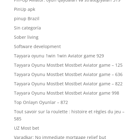
PinUp apk
pinup Brazil
Sin categoría
Sober living
Software development
Təyyarə oyunu 1win 1win Aviator game 929
Təyyarə Oyunu Mostbet Mostbet Aviator game – 125
Təyyarə Oyunu Mostbet Mostbet Aviator game – 636
Təyyarə Oyunu Mostbet Mostbet Aviator game – 822
Təyyarə Oyunu Mostbet Mostbet Aviator game 998
Top Onlayn Oyunlar – 872
Tout savoir sur la roulette : histoire et règles du jeu –
585
UZ Most bet
Varadkar: No immediate mortgage relief but