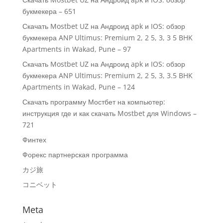
букмекера – 651
Скачать Mostbet UZ на Андроид apk и IOS: обзор
букмекера ANP Ultimus: Premium 2, 2 5, 3, 3 5 BHK
Apartments in Wakad, Pune – 97
Скачать Mostbet UZ на Андроид apk и IOS: обзор
букмекера ANP Ultimus: Premium 2, 2 5, 3, 3.5 BHK
Apartments in Wakad, Pune – 124
Скачать программу Мостбет на компьютер:
инструкция где и как скачать Mostbet для Windows –
721
Финтех
Форекс партнерская программа
カジ旅
コニベット
Meta