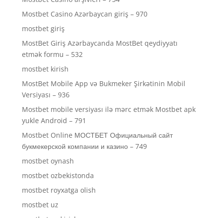
Mostbet Casino Azərbaycan giriş – 970
mostbet giriş
MostBet Giriş Azərbaycanda MostBet qeydiyyatı
etmək formu – 532
mostbet kirish
MostBet Mobile App və Bukmeker Şirkətinin Mobil
Versiyası – 936
Mostbet mobile versiyası ilə mərc etmək Mostbet apk
yukle Android – 791
Mostbet Online МОСТБЕТ Официальный сайт
букмекерской компании и казино – 749
mostbet oynash
mostbet ozbekistonda
mostbet royxatga olish
mostbet uz