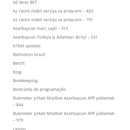
AZ Most BET
Az rəsmi mobil versiya və proqramı – 433
Az rəsmi mobil versiya və proqramı – 791
Azərbaycan mərc saytı – 315
Azərbaycan Türkiyə İş Adamları Birliyi – 531
b1bet apostas
Betmotion brazil
Bettilt
blog
Bookkeeping
Bootcamp de programação
Bukmeker şirkəti Mostbet Azərbaycan APP yükləmək
– 844
Bukmeker şirkəti Mostbet Azərbaycan APP yükləmək
– 979
casino