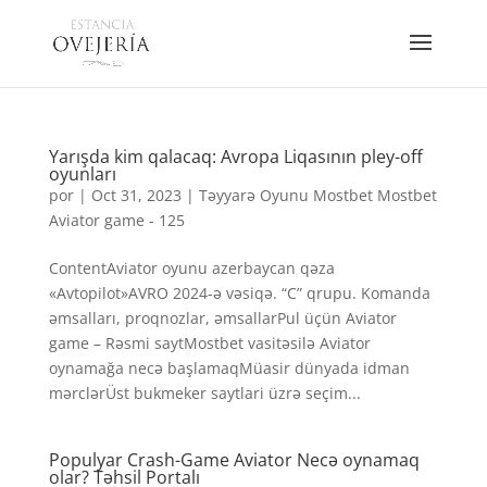
Yarışda kim qalacaq: Avropa Liqasının pley-off
oyunları
por
|
Oct 31, 2023
|
Təyyarə Oyunu Mostbet Mostbet
Aviator game - 125
ContentAviator oyunu azerbaycan qəza
«Avtopilot»AVRO 2024-ə vəsiqə. “C” qrupu. Komanda
əmsalları, proqnozlar, əmsallarPul üçün Aviator
game – Rəsmi saytMostbet vasitəsilə Aviator
oynamağa necə başlamaqMüasir dünyada idman
mərclərÜst bukmeker saytlari üzrə seçim...
Populyar Crash-Game Aviator Necə oynamaq
olar? Təhsil Portalı