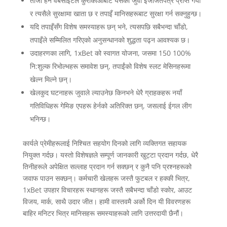
ताजा हेर्ने वेबसाइटले कुराकाओबाट यसको जुवा इजाजतपत्र प्राप्त गर्यो
र त्यसैले सुरक्षामा खाता छ र तपाइँ मानिसहरूबाट सुरक्षा गर्न सक्नुहुन्छ।
यदि तपाइँसँग विशेष समस्याहरू छन् भने, त्यसपछि सबैभन्दा चाँडो,
तपाइँले सम्मिलित गरिएको अनुसन्धानको शुद्धता पढ्न आवश्यक छ।
उदाहरणका लागि, 1xBet को स्वागत योजना, जसमा 150 100%
नि:शुल्क रिभोल्भहरू समावेश छन्, तपाईंको विशेष स्लट मेसिनहरूमा
खेल्न मिल्ने छन्।
खेलकुद घटनाहरू जुवाले ल्याउनेछ किनभने धेरै ग्राहकहरू नयाँ
गतिविधिहरू गेमिङ एपहरू हेर्नको अतिरिक्त छन्, जसलाई ईगल लीग
भनिन्छ।
कार्यले प्रेमीहरूलाई निश्चित सहयोग दिनको लागि व्यक्तिगत सहायक
नियुक्त गर्दछ। यस्तो विशेषज्ञले सम्पूर्ण जानकारी खुट्टा प्रदान गर्दछ, धेरै
तिनीहरूले अपेक्षित सल्लाह प्रदान गर्न सक्छन् र कुनै पनि प्रश्नहरूको
जवाफ पाउन सक्छन्। कर्मचारी खेलहरू जस्तै फुटबल र हक्की भित्र,
1xBet उपहार विचारहरू स्थानहरू जस्तै सबैभन्दा चाँडो स्कोर, आउट
विजय, मार्क, साथै उदार जीत। हामी वास्तवमै अर्को दिन यी विवरणहरू
बाहिर मनिटर भित्र मानिसहरू समस्याहरूको लागि उत्तरदायी छैनौं।