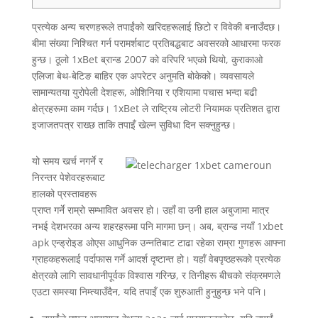
प्रत्येक अन्य चरणहरूले तपाईंको खरिदहरूलाई छिटो र विवेकी बनाउँदछ।
बीमा संख्या निश्चित गर्न परामर्शबाट प्रतिबद्धबाट अवसरको आधारमा फरक
हुन्छ। ठूलो 1xBet ब्रान्ड 2007 को वरिपरि भएको थियो, कुराकाओ
एलिजा
बेथ-बेटिङ बाहिर एक अपरेटर अनुमति बोकेको। व्यवसायले
सामान्यतया युरोपेली देशहरू, ओशिनिया र एशियामा पचास भन्दा बढी
क्षेत्रहरूमा काम गर्दछ। 1xBet ले राष्ट्रिय लोटरी नियामक प्रतिशत द्वारा
इजाजतपत्र राख्छ ताकि तपाइँ खेल्न सुविधा दिन सक्नुहुन्छ।
यो समय खर्च नगर्ने र
निरन्तर पेशेवरहरूबाट
हालको प्रस्तावहरू
प्राप्त गर्ने राम्रो सम्भावित अवसर हो। उहाँ वा उनी हाल अबुजामा मात्र
नभई देशभरका अन्य शहरहरूमा पनि मागमा छन्। अब, ब्रान्ड नयाँ 1xbet
apk एन्ड्रोइड ओएस आधुनिक उन्नतिबाट टाढा रहेका राम्रा गुणहरू आफ्ना
ग्राहकहरूलाई पर्दाफास गर्ने आदर्श दृष्टान्त हो। यहाँ वेबपृष्ठहरूको प्रत्येक
क्षेत्रको लागि सावधानीपूर्वक विश्वास गरिन्छ, र तिनीहरू बीचको संक्रमणले
एउटा समस्या निम्त्याउँदैन, यदि तपाइँ एक शुरुआती हुनुहुन्छ भने पनि।