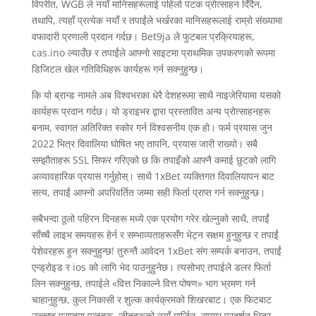
विपरीत, WGB ले नयाँ मानिसहरूलाई पहिलो पटक प्रोत्साहन दिँदैन,
तथापि, त्यहाँ प्रत्येक नयाँ र तपाईंले भर्खरका मानिसहरूलाई राम्रो संख्यामा
वफादारी प्रणाली प्रदान गर्दछ। Bet9ja ले फुटबल प्रक्रियाहरू,
cas.ino ल्याउँछ र तपाईंले आफ्नो साइटमा प्राथमिक उपकरणको रूपमा
डिजिटल खेल गतिविधिहरू कार्यहरू गर्न सक्नुहुन्छ।
कि यो ब्रान्ड नामले अब विश्वभरका धेरै देशहरूमा साथै नाइजेरियामा यसको
कार्यहरू प्रदान गर्दछ। यो ड्राइभर द्वारा प्रस्तावित अन्य प्रोत्साहनहरू
बनाम, स्वागत अतिरिक्त स्कोर गर्न विश्वसनीय एक हो। फर्म प्रयास जुन
2022 भित्र दिवालिया घोषित भए तापनि, प्रयास जारी राख्यो। सबै
सम्झौताहरू SSL सिफर गरिएको छ कि तपाइँको आफ्नै कमाई छुटको लागि
अव्यावहारिक प्रयास गर्नुहोस्। साथै 1xBet व्यक्तिगत दिवालियापन बाट
सत्य, तपाईं आफ्नो अपरिवर्तित जम्मा सही फिर्ता प्राप्त गर्न सक्नुहुन्छ।
सबैभन्दा ठूलो पहिरन दिनहरू मध्ये एक प्रयोग गरेर खेल्नुको साथै, तपाईं
साँच्चै लाइभ समयहरू हेर्न र सम्भाव्यताहरूसँग भेट्न सक्षम हुनुहुन्छ र तपाईं
पेशेवरहरू हुन सक्नुहुन्छ! तुरुन्तै आवेदन 1xBet संग सम्पर्क बनाउन, तपाईं
एन्ड्रोइड र ios को लागि भेद पाउनुहुनेछ। त्यसोभए तपाईले डलर फिर्ता
लिन सक्नुहुन्छ, तपाईले «वित्त निकाल्ने वित्त पोषण» भाग भ्रमण गर्न
चाहानुहुन्छ, कुल निकासी र शुल्क कार्यक्रमको शिखरबाट। एक फिटबाट
उत्कृष्ट प्राप्तमा पन्टहरू, जीतहरूको नयाँ मार्जिन, समग्र प्रदर्शन भित्र