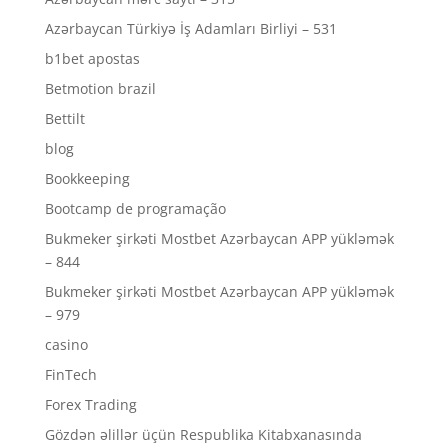
Azərbaycan Türkiyə İş Adamları Birliyi – 531
b1bet apostas
Betmotion brazil
Bettilt
blog
Bookkeeping
Bootcamp de programação
Bukmeker şirkəti Mostbet Azərbaycan APP yükləmək
– 844
Bukmeker şirkəti Mostbet Azərbaycan APP yükləmək
– 979
casino
FinTech
Forex Trading
Gözdən əlillər üçün Respublika Kitabxanasında