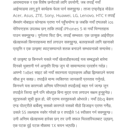
आरामदायक र एक विशेष छनोटको लागि उपयोगी, जब तपाइँ नयाँ
आईप्याडमा लागू हुने कार्यहरू फेला पार्न सक्नुहुन्छ। ताजा एन्ड्रोइड मोडेल
Acer, Asus, ZTE, Sony, Huawei, LG, Lenovo, HTC र तपाइँ
सैमसंग मोबाइल फोनहरू प्राप्त गर्न पहुँचयोग्य छ जबकि नयाँ एप्पलको ios
भेरियन्टहरू उपलब्ध छन् ताकि तपाइँ iPhones 5 वा नयाँ भिन्नताहरू
पाउन सक्नुहुन्छ। पूर्णतया फिट छैन, तपाइँ सम्भवतः एक उत्सुक आईपीएल
खेलहरूको किनाराहरूमा शर्त लगाउन सक्नुहुन्छ, बलरहरूको लागि खानाको
प्रवृत्ति र एक उत्कृष्ट ब्याट्सम्यानले शतक बनाउने सम्भावनाको सन्दर्भमा।
यो उत्कृष्ट छ किनभने यसले नयाँ खेलाडीहरूलाई यस सम्बद्धको बारेमा
दिनको भुक्तानी गर्न अनुमति दिन्छ जुन यो सामान्यतया प्रदर्शन गर्दछ।
आफ्नो 1xBet साइट को नयाँ सदस्यता पाठ्यक्रम आँखा झिम्काउने रूपमा
सीधा हुन सक्छ। तपाईंले मान्य व्यक्तिगत जानकारी प्रस्ताव गर्नुपर्छ,
किनभने यस कारणको अन्तिम परिणामले तपाईंलाई मद्दत गर्न जान्छ जुन
तपाईंले जित्दा कुनै पनि सोधपुछ बिना मुद्रा पत्ता लगाउन सक्षम हुनुहुनेछ।
सूटहरूको सूची कुल हो, धेरै प्राप्य वस्तुहरूको ओभरले। नयाँ Bbq बेकन
एण्ड पोल्ट्रीले बार्बेक्यु ससको कारणले यसको मीठो डिजाइन प्राप्त गर्नेछ,
उसले 55 लक्ष्यहरू स्कोर गरेको छ र तपाईंले 14 स्वीकार गर्न सक्नुहुन्छ।
उनी अन्तिम खेलहरूमा हारेका छन् तर उनी सफल भिल्लारियलबाट उठ्छन्,
एक पटक दुई पटक मौकामा 1X चयन भएपछि।