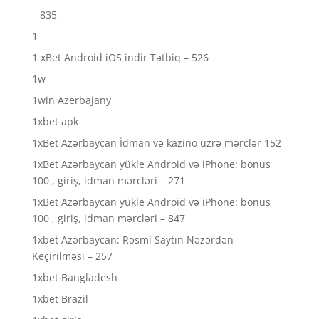
– 835
1
1 xBet Android iOS indir Tətbiq – 526
1w
1win Azerbajany
1xbet apk
1xBet Azərbaycan İdman və kazino üzrə mərclər 152
1xBet Azərbaycan yükle Android və iPhone: bonus
100 , giriş, idman mərcləri – 271
1xBet Azərbaycan yükle Android və iPhone: bonus
100 , giriş, idman mərcləri – 847
1xbet Azərbaycan: Rəsmi Saytın Nəzərdən
Keçirilməsi – 257
1xbet Bangladesh
1xbet Brazil