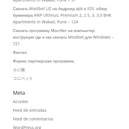
Скачать Mostbet UZ на Андроид apk и IOS: обзор
букмекера ANP Ultimus: Premium 2, 2 5, 3, 3.5 BHK
Apartments in Wakad, Pune – 124
Скачать программу Мостбет на компьютер:
инструкция где и как скачать Mostbet для Windows –
721
Финтех
Форекс партнерская программа
カジ旅
コニベット
Meta
Acceder
Feed de entradas
Feed de comentarios
WordPress.org