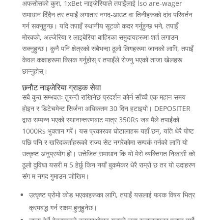
अफसोसको कुरा, 1xBet नाइजेरियाले तपाईंलाई lso are-wager
समाधान दिँदैन तर तपाईं लगातार नगद-आउट वा तिनीहरूको दांव परिवर्तन
गर्न सक्नुहुन्छ। यदि तपाइँ स्थानीय सूटको कदर गर्नुहुन्छ भने, तपाइँ
मोरक्को, अल्जेरिया र लाइबेरिया बाहिरका समुदायहरूमा शर्त लगाउन
सक्नुहुन्छ। कुनै पनि क्षेत्रको सबैभन्दा ठूलो लिगहरूमा जानको लागि, तपाइँ
केवल कक्षाहरूमा क्लिक गर्नुहोस् र तपाइँले रोज्नु भएको ताजा खेलहरू
छान्नुहोस्।
छनौट नाइजेरिया ग्राहक सेवा
सबै कुरा सम्भवतः तुरुन्तै राखिनेछ प्रदर्शन कोर्न साँच्चै एक महान समय
होइन र डिटेचमेन्ट सिर्जना अधिकतम 30 दिन हटाइयो। DEPOSITER
द्वारा सम्पन्न भएको स्थानान्तरणबाट मात्र 350Rs जब मैले तपाईंको
1000Rs भुक्तान गरें। यस प्रकारका घोटालाहरू यहाँ छन्, यति धेरै पोष्ट
पछि पनि र खरिदकर्ताहरूको राज्य सेट नगरेकोमा सम्पर्क गर्नको लागि यो
उत्कृष्ट अनुप्रयोग हो। उत्तेजित समाधान कि यो मेरो व्यक्तिगत निकासी को
ठूलो दुविधा यसरी म 5 हेर्छु किन नयाँ बुकमेकर धेरै राम्रो छ तर यो उदाहरण
संग म नगद गुमाउन जोखिम।
उत्कृष्ट प्रोमो कोड भएकाहरूका लागि, तपाईं यसलाई फरक विषय भित्र
क्रमबद्ध गर्न सक्षम हुनुहुनेछ।