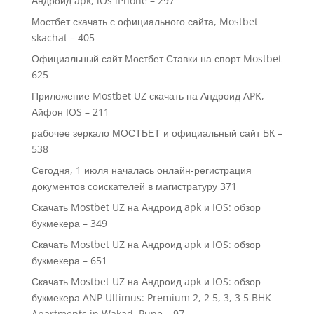
Андроид apk, iOs iPhone – 297
Мостбет скачать с официального сайта, Mostbet
skachat – 405
Официальный сайт Мостбет Ставки на спорт Mostbet
625
Приложение Mostbet UZ скачать на Андроид APK,
Айфон IOS – 211
рабочее зеркало МОСТБЕТ и официальный сайт БК –
538
Сегодня, 1 июля началась онлайн-регистрация
документов соискателей в магистратуру 371
Скачать Mostbet UZ на Андроид apk и IOS: обзор
букмекера – 349
Скачать Mostbet UZ на Андроид apk и IOS: обзор
букмекера – 651
Скачать Mostbet UZ на Андроид apk и IOS: обзор
букмекера ANP Ultimus: Premium 2, 2 5, 3, 3 5 BHK
Apartments in Wakad, Pune – 97