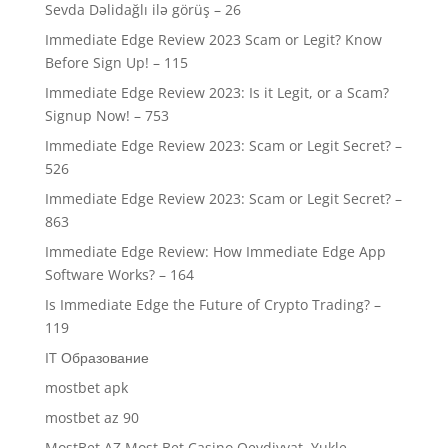
Sevda Dəlidağlı ilə görüş – 26
Immediate Edge Review 2023 Scam or Legit? Know
Before Sign Up! – 115
Immediate Edge Review 2023: Is it Legit, or a Scam?
Signup Now! – 753
Immediate Edge Review 2023: Scam or Legit Secret? –
526
Immediate Edge Review 2023: Scam or Legit Secret? –
863
Immediate Edge Review: How Immediate Edge App
Software Works? – 164
Is Immediate Edge the Future of Crypto Trading? –
119
IT Образование
mostbet apk
mostbet az 90
MostBet AZ Most Bet Casino Qeydiyyat, Yukle