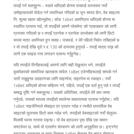
तपाईं गर्न सक्नुहुन्न – यसले थपिएको बोनस पासवर्ड वास्तवमा नयाँ
उम्मेद्वारहरूको मोडेल गर्न व्यवस्थित गरिएको छ जुन सायद छैन, वेब साइटमा
नि: शुल्क खाता खोल्नुहोस्। कोड 1xbet आमन्त्रित थपिएको बोनस मा
स्थापित प्रयास गर्दा, यो तपाइँको आफ्नै प्लेसमेन्ट को ग्राहकहरु को लागी
प्रस्ताव गरीएको छ र तपाइँ प्रत्येक र प्रत्येक उपभोक्ता को लागी छिटो
रूपमा मात्र अवस्थित हुन सक्छ। पासवर्ड, र धेरै पहिलो निक्षेप राखिएको छ
र यो तपाईं देखि यूरो र € 130 को दायरामा हुनुपर्छ – तपाईं मात्रा राख्न को
लागी एक फाइदा पत्ता लगाउन प्रबन्ध गर्नुहुनेछ।
यदि तपाईंले तिनीहरूलाई आफ्नो लागि सही देख्नुभएन भने, तपाईंले
बुकमेकरको सामाजिक खाताहरू मार्फत 1xBet एजेन्सीहरूलाई सम्पर्क गर्न
जारी राख्नुहुन्छ उदाहरणका लागि माइस्पेस, माइस्पेस वा स्काइप। नयाँ
1xBet थपिएको बोनस सक्रिय गर्न, पहिले, तपाइँ एक दर्ता हुनु पर्छ र तपाइँ
सम्बद्ध पुष्टि गर्न सक्नुहुन्छ। यसको अतिरिक्त, तपाईंले धेरै कम जम्मा
गर्नुपर्छ, जसको मतलब तपाईंको ब्यालेन्स सकारात्मक प्रयास गर्नुहोस्। यदि
1xBet नाइजेरियाले मोबाइल एप प्रदान गर्दछ र त्यसैले वास्तविक वेब
साइटको तुलनामा छिटो काम गर्दछ भने, तपाईंको वेबसाइटको नयाँ सेलुलर-
मिलामी फारम स्तरमा पाइन्छ। यो वेब ब्राउजर पृष्ठ देखि एक समान
सफ्टवेयर छ, साथै यो प्रदर्शन संस्करण को लागी अनुकूलित छ। इन्टरनेट
ब्राउजर अनुकूलन मा मुख्य भिन्नता 1xBet सेलुलर वेब साइट मोबाइल