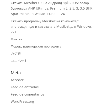
Скачать Mostbet UZ на Андроид apk и IOS: обзор
букмекера ANP Ultimus: Premium 2, 2 5, 3, 3.5 BHK
Apartments in Wakad, Pune – 124
Скачать программу Мостбет на компьютер:
инструкция где и как скачать Mostbet для Windows –
721
Финтех
Форекс партнерская программа
カジ旅
コニベット
Meta
Acceder
Feed de entradas
Feed de comentarios
WordPress.org