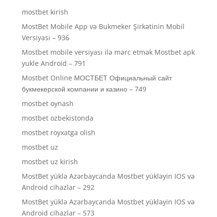
mostbet kirish
MostBet Mobile App və Bukmeker Şirkətinin Mobil
Versiyası – 936
Mostbet mobile versiyası ilə mərc etmək Mostbet apk
yukle Android – 791
Mostbet Online МОСТБЕТ Официальный сайт
букмекерской компании и казино – 749
mostbet oynash
mostbet ozbekistonda
mostbet royxatga olish
mostbet uz
mostbet uz kirish
MostBet yüklə Azərbaycanda Mostbet yükləyin IOS və
Android cihazlar – 292
MostBet yüklə Azərbaycanda Mostbet yükləyin IOS və
Android cihazlar – 573