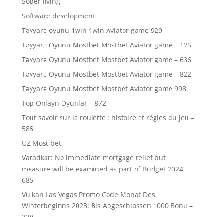
Sober living
Software development
Təyyarə oyunu 1win 1win Aviator game 929
Təyyarə Oyunu Mostbet Mostbet Aviator game – 125
Təyyarə Oyunu Mostbet Mostbet Aviator game – 636
Təyyarə Oyunu Mostbet Mostbet Aviator game – 822
Təyyarə Oyunu Mostbet Mostbet Aviator game 998
Top Onlayn Oyunlar – 872
Tout savoir sur la roulette : histoire et règles du jeu –
585
UZ Most bet
Varadkar: No immediate mortgage relief but
measure will be examined as part of Budget 2024 –
685
Vulkan Las Vegas Promo Code Monat Des
Winterbeginns 2023: Bis Abgeschlossen 1000 Bonu –
330