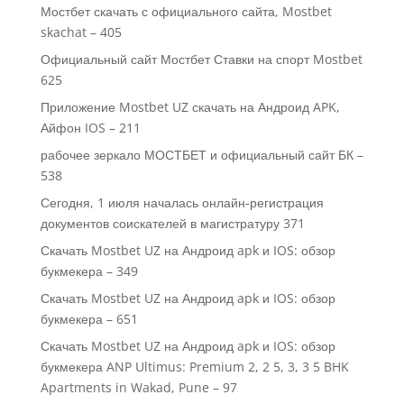
Мостбет скачать с официального сайта, Mostbet
skachat – 405
Официальный сайт Мостбет Ставки на спорт Mostbet
625
Приложение Mostbet UZ скачать на Андроид APK,
Айфон IOS – 211
рабочее зеркало МОСТБЕТ и официальный сайт БК –
538
Сегодня, 1 июля началась онлайн-регистрация
документов соискателей в магистратуру 371
Скачать Mostbet UZ на Андроид apk и IOS: обзор
букмекера – 349
Скачать Mostbet UZ на Андроид apk и IOS: обзор
букмекера – 651
Скачать Mostbet UZ на Андроид apk и IOS: обзор
букмекера ANP Ultimus: Premium 2, 2 5, 3, 3 5 BHK
Apartments in Wakad, Pune – 97