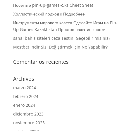
Посетите pin-up-games-c.kz Cheet Sheet
Холлистический подход к Подробнее
Инструменты мирового класса Сделайте Игры на Pin-
Up Games Kazakhstan Простое нажатие кнопки
sanal bahis siteleri ceza Testini Geçebilir misiniz?
Mostbet indir Sizi Değiştirmek İçin Ne Yapabilir?
Comentarios recientes
Archivos
marzo 2024
febrero 2024
enero 2024
diciembre 2023
noviembre 2023