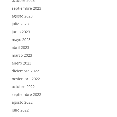
octubre 2023
septiembre 2023
agosto 2023
julio 2023
junio 2023
mayo 2023
abril 2023
marzo 2023
enero 2023
diciembre 2022
noviembre 2022
octubre 2022
septiembre 2022
agosto 2022
julio 2022