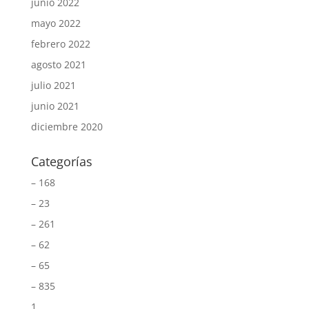
junio 2022
mayo 2022
febrero 2022
agosto 2021
julio 2021
junio 2021
diciembre 2020
Categorías
– 168
– 23
– 261
– 62
– 65
– 835
1