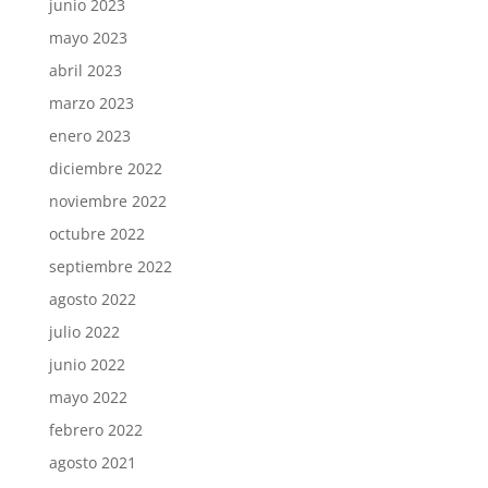
junio 2023
mayo 2023
abril 2023
marzo 2023
enero 2023
diciembre 2022
noviembre 2022
octubre 2022
septiembre 2022
agosto 2022
julio 2022
junio 2022
mayo 2022
febrero 2022
agosto 2021