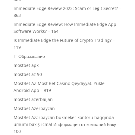
Immediate Edge Review 2023: Scam or Legit Secret? –
863
Immediate Edge Review: How Immediate Edge App
Software Works? – 164
Is Immediate Edge the Future of Crypto Trading? –
119
IT Образование
mostbet apk
mostbet az 90
MostBet AZ Most Bet Casino Qeydiyyat, Yukle
Android App – 919
mostbet azerbaijan
Mostbet Azerbaycan
MostBet Azərbaycan bukmeker kontoru haqqında
ümumi baxış-icmal Информация от компаний Баку –
100