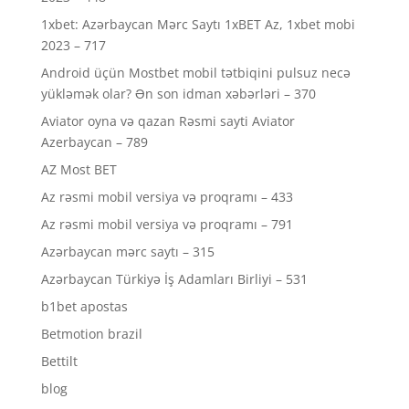
1xbet: Azərbaycan Mərc Saytı 1xBET Az, 1xbet mobi
2023 – 717
Android üçün Mostbet mobil tətbiqini pulsuz necə
yükləmək olar? Ən son idman xəbərləri – 370
Aviator oyna və qazan Rəsmi sayti Aviator
Azerbaycan – 789
AZ Most BET
Az rəsmi mobil versiya və proqramı – 433
Az rəsmi mobil versiya və proqramı – 791
Azərbaycan mərc saytı – 315
Azərbaycan Türkiyə İş Adamları Birliyi – 531
b1bet apostas
Betmotion brazil
Bettilt
blog