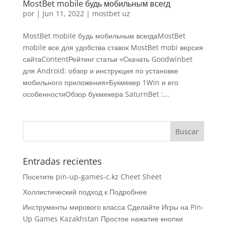
MostBet mobile будь мобильным всегд
por
|
Jun 11, 2022
|
mostbet uz
MostBet mobile будь мобильным всегдаMostBet
mobile все для удобства ставок MostBet mobi версия
сайтаContentРейтинг статьи «Скачать Goodwinbet
для Android: обзор и инструкция по установке
мобильного приложения»Букмекер 1Win и его
особенностиОбзор букмекера SaturnBet :...
Entradas recientes
Посетите pin-up-games-c.kz Cheet Sheet
Холлистический подход к Подробнее
Инструменты мирового класса Сделайте Игры на Pin-
Up Games Kazakhstan Простое нажатие кнопки