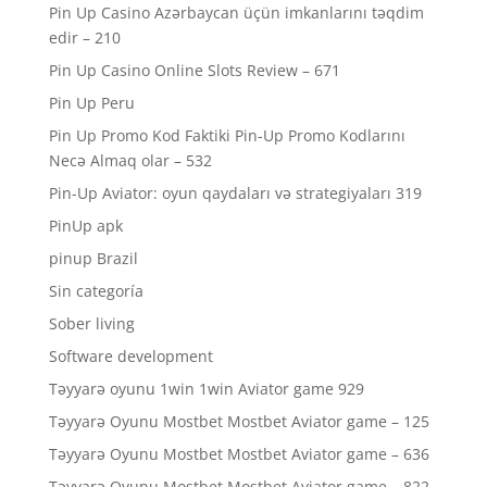
Pin Up Casino Azərbaycan üçün imkanlarını təqdim
edir – 210
Pin Up Casino Online Slots Review – 671
Pin Up Peru
Pin Up Promo Kod Faktiki Pin-Up Promo Kodlarını
Necə Almaq olar – 532
Pin-Up Aviator: oyun qaydaları və strategiyaları 319
PinUp apk
pinup Brazil
Sin categoría
Sober living
Software development
Təyyarə oyunu 1win 1win Aviator game 929
Təyyarə Oyunu Mostbet Mostbet Aviator game – 125
Təyyarə Oyunu Mostbet Mostbet Aviator game – 636
Təyyarə Oyunu Mostbet Mostbet Aviator game – 822