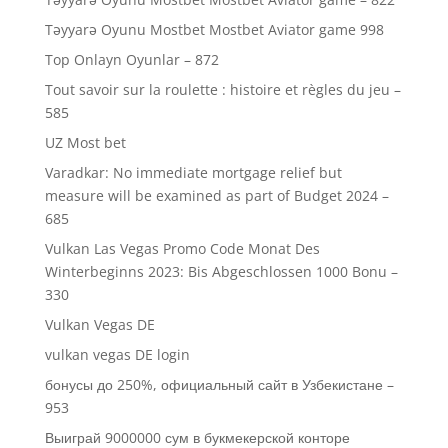
Təyyarə Oyunu Mostbet Mostbet Aviator game 998
Top Onlayn Oyunlar – 872
Tout savoir sur la roulette : histoire et règles du jeu –
585
UZ Most bet
Varadkar: No immediate mortgage relief but
measure will be examined as part of Budget 2024 –
685
Vulkan Las Vegas Promo Code Monat Des
Winterbeginns 2023: Bis Abgeschlossen 1000 Bonu –
330
Vulkan Vegas DE
vulkan vegas DE login
бонусы до 250%, официальный сайт в Узбекистане –
953
Выиграй 9000000 сум в букмекерской конторе