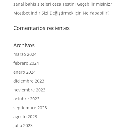
sanal bahis siteleri ceza Testini Geçebilir misiniz?
Mostbet indir Sizi Değiştirmek İçin Ne Yapabilir?
Comentarios recientes
Archivos
marzo 2024
febrero 2024
enero 2024
diciembre 2023
noviembre 2023
octubre 2023
septiembre 2023
agosto 2023
julio 2023