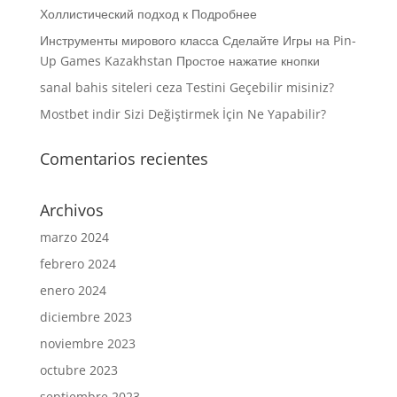
Холлистический подход к Подробнее
Инструменты мирового класса Сделайте Игры на Pin-
Up Games Kazakhstan Простое нажатие кнопки
sanal bahis siteleri ceza Testini Geçebilir misiniz?
Mostbet indir Sizi Değiştirmek İçin Ne Yapabilir?
Comentarios recientes
Archivos
marzo 2024
febrero 2024
enero 2024
diciembre 2023
noviembre 2023
octubre 2023
septiembre 2023