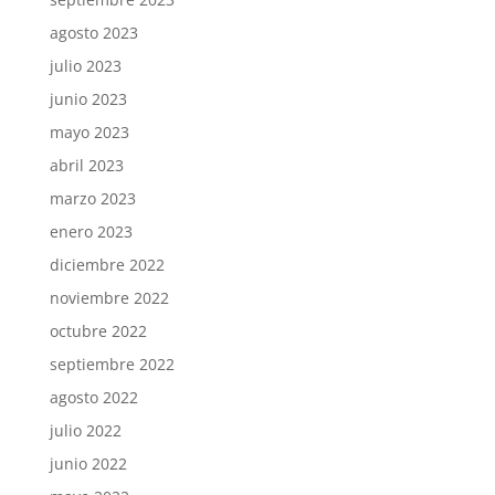
agosto 2023
julio 2023
junio 2023
mayo 2023
abril 2023
marzo 2023
enero 2023
diciembre 2022
noviembre 2022
octubre 2022
septiembre 2022
agosto 2022
julio 2022
junio 2022