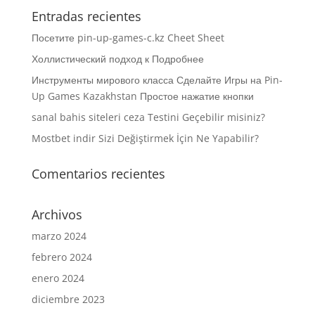
Entradas recientes
Посетите pin-up-games-c.kz Cheet Sheet
Холлистический подход к Подробнее
Инструменты мирового класса Сделайте Игры на Pin-
Up Games Kazakhstan Простое нажатие кнопки
sanal bahis siteleri ceza Testini Geçebilir misiniz?
Mostbet indir Sizi Değiştirmek İçin Ne Yapabilir?
Comentarios recientes
Archivos
marzo 2024
febrero 2024
enero 2024
diciembre 2023