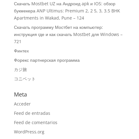
Скачать Mostbet UZ на Андроид apk и IOS: обзор
букмекера ANP Ultimus: Premium 2, 2 5, 3, 3.5 BHK
Apartments in Wakad, Pune – 124
Скачать программу Мостбет на компьютер:
инструкция где и как скачать Mostbet для Windows –
721
Финтех
Форекс партнерская программа
カジ旅
コニベット
Meta
Acceder
Feed de entradas
Feed de comentarios
WordPress.org