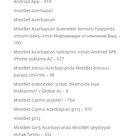
Android App – 919
mostbet azerbaijan
Mostbet Azerbaycan
MostBet Azərbaycan bukmeker kontoru haqqında
ümumi baxış-icmal Информация от компаний Баку –
100
Mostbet Azərbaycan tətbiqinin icmalı Android APK,
iPhone yükləmə AZ – 677
MostBet bonus Azərbaycanda MostBet bonusu
paraya çevirme – 98
MostBet bukmeyker şirkəti ölkəmzidə niyə
bloklanmır? » Qlobal Az – 8
Mostbet Casino arşivleri – 754
Mostbet Casino Azərbaycan giriş – 970
mostbet giriş
MostBet Giriş Azərbaycanda MostBet qeydiyyatı
etmək formu – 532