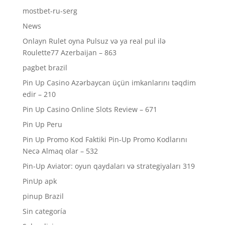
mostbet-ru-serg
News
Onlayn Rulet oyna Pulsuz və ya real pul ilə
Roulette77 Azerbaijan – 863
pagbet brazil
Pin Up Casino Azərbaycan üçün imkanlarını təqdim
edir – 210
Pin Up Casino Online Slots Review – 671
Pin Up Peru
Pin Up Promo Kod Faktiki Pin-Up Promo Kodlarını
Necə Almaq olar – 532
Pin-Up Aviator: oyun qaydaları və strategiyaları 319
PinUp apk
pinup Brazil
Sin categoría