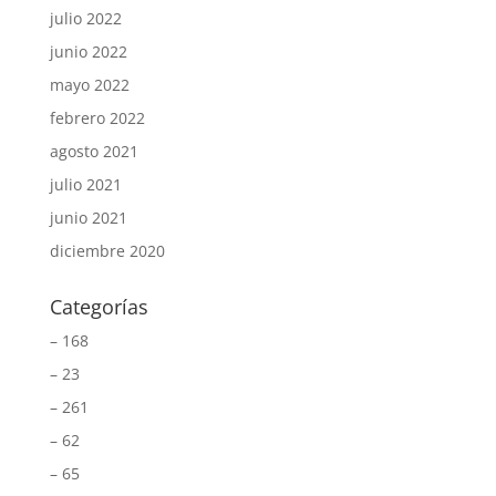
julio 2022
junio 2022
mayo 2022
febrero 2022
agosto 2021
julio 2021
junio 2021
diciembre 2020
Categorías
– 168
– 23
– 261
– 62
– 65