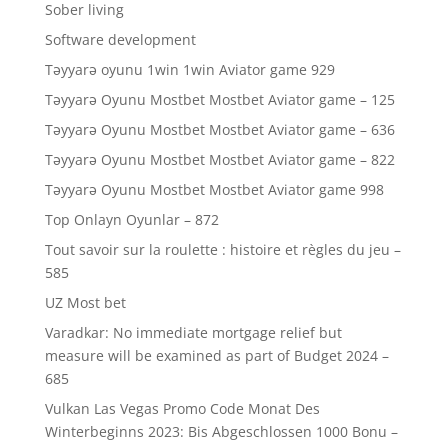
Sober living
Software development
Təyyarə oyunu 1win 1win Aviator game 929
Təyyarə Oyunu Mostbet Mostbet Aviator game – 125
Təyyarə Oyunu Mostbet Mostbet Aviator game – 636
Təyyarə Oyunu Mostbet Mostbet Aviator game – 822
Təyyarə Oyunu Mostbet Mostbet Aviator game 998
Top Onlayn Oyunlar – 872
Tout savoir sur la roulette : histoire et règles du jeu –
585
UZ Most bet
Varadkar: No immediate mortgage relief but
measure will be examined as part of Budget 2024 –
685
Vulkan Las Vegas Promo Code Monat Des
Winterbeginns 2023: Bis Abgeschlossen 1000 Bonu –