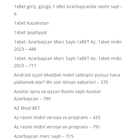
1xBet giriş, güzgü 1 xBet Azərbaycanda rəsmi sayt –
6
1xbet Kazahstan
1xbet qeydiyyat
1xbet: Azərbaycan Mərc Saytı 1xBET Az, 1xbet mobi
2023 – 448
1xbet: Azərbaycan Mərc Saytı 1xBET Az, 1xbet mobi
2023 – 717
Android üçün Mostbet mobil tətbiqini pulsuz necə
yükləmək olar? Ən son idman xəbərləri – 370
Aviator oyna və qazan Rəsmi sayti Aviator
Azerbaycan – 789
AZ Most BET
Az rəsmi mobil versiya və proqramı – 433
Az rəsmi mobil versiya və proqramı – 791
Azərbaycan mərc saytı – 315