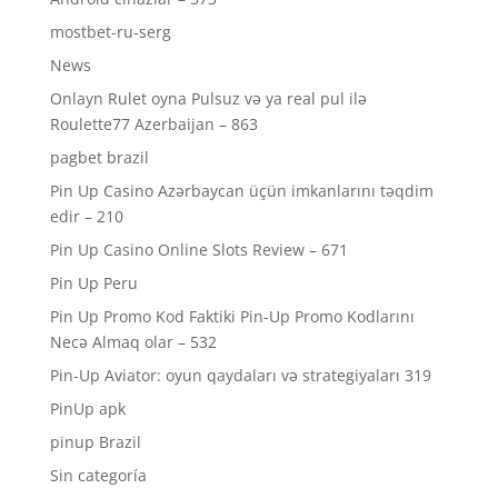
mostbet-ru-serg
News
Onlayn Rulet oyna Pulsuz və ya real pul ilə
Roulette77 Azerbaijan – 863
pagbet brazil
Pin Up Casino Azərbaycan üçün imkanlarını təqdim
edir – 210
Pin Up Casino Online Slots Review – 671
Pin Up Peru
Pin Up Promo Kod Faktiki Pin-Up Promo Kodlarını
Necə Almaq olar – 532
Pin-Up Aviator: oyun qaydaları və strategiyaları 319
PinUp apk
pinup Brazil
Sin categoría