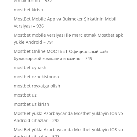
etmək formu – 532
mostbet kirish
MostBet Mobile App və Bukmeker Şirkətinin Mobil
Versiyası – 936
Mostbet mobile versiyası ilə mərc etmək Mostbet apk
yukle Android – 791
Mostbet Online МОСТБЕТ Официальный сайт
букмекерской компании и казино – 749
mostbet oynash
mostbet ozbekistonda
mostbet royxatga olish
mostbet uz
mostbet uz kirish
MostBet yüklə Azərbaycanda Mostbet yükləyin IOS və
Android cihazlar – 292
MostBet yüklə Azərbaycanda Mostbet yükləyin IOS və
Android cihazlar – 573