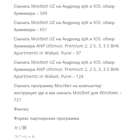
Скачать Mostbet UZ на Андроид apk и IOS: обзор
букмекера – 349
Скачать Mostbet UZ на Андроид apk и IOS: обзор
букмекера – 651
Скачать Mostbet UZ на Андроид apk и IOS: обзор
букмекера ANP Ultimus: Premium 2, 2 5, 3, 3 5 BHK
Apartments in Wakad, Pune – 97
Скачать Mostbet UZ на Андроид apk и IOS: обзор
букмекера ANP Ultimus: Premium 2, 2 5, 3, 3.5 BHK
Apartments in Wakad, Pune – 124
Скачать программу Мостбет на компьютер:
инструкция где и как скачать Mostbet для Windows –
721
Финтех
Форекс партнерская программа
カジ旅
コニベット