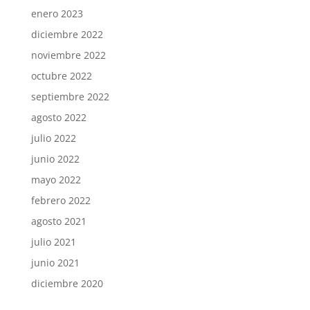
enero 2023
diciembre 2022
noviembre 2022
octubre 2022
septiembre 2022
agosto 2022
julio 2022
junio 2022
mayo 2022
febrero 2022
agosto 2021
julio 2021
junio 2021
diciembre 2020