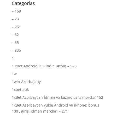
Categorías
– 168
– 23
– 261
– 62
– 65
– 835
1
1 xBet Android iOS indir Tətbiq – 526
1w
1win Azerbajany
1xbet apk
1xBet Azərbaycan İdman və kazino üzrə mərclər 152
1xBet Azərbaycan yükle Android və iPhone: bonus
100 , giriş, idman mərcləri – 271