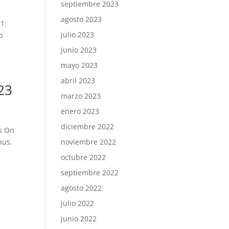
septiembre 2023
agosto 2023
1:
julio 2023
p
junio 2023
mayo 2023
abril 2023
23
marzo 2023
enero 2023
diciembre 2022
ns On
nus.
noviembre 2022
octubre 2022
septiembre 2022
agosto 2022
julio 2022
junio 2022