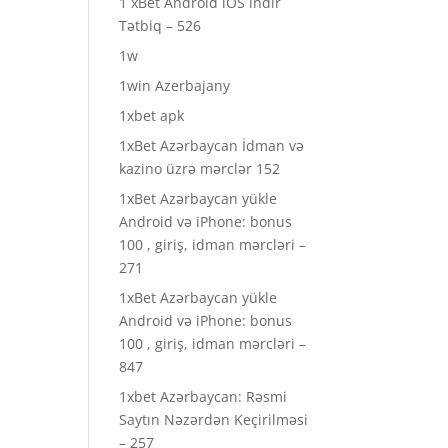
1 xBet Android iOS indir
Tətbiq – 526
1w
1win Azerbajany
1xbet apk
1xBet Azərbaycan İdman və
kazino üzrə mərclər 152
1xBet Azərbaycan yükle
Android və iPhone: bonus
100 , giriş, idman mərcləri –
271
1xBet Azərbaycan yükle
Android və iPhone: bonus
100 , giriş, idman mərcləri –
847
1xbet Azərbaycan: Rəsmi
Saytın Nəzərdən Keçirilməsi
– 257