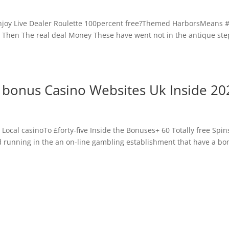
 Enjoy Live Dealer Roulette 100percent free?Themed HarborsMeans #
t, Then The real deal Money These have went not in the antique ste
 bonus Casino Websites Uk Inside 20
ocal casinoTo £forty-five Inside the Bonuses+ 60 Totally free Spi
nd running in the an on-line gambling establishment that have a bo