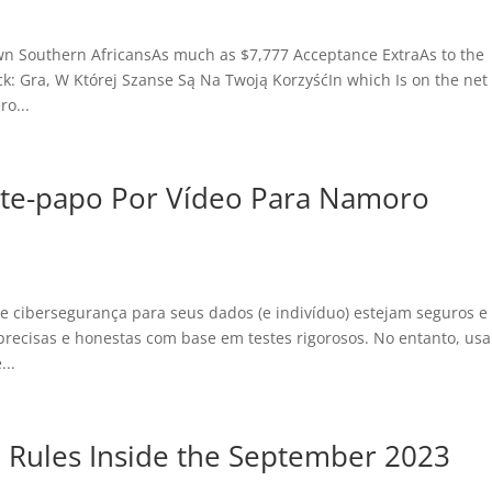
own Southern AfricansAs much as $7,777 Acceptance ExtraAs to the
ck: Gra, W Której Szanse Są Na Twoją KorzyśćIn which Is on the net
ro...
ate-papo Por Vídeo Para Namoro
e cibersegurança para seus dados (e indivíduo) estejam seguros e
precisas e honestas com base em testes rigorosos. No entanto, usa
...
a Rules Inside the September 2023