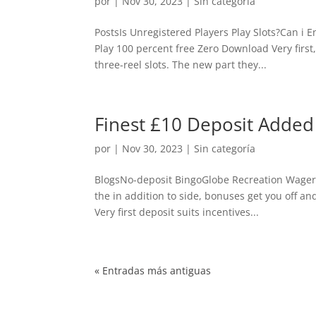
por
|
Nov 30, 2023
|
Sin categoría
PostsIs Unregistered Players Play Slots?Can i
Play 100 percent free Zero Download Very firs
three-reel slots. The new part they...
Finest £10 Deposit Added
por
|
Nov 30, 2023
|
Sin categoría
BlogsNo-deposit BingoGlobe Recreation Wager L
the in addition to side, bonuses get you off a
Very first deposit suits incentives...
« Entradas más antiguas