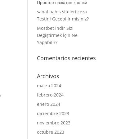
Простое нажатие кнопки
sanal bahis siteleri ceza
Testini Geçebilir misiniz?
Mostbet indir Sizi
Değiştirmek İçin Ne
Yapabilir?
Comentarios recientes
Archivos
marzo 2024
febrero 2024
r
enero 2024
diciembre 2023
noviembre 2023
octubre 2023