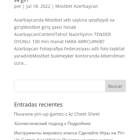
və giri
por
|
Jul 18, 2022
|
Mostbet Azerbaycan
Azərbaycanda Mostbet veb saytına qeydiyyat və
girişMostbet giriş şəxsi hesab
AzərbaycanContentTəhsil Nazirliyinin TENDER
OYUNU: 100 min manat HARA XƏRCLƏNİB?
Azərbaycan Fotoqrafiya Federasiyası adlı foto təşkilat
yaradılıbMostbet bukmeyker kontorunda kiberidman
üzrə...
Entradas recientes
Посетите pin-up-games-c.kz Cheet Sheet
Холлистический подход к Подробнее
Инструменты мирового класса Сделайте Игры на Pin-
Up Games Kazakhstan Простое нажатие кнопки