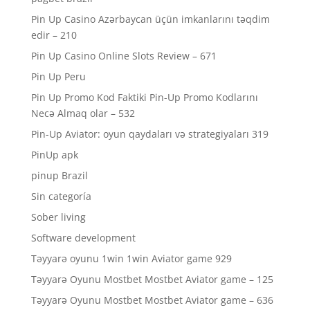
Pin Up Casino Azərbaycan üçün imkanlarını təqdim
edir – 210
Pin Up Casino Online Slots Review – 671
Pin Up Peru
Pin Up Promo Kod Faktiki Pin-Up Promo Kodlarını
Necə Almaq olar – 532
Pin-Up Aviator: oyun qaydaları və strategiyaları 319
PinUp apk
pinup Brazil
Sin categoría
Sober living
Software development
Təyyarə oyunu 1win 1win Aviator game 929
Təyyarə Oyunu Mostbet Mostbet Aviator game – 125
Təyyarə Oyunu Mostbet Mostbet Aviator game – 636