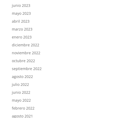
junio 2023
mayo 2023
abril 2023
marzo 2023
enero 2023
diciembre 2022
noviembre 2022
octubre 2022
septiembre 2022
agosto 2022
julio 2022
junio 2022
mayo 2022
febrero 2022
agosto 2021