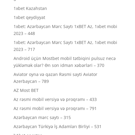
1xbet Kazahstan
1xbet qeydiyyat
1xbet: Azərbaycan Mərc Saytı 1xBET Az, 1xbet mobi
2023 – 448
1xbet: Azərbaycan Mərc Saytı 1xBET Az, 1xbet mobi
2023 – 717
Android üçün Mostbet mobil tətbiqini pulsuz necə
yükləmək olar? Ən son idman xəbərləri – 370
Aviator oyna və qazan Rəsmi sayti Aviator
Azerbaycan – 789
AZ Most BET
Az rəsmi mobil versiya və proqramı – 433
Az rəsmi mobil versiya və proqramı – 791
Azərbaycan mərc saytı – 315
Azərbaycan Türkiyə İş Adamları Birliyi – 531