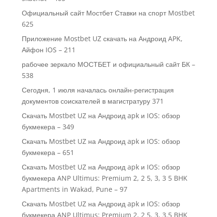
Официальный сайт Мостбет Ставки на спорт Mostbet
625
Приложение Mostbet UZ скачать на Андроид APK,
Айфон IOS – 211
рабочее зеркало МОСТБЕТ и официальный сайт БК –
538
Сегодня, 1 июля началась онлайн-регистрация
документов соискателей в магистратуру 371
Скачать Mostbet UZ на Андроид apk и IOS: обзор
букмекера – 349
Скачать Mostbet UZ на Андроид apk и IOS: обзор
букмекера – 651
Скачать Mostbet UZ на Андроид apk и IOS: обзор
букмекера ANP Ultimus: Premium 2, 2 5, 3, 3 5 BHK
Apartments in Wakad, Pune – 97
Скачать Mostbet UZ на Андроид apk и IOS: обзор
букмекера ANP Ultimus: Premium 2, 2 5, 3, 3.5 BHK