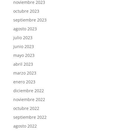
noviembre 2023
octubre 2023
septiembre 2023
agosto 2023
julio 2023
junio 2023
mayo 2023
abril 2023
marzo 2023
enero 2023
diciembre 2022
noviembre 2022
octubre 2022
septiembre 2022
agosto 2022