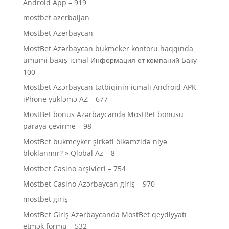
Android App – 919
mostbet azerbaijan
Mostbet Azerbaycan
MostBet Azərbaycan bukmeker kontoru haqqında
ümumi baxış-icmal Информация от компаний Баку –
100
Mostbet Azərbaycan tətbiqinin icmalı Android APK,
iPhone yükləmə AZ – 677
MostBet bonus Azərbaycanda MostBet bonusu
paraya çevirme – 98
MostBet bukmeyker şirkəti ölkəmzidə niyə
bloklanmır? » Qlobal Az – 8
Mostbet Casino arşivleri – 754
Mostbet Casino Azərbaycan giriş – 970
mostbet giriş
MostBet Giriş Azərbaycanda MostBet qeydiyyatı
etmək formu – 532