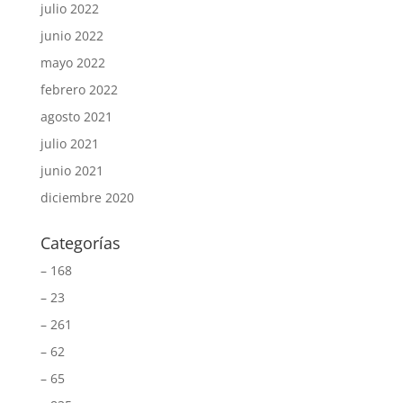
julio 2022
junio 2022
mayo 2022
febrero 2022
agosto 2021
julio 2021
junio 2021
diciembre 2020
Categorías
– 168
– 23
– 261
– 62
– 65