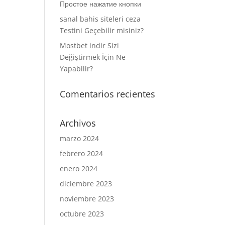
Простое нажатие кнопки
sanal bahis siteleri ceza
Testini Geçebilir misiniz?
Mostbet indir Sizi
Değiştirmek İçin Ne
Yapabilir?
Comentarios recientes
Archivos
marzo 2024
febrero 2024
enero 2024
diciembre 2023
noviembre 2023
octubre 2023