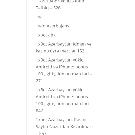
1 xBet Android iOS indir
Tətbiq – 526
1w
1win Azerbajany
1xbet apk
1xBet Azərbaycan İdman və
kazino üzrə mərclər 152
1xBet Azərbaycan yükle
Android və iPhone: bonus
100 , giriş, idman mərcləri –
271
1xBet Azərbaycan yükle
Android və iPhone: bonus
100 , giriş, idman mərcləri –
847
1xbet Azərbaycan: Rəsmi
Saytın Nəzərdən Keçirilməsi
– 257