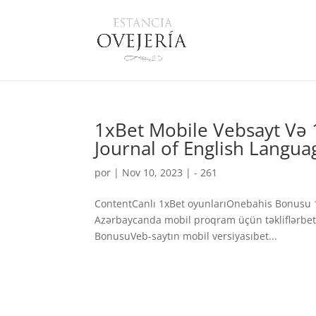
1xBet Mobile Vebsayt Və 
Journal of English Langua
por
|
Nov 10, 2023
|
- 261
ContentCanlı 1xBet oyunlarıOnebahis Bonusu 1x
Azərbaycanda mobil proqram üçün təkliflərbet 
BonusuVeb-saytın mobil versiyasıbet...