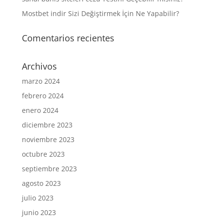
Mostbet indir Sizi Değiştirmek İçin Ne Yapabilir?
Comentarios recientes
Archivos
marzo 2024
febrero 2024
enero 2024
diciembre 2023
noviembre 2023
octubre 2023
septiembre 2023
agosto 2023
julio 2023
junio 2023