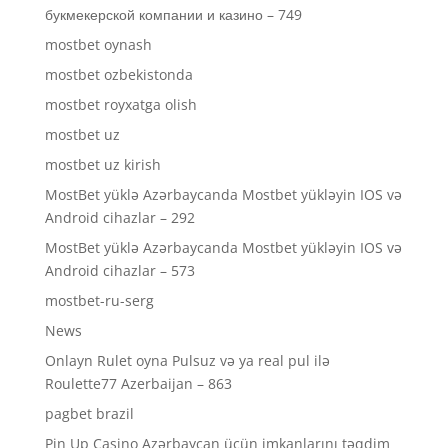
букмекерской компании и казино – 749
mostbet oynash
mostbet ozbekistonda
mostbet royxatga olish
mostbet uz
mostbet uz kirish
MostBet yüklə Azərbaycanda Mostbet yükləyin IOS və
Android cihazlar – 292
MostBet yüklə Azərbaycanda Mostbet yükləyin IOS və
Android cihazlar – 573
mostbet-ru-serg
News
Onlayn Rulet oyna Pulsuz və ya real pul ilə
Roulette77 Azerbaijan – 863
pagbet brazil
Pin Up Casino Azərbaycan üçün imkanlarını təqdim