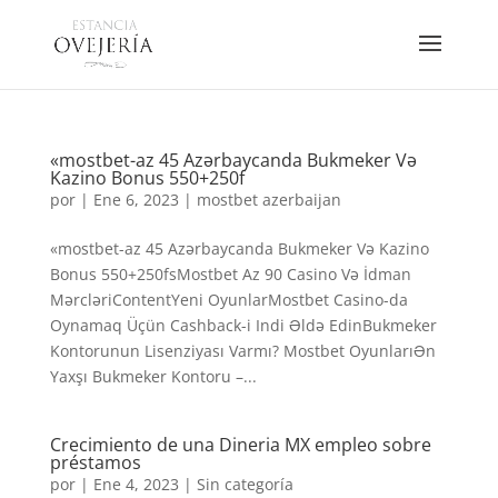
«mostbet-az 45 Azərbaycanda Bukmeker Və
Kazino Bonus 550+250f
por
|
Ene 6, 2023
|
mostbet azerbaijan
«mostbet-az 45 Azərbaycanda Bukmeker Və Kazino
Bonus 550+250fsMostbet Az 90 Casino Və İdman
MərcləriContentYeni OyunlarMostbet Casino-da
Oynamaq Üçün Cashback-i Indi Əldə EdinBukmeker
Kontorunun Lisenziyası Varmı? Mostbet OyunlarıƏn
Yaxşı Bukmeker Kontoru –...
Crecimiento de una Dineria MX empleo sobre
préstamos
por
|
Ene 4, 2023
|
Sin categoría