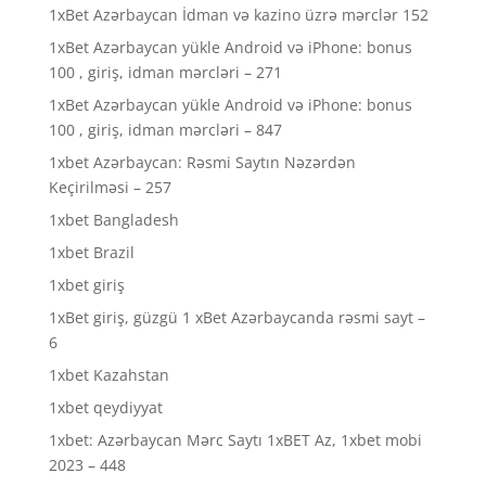
1xBet Azərbaycan İdman və kazino üzrə mərclər 152
1xBet Azərbaycan yükle Android və iPhone: bonus
100 , giriş, idman mərcləri – 271
1xBet Azərbaycan yükle Android və iPhone: bonus
100 , giriş, idman mərcləri – 847
1xbet Azərbaycan: Rəsmi Saytın Nəzərdən
Keçirilməsi – 257
1xbet Bangladesh
1xbet Brazil
1xbet giriş
1xBet giriş, güzgü 1 xBet Azərbaycanda rəsmi sayt –
6
1xbet Kazahstan
1xbet qeydiyyat
1xbet: Azərbaycan Mərc Saytı 1xBET Az, 1xbet mobi
2023 – 448