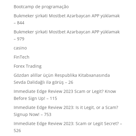
Bootcamp de programação
Bukmeker şirkəti Mostbet Azərbaycan APP yükləmək
– 844
Bukmeker şirkəti Mostbet Azərbaycan APP yükləmək
– 979
casino
FinTech
Forex Trading
Gözdən əlillər üçün Respublika Kitabxanasında
Sevda Dəlidağlı ilə görüş – 26
Immediate Edge Review 2023 Scam or Legit? Know
Before Sign Up! – 115
Immediate Edge Review 2023: Is it Legit, or a Scam?
Signup Now! – 753
Immediate Edge Review 2023: Scam or Legit Secret? –
526