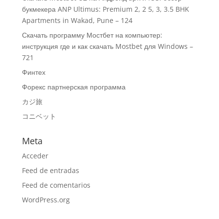
букмекера ANP Ultimus: Premium 2, 2 5, 3, 3.5 BHK
Apartments in Wakad, Pune – 124
Скачать программу Мостбет на компьютер:
инструкция где и как скачать Mostbet для Windows –
721
Финтех
Форекс партнерская программа
カジ旅
コニベット
Meta
Acceder
Feed de entradas
Feed de comentarios
WordPress.org