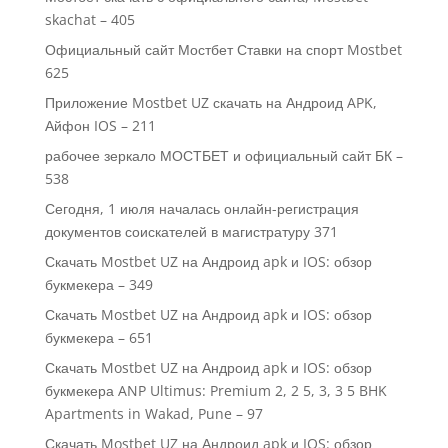
skachat – 405
Официальный сайт Мостбет Ставки на спорт Mostbet
625
Приложение Mostbet UZ скачать на Андроид APK,
Айфон IOS – 211
рабочее зеркало МОСТБЕТ и официальный сайт БК –
538
Сегодня, 1 июля началась онлайн-регистрация
документов соискателей в магистратуру 371
Скачать Mostbet UZ на Андроид apk и IOS: обзор
букмекера – 349
Скачать Mostbet UZ на Андроид apk и IOS: обзор
букмекера – 651
Скачать Mostbet UZ на Андроид apk и IOS: обзор
букмекера ANP Ultimus: Premium 2, 2 5, 3, 3 5 BHK
Apartments in Wakad, Pune – 97
Скачать Mostbet UZ на Андроид apk и IOS: обзор