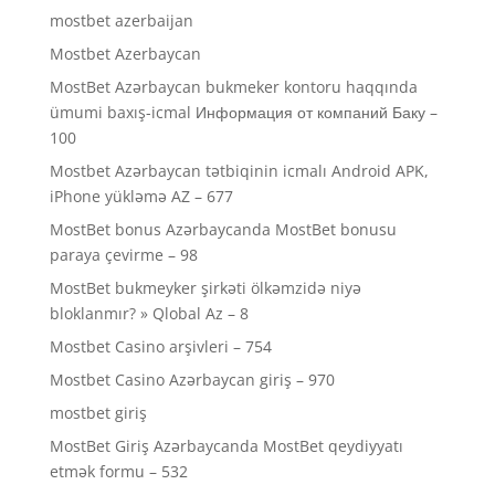
mostbet azerbaijan
Mostbet Azerbaycan
MostBet Azərbaycan bukmeker kontoru haqqında
ümumi baxış-icmal Информация от компаний Баку –
100
Mostbet Azərbaycan tətbiqinin icmalı Android APK,
iPhone yükləmə AZ – 677
MostBet bonus Azərbaycanda MostBet bonusu
paraya çevirme – 98
MostBet bukmeyker şirkəti ölkəmzidə niyə
bloklanmır? » Qlobal Az – 8
Mostbet Casino arşivleri – 754
Mostbet Casino Azərbaycan giriş – 970
mostbet giriş
MostBet Giriş Azərbaycanda MostBet qeydiyyatı
etmək formu – 532