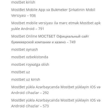
mostbet kirish
MostBet Mobile App və Bukmeker Şirkətinin Mobil
Versiyası – 936
Mostbet mobile versiyası ilə mərc etmək Mostbet apk
yukle Android – 791
Mostbet Online МОСТБЕТ Официальный сайт
букмекерской компании и казино – 749
mostbet oynash
mostbet ozbekistonda
mostbet royxatga olish
mostbet uz
mostbet uz kirish
MostBet yüklə Azərbaycanda Mostbet yükləyin IOS və
Android cihazlar – 292
MostBet yüklə Azərbaycanda Mostbet yükləyin IOS və
Android cihazlar – 573