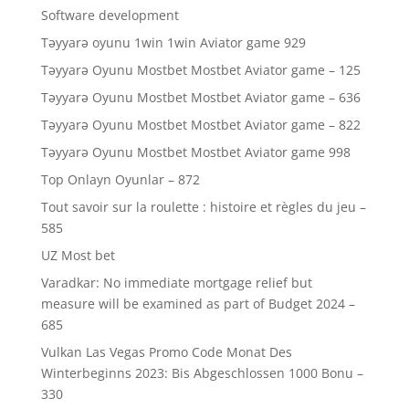
Software development
Təyyarə oyunu 1win 1win Aviator game 929
Təyyarə Oyunu Mostbet Mostbet Aviator game – 125
Təyyarə Oyunu Mostbet Mostbet Aviator game – 636
Təyyarə Oyunu Mostbet Mostbet Aviator game – 822
Təyyarə Oyunu Mostbet Mostbet Aviator game 998
Top Onlayn Oyunlar – 872
Tout savoir sur la roulette : histoire et règles du jeu –
585
UZ Most bet
Varadkar: No immediate mortgage relief but
measure will be examined as part of Budget 2024 –
685
Vulkan Las Vegas Promo Code Monat Des
Winterbeginns 2023: Bis Abgeschlossen 1000 Bonu –
330