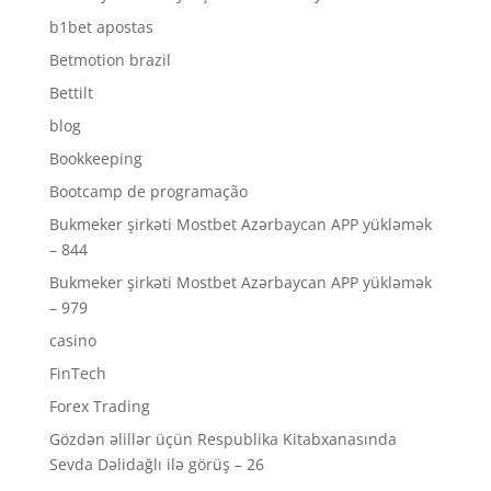
b1bet apostas
Betmotion brazil
Bettilt
blog
Bookkeeping
Bootcamp de programação
Bukmeker şirkəti Mostbet Azərbaycan APP yükləmək
– 844
Bukmeker şirkəti Mostbet Azərbaycan APP yükləmək
– 979
casino
FinTech
Forex Trading
Gözdən əlillər üçün Respublika Kitabxanasında
Sevda Dəlidağlı ilə görüş – 26