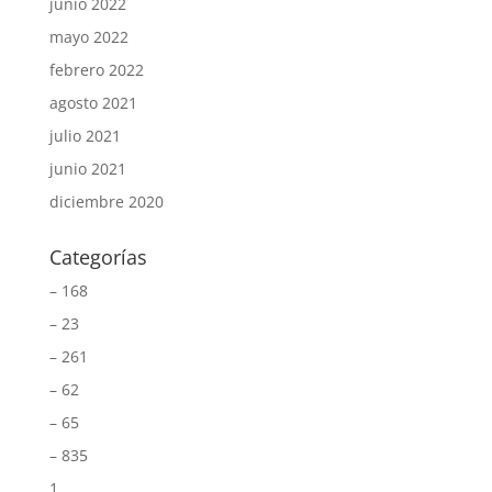
junio 2022
mayo 2022
febrero 2022
agosto 2021
julio 2021
junio 2021
diciembre 2020
Categorías
– 168
– 23
– 261
– 62
– 65
– 835
1