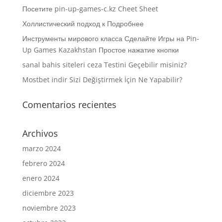
Посетите pin-up-games-c.kz Cheet Sheet
Холлистический подход к Подробнее
Инструменты мирового класса Сделайте Игры на Pin-
Up Games Kazakhstan Простое нажатие кнопки
sanal bahis siteleri ceza Testini Geçebilir misiniz?
Mostbet indir Sizi Değiştirmek İçin Ne Yapabilir?
Comentarios recientes
Archivos
marzo 2024
febrero 2024
enero 2024
diciembre 2023
noviembre 2023