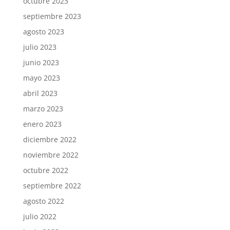
octubre 2023
septiembre 2023
agosto 2023
julio 2023
junio 2023
mayo 2023
abril 2023
marzo 2023
enero 2023
diciembre 2022
noviembre 2022
octubre 2022
septiembre 2022
agosto 2022
julio 2022