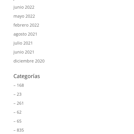
junio 2022
mayo 2022
febrero 2022
agosto 2021
julio 2021
junio 2021
diciembre 2020
Categorías
– 168
– 23
– 261
– 62
– 65
– 835