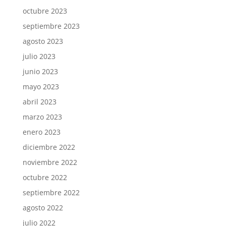
octubre 2023
septiembre 2023
agosto 2023
julio 2023
junio 2023
mayo 2023
abril 2023
marzo 2023
enero 2023
diciembre 2022
noviembre 2022
octubre 2022
septiembre 2022
agosto 2022
julio 2022