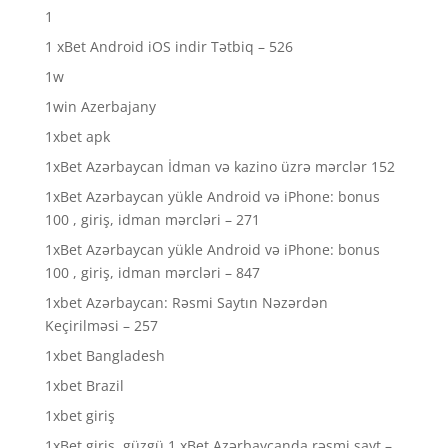
1
1 xBet Android iOS indir Tətbiq – 526
1w
1win Azerbajany
1xbet apk
1xBet Azərbaycan İdman və kazino üzrə mərclər 152
1xBet Azərbaycan yükle Android və iPhone: bonus
100 , giriş, idman mərcləri – 271
1xBet Azərbaycan yükle Android və iPhone: bonus
100 , giriş, idman mərcləri – 847
1xbet Azərbaycan: Rəsmi Saytın Nəzərdən
Keçirilməsi – 257
1xbet Bangladesh
1xbet Brazil
1xbet giriş
1xBet giriş, güzgü 1 xBet Azərbaycanda rəsmi sayt –