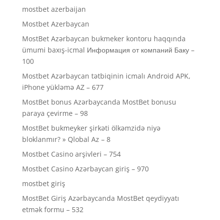
mostbet azerbaijan
Mostbet Azerbaycan
MostBet Azərbaycan bukmeker kontoru haqqında
ümumi baxış-icmal Информация от компаний Баку –
100
Mostbet Azərbaycan tətbiqinin icmalı Android APK,
iPhone yükləmə AZ – 677
MostBet bonus Azərbaycanda MostBet bonusu
paraya çevirme – 98
MostBet bukmeyker şirkəti ölkəmzidə niyə
bloklanmır? » Qlobal Az – 8
Mostbet Casino arşivleri – 754
Mostbet Casino Azərbaycan giriş – 970
mostbet giriş
MostBet Giriş Azərbaycanda MostBet qeydiyyatı
etmək formu – 532