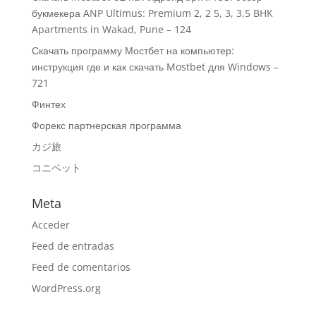
букмекера ANP Ultimus: Premium 2, 2 5, 3, 3.5 BHK
Apartments in Wakad, Pune – 124
Скачать программу Мостбет на компьютер:
инструкция где и как скачать Mostbet для Windows –
721
Финтех
Форекс партнерская программа
カジ旅
コニベット
Meta
Acceder
Feed de entradas
Feed de comentarios
WordPress.org