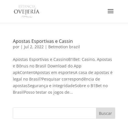
Apostas Esportivas e Cassin
por
|
Jul 2, 2022
|
Betmotion brazil
Apostas Esportivas e CassinoB1Bet: Casino, Apostas
e Bônus no Brasil Download do App
apkContentApostas em esportesA casa de apostas é
legal no Brasil?Pesquisar correspondência de
apostasSegurança e integridadeSobre o B1Bet no
BrasilPosso testar os jogos de...