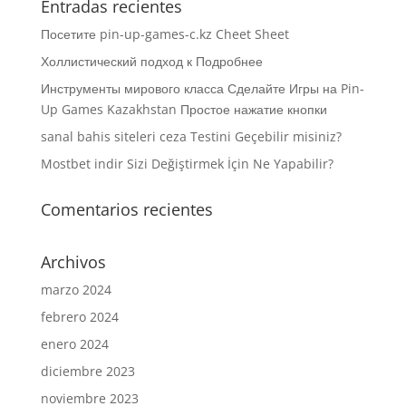
Entradas recientes
Посетите pin-up-games-c.kz Cheet Sheet
Холлистический подход к Подробнее
Инструменты мирового класса Сделайте Игры на Pin-
Up Games Kazakhstan Простое нажатие кнопки
sanal bahis siteleri ceza Testini Geçebilir misiniz?
Mostbet indir Sizi Değiştirmek İçin Ne Yapabilir?
Comentarios recientes
Archivos
marzo 2024
febrero 2024
enero 2024
diciembre 2023
noviembre 2023