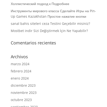
Холлистический подход к Подробнее
Инструменты мирового класса Сделайте Игры на Pin-
Up Games Kazakhstan Простое нажатие кнопки
sanal bahis siteleri ceza Testini Geçebilir misiniz?
Mostbet indir Sizi Değiştirmek İçin Ne Yapabilir?
Comentarios recientes
Archivos
marzo 2024
febrero 2024
enero 2024
diciembre 2023
noviembre 2023
octubre 2023
septiembre 2023