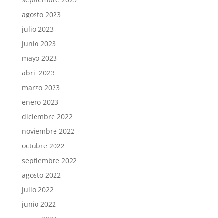
agosto 2023
julio 2023
junio 2023
mayo 2023
abril 2023
marzo 2023
enero 2023
diciembre 2022
noviembre 2022
octubre 2022
septiembre 2022
agosto 2022
julio 2022
junio 2022