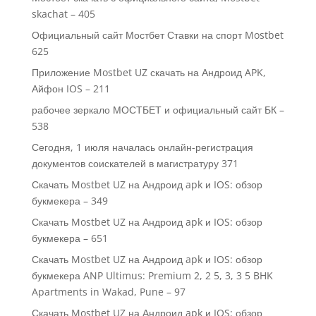
skachat – 405
Официальный сайт Мостбет Ставки на спорт Mostbet
625
Приложение Mostbet UZ скачать на Андроид APK,
Айфон IOS – 211
рабочее зеркало МОСТБЕТ и официальный сайт БК –
538
Сегодня, 1 июля началась онлайн-регистрация
документов соискателей в магистратуру 371
Скачать Mostbet UZ на Андроид apk и IOS: обзор
букмекера – 349
Скачать Mostbet UZ на Андроид apk и IOS: обзор
букмекера – 651
Скачать Mostbet UZ на Андроид apk и IOS: обзор
букмекера ANP Ultimus: Premium 2, 2 5, 3, 3 5 BHK
Apartments in Wakad, Pune – 97
Скачать Mostbet UZ на Андроид apk и IOS: обзор