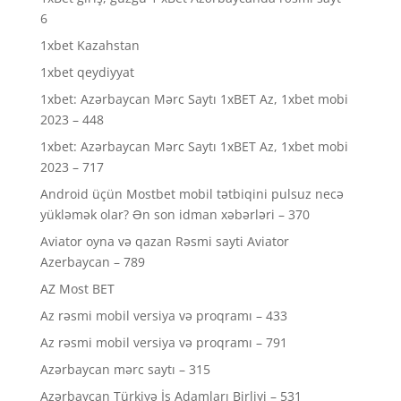
6
1xbet Kazahstan
1xbet qeydiyyat
1xbet: Azərbaycan Mərc Saytı 1xBET Az, 1xbet mobi
2023 – 448
1xbet: Azərbaycan Mərc Saytı 1xBET Az, 1xbet mobi
2023 – 717
Android üçün Mostbet mobil tətbiqini pulsuz necə
yükləmək olar? Ən son idman xəbərləri – 370
Aviator oyna və qazan Rəsmi sayti Aviator
Azerbaycan – 789
AZ Most BET
Az rəsmi mobil versiya və proqramı – 433
Az rəsmi mobil versiya və proqramı – 791
Azərbaycan mərc saytı – 315
Azərbaycan Türkiyə İş Adamları Birliyi – 531