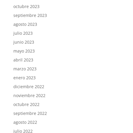
octubre 2023
septiembre 2023
agosto 2023
julio 2023
junio 2023
mayo 2023
abril 2023
marzo 2023
enero 2023
diciembre 2022
noviembre 2022
octubre 2022
septiembre 2022
agosto 2022
julio 2022