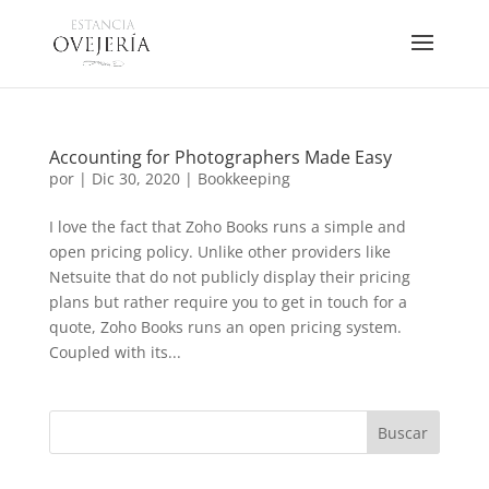
Accounting for Photographers Made Easy
por
|
Dic 30, 2020
|
Bookkeeping
I love the fact that Zoho Books runs a simple and
open pricing policy. Unlike other providers like
Netsuite that do not publicly display their pricing
plans but rather require you to get in touch for a
quote, Zoho Books runs an open pricing system.
Coupled with its...