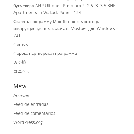
букмекера ANP Ultimus: Premium 2, 2 5, 3, 3.5 BHK
Apartments in Wakad, Pune – 124
Скачать программу Мостбет на компьютер:
инструкция где и как скачать Mostbet для Windows –
721
Финтех
Форекс партнерская программа
カジ旅
コニベット
Meta
Acceder
Feed de entradas
Feed de comentarios
WordPress.org