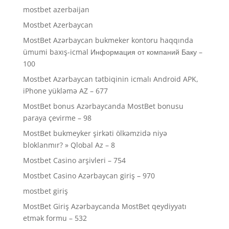
mostbet azerbaijan
Mostbet Azerbaycan
MostBet Azərbaycan bukmeker kontoru haqqında
ümumi baxış-icmal Информация от компаний Баку –
100
Mostbet Azərbaycan tətbiqinin icmalı Android APK,
iPhone yükləmə AZ – 677
MostBet bonus Azərbaycanda MostBet bonusu
paraya çevirme – 98
MostBet bukmeyker şirkəti ölkəmzidə niyə
bloklanmır? » Qlobal Az – 8
Mostbet Casino arşivleri – 754
Mostbet Casino Azərbaycan giriş – 970
mostbet giriş
MostBet Giriş Azərbaycanda MostBet qeydiyyatı
etmək formu – 532