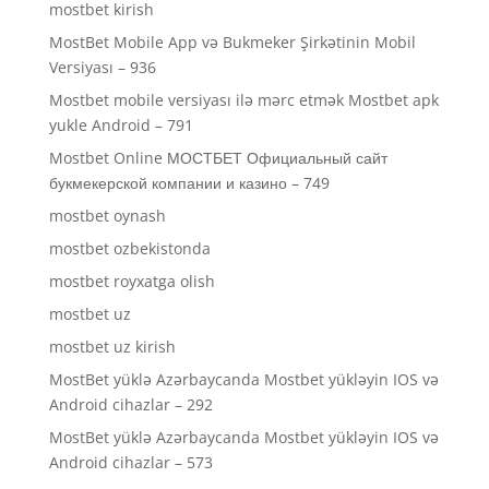
mostbet kirish
MostBet Mobile App və Bukmeker Şirkətinin Mobil
Versiyası – 936
Mostbet mobile versiyası ilə mərc etmək Mostbet apk
yukle Android – 791
Mostbet Online МОСТБЕТ Официальный сайт
букмекерской компании и казино – 749
mostbet oynash
mostbet ozbekistonda
mostbet royxatga olish
mostbet uz
mostbet uz kirish
MostBet yüklə Azərbaycanda Mostbet yükləyin IOS və
Android cihazlar – 292
MostBet yüklə Azərbaycanda Mostbet yükləyin IOS və
Android cihazlar – 573