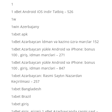
1
1 xBet Android iOS indir Tətbiq – 526
1w
1win Azerbajany
1xbet apk
1xBet Azərbaycan İdman və kazino üzrə mərclər 152
1xBet Azərbaycan yükle Android və iPhone: bonus
100 , giriş, idman mərcləri – 271
1xBet Azərbaycan yükle Android və iPhone: bonus
100 , giriş, idman mərcləri – 847
1xbet Azərbaycan: Rəsmi Saytın Nəzərdən
Keçirilməsi – 257
1xbet Bangladesh
1xbet Brazil
1xbet giriş
1xBet giriş, güzgü 1 xBet Azərbaycanda rəsmi sayt –