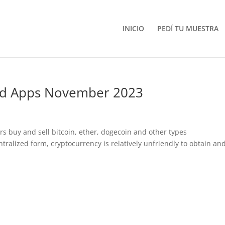
INICIO
PEDÍ TU MUESTRA
nd Apps November 2023
s buy and sell bitcoin, ether, dogecoin and other types
tralized form, cryptocurrency is relatively unfriendly to obtain an