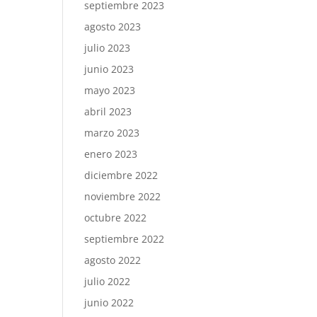
septiembre 2023
agosto 2023
julio 2023
junio 2023
mayo 2023
abril 2023
marzo 2023
enero 2023
diciembre 2022
noviembre 2022
octubre 2022
septiembre 2022
agosto 2022
julio 2022
junio 2022