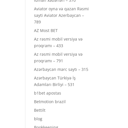
idman xəbərləri – 370
Aviator oyna və qazan Rəsmi
sayti Aviator Azerbaycan –
789
AZ Most BET
Az rəsmi mobil versiya və
proqramı – 433
Az rəsmi mobil versiya və
proqramı – 791
Azərbaycan mərc saytı – 315
Azərbaycan Türkiyə İş
Adamları Birliyi – 531
b1bet apostas
Betmotion brazil
Bettilt
blog
Bookkeeping