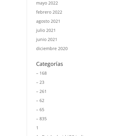
mayo 2022
febrero 2022
agosto 2021
julio 2021
junio 2021
diciembre 2020
Categorías
– 168
– 23
– 261
– 62
– 65
– 835
1