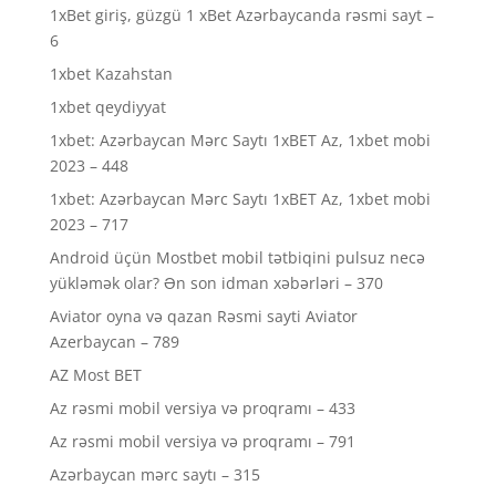
1xBet giriş, güzgü 1 xBet Azərbaycanda rəsmi sayt –
6
1xbet Kazahstan
1xbet qeydiyyat
1xbet: Azərbaycan Mərc Saytı 1xBET Az, 1xbet mobi
2023 – 448
1xbet: Azərbaycan Mərc Saytı 1xBET Az, 1xbet mobi
2023 – 717
Android üçün Mostbet mobil tətbiqini pulsuz necə
yükləmək olar? Ən son idman xəbərləri – 370
Aviator oyna və qazan Rəsmi sayti Aviator
Azerbaycan – 789
AZ Most BET
Az rəsmi mobil versiya və proqramı – 433
Az rəsmi mobil versiya və proqramı – 791
Azərbaycan mərc saytı – 315