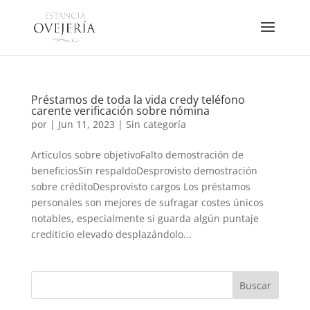
Préstamos de toda la vida credy teléfono
carente verificación sobre nómina
por
|
Jun 11, 2023
|
Sin categoría
Artículos sobre objetivoFalto demostración de
beneficiosSin respaldoDesprovisto demostración
sobre créditoDesprovisto cargos Los préstamos
personales son mejores de sufragar costes únicos
notables, especialmente si guarda algún puntaje
crediticio elevado desplazándolo...