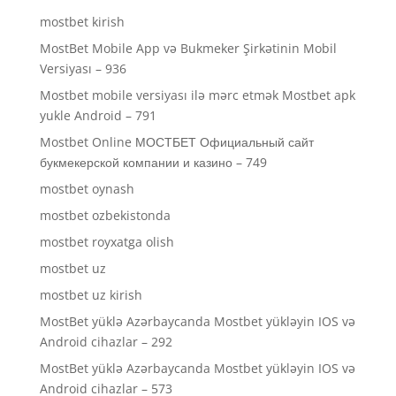
mostbet kirish
MostBet Mobile App və Bukmeker Şirkətinin Mobil
Versiyası – 936
Mostbet mobile versiyası ilə mərc etmək Mostbet apk
yukle Android – 791
Mostbet Online МОСТБЕТ Официальный сайт
букмекерской компании и казино – 749
mostbet oynash
mostbet ozbekistonda
mostbet royxatga olish
mostbet uz
mostbet uz kirish
MostBet yüklə Azərbaycanda Mostbet yükləyin IOS və
Android cihazlar – 292
MostBet yüklə Azərbaycanda Mostbet yükləyin IOS və
Android cihazlar – 573