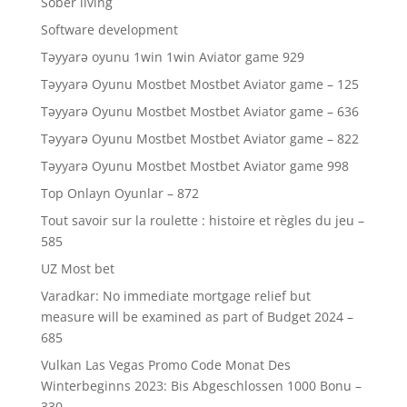
Sober living
Software development
Təyyarə oyunu 1win 1win Aviator game 929
Təyyarə Oyunu Mostbet Mostbet Aviator game – 125
Təyyarə Oyunu Mostbet Mostbet Aviator game – 636
Təyyarə Oyunu Mostbet Mostbet Aviator game – 822
Təyyarə Oyunu Mostbet Mostbet Aviator game 998
Top Onlayn Oyunlar – 872
Tout savoir sur la roulette : histoire et règles du jeu –
585
UZ Most bet
Varadkar: No immediate mortgage relief but
measure will be examined as part of Budget 2024 –
685
Vulkan Las Vegas Promo Code Monat Des
Winterbeginns 2023: Bis Abgeschlossen 1000 Bonu –
330