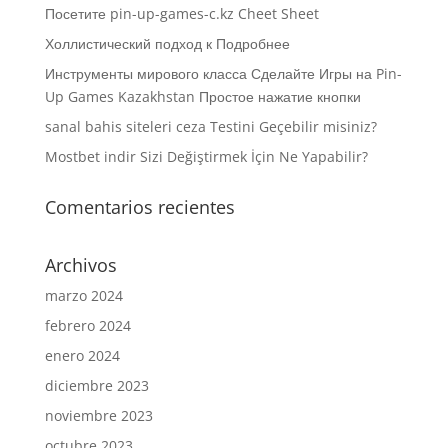
Посетите pin-up-games-c.kz Cheet Sheet
Холлистический подход к Подробнее
Инструменты мирового класса Сделайте Игры на Pin-
Up Games Kazakhstan Простое нажатие кнопки
sanal bahis siteleri ceza Testini Geçebilir misiniz?
Mostbet indir Sizi Değiştirmek İçin Ne Yapabilir?
Comentarios recientes
Archivos
marzo 2024
febrero 2024
enero 2024
diciembre 2023
noviembre 2023
octubre 2023