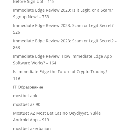
Before Sign Up! – 115
Immediate Edge Review 2023: Is it Legit, or a Scam?
Signup Now! – 753
Immediate Edge Review 2023: Scam or Legit Secret? –
526
Immediate Edge Review 2023: Scam or Legit Secret? –
863
Immediate Edge Review: How Immediate Edge App
Software Works? – 164
Is Immediate Edge the Future of Crypto Trading? –
119
IT Образование
mostbet apk
mostbet az 90
MostBet AZ Most Bet Casino Qeydiyyat, Yukle
Android App – 919
mostbet azerbaijan