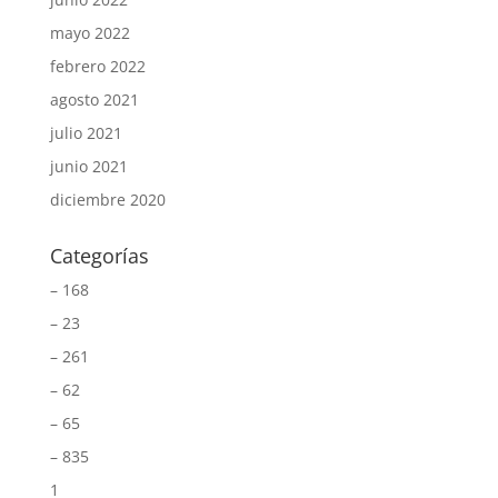
mayo 2022
febrero 2022
agosto 2021
julio 2021
junio 2021
diciembre 2020
Categorías
– 168
– 23
– 261
– 62
– 65
– 835
1