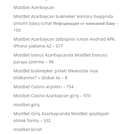
Mostbet Azerbaycan
MostBet Azərbaycan bukmeker kontoru haqqında
ümumi baxış-icmal Информация от компаний Баку –
100
Mostbet Azərbaycan tətbiqinin icmalı Android APK,
iPhone yükləmə AZ – 677
MostBet bonus Azərbaycanda MostBet bonusu
paraya çevirme – 98
MostBet bukmeyker şirkəti ölkəmzidə niyə
bloklanmır? » Qlobal Az – 8
Mostbet Casino arşivleri – 754
Mostbet Casino Azərbaycan giriş – 970
mostbet giriş
MostBet Giriş Azərbaycanda MostBet qeydiyyatı
etmək formu – 532
mostbet kirish