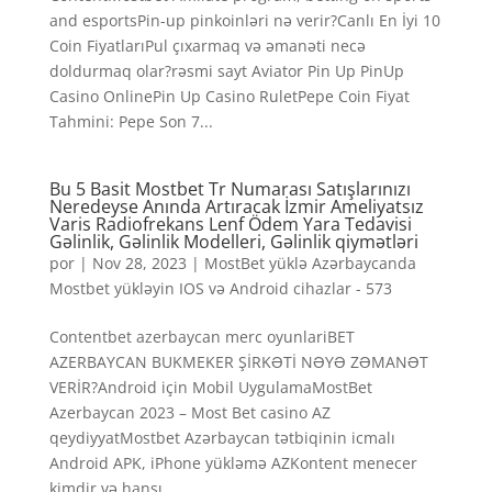
and esportsPin-up pinkoinləri nə verir?Canlı En İyi 10
Coin FiyatlarıPul çıxarmaq və əmanəti necə
doldurmaq olar?rəsmi sayt Aviator Pin Up PinUp
Casino OnlinePin Up Casino RuletPepe Coin Fiyat
Tahmini: Pepe Son 7...
Bu 5 Basit Mostbet Tr Numarası Satışlarınızı
Neredeyse Anında Artıracak İzmir Ameliyatsız
Varis Radiofrekans Lenf Ödem Yara Tedavisi
Gəlinlik, Gəlinlik Modelleri, Gəlinlik qiymətləri
por
|
Nov 28, 2023
|
MostBet yüklə Azərbaycanda
Mostbet yükləyin IOS və Android cihazlar - 573
Contentbet azerbaycan merc oyunlariBET
AZERBAYCAN BUKMEKER ŞİRKƏTİ NƏYƏ ZƏMANƏT
VERİR?Android için Mobil UygulamaMostBet
Azerbaycan 2023 – Most Bet casino AZ
qeydiyyatMostbet Azərbaycan tətbiqinin icmalı
Android APK, iPhone yükləmə AZKontent menecer
kimdir və hansı...