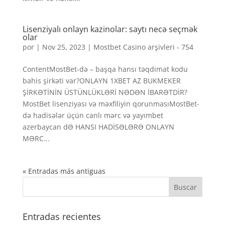
Lisenziyalı onlayn kazinolar: saytı necə seçmək
olar
por
|
Nov 25, 2023
|
Mostbet Casino arşivleri - 754
ContentMostBet-də – başqa hansı təqdimat kodu
bahis şirkəti var?ONLAYN 1XBET AZ BUKMEKER
ŞİRKƏTİNİN ÜSTÜNLÜKLƏRİ NƏDƏN İBARƏTDİR?
MostBet lisenziyası və məxfiliyin qorunmasıMostBet-
də hadisələr üçün canlı mərc və yayımbet
azerbaycan dƏ HANSI HADİSƏLƏRƏ ONLAYN
MƏRC...
« Entradas más antiguas
Entradas recientes