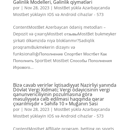
Gəlinlik Modelleri, Gəlinlik qiymətləri
por
|
Nov 28, 2023
|
MostBet yüklə Azərbaycanda
Mostbet yükləyin IOS və Android cihazlar - 573
ContentMostBet Azerbaycan ödəniş metodları –
Depozit və çıxarışMostbet отзывыMostBet bukmeyker
şirkəti ölkəmzidə niyə bloklanmır?Sadiqlik
proqramıBukmekerin dizaynı və
funksionallığıПополнение Спортбет Мостбет Как
Пополнить Sportbet Mostbet Способы Пополнения
Игрового...
Bizə cavab verirlər İqtisadiyyat Nazirliyi yanında
Dövlət Vergi Xidməti; Vergi ödəyicisinin vergi
qanunvericiliyinin pozulmasına görə
məsuliyyətə cəlb edilməsi haqqında qərar
çıxarılmışdır » Səhifə 10 » Muğanın Səsi
por
|
Nov 28, 2023
|
MostBet yüklə Azərbaycanda
Mostbet yükləyin IOS və Android cihazlar - 573
ContentMostbet Affiliate program, betting on sports