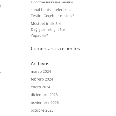
Простое нажатие кнопки
n
sanal bahis siteleri ceza
Testini Geçebilir misiniz?
Mostbet indir Sizi
Değiştirmek İçin Ne
Yapabilir?
Comentarios recientes
Archivos
marzo 2024
e
febrero 2024
enero 2024
diciembre 2023
noviembre 2023
octubre 2023