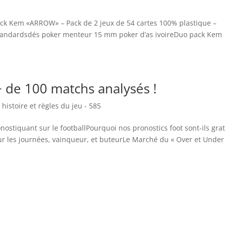
ack Kem «ARROW» – Pack de 2 jeux de 54 cartes 100% plastique –
x standardsdés poker menteur 15 mm poker d’as ivoireDuo pack Kem
 + de 100 matchs analysés !
: histoire et règles du jeu - 585
stiquant sur le footballPourquoi nos pronostics foot sont-ils grat
ur les journées, vainqueur, et buteurLe Marché du « Over et Under