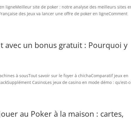
 en ligneMeilleur site de poker : notre analyse des meilleurs sites e
Française des Jeux va lancer une offre de poker en ligneComment
t avec un bonus gratuit : Pourquoi y
chines à sousTout savoir sur le foyer à chichaComparatif jeux en
ackjackSupplément CasinoLes jeux de casino en mode démo : qu’est-c
jouer au Poker à la maison : cartes,