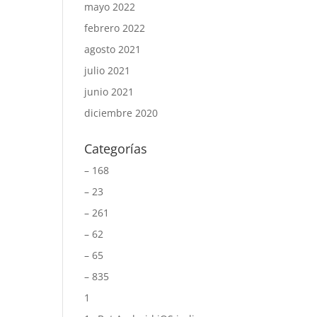
mayo 2022
febrero 2022
agosto 2021
julio 2021
junio 2021
diciembre 2020
Categorías
– 168
– 23
– 261
– 62
– 65
– 835
1