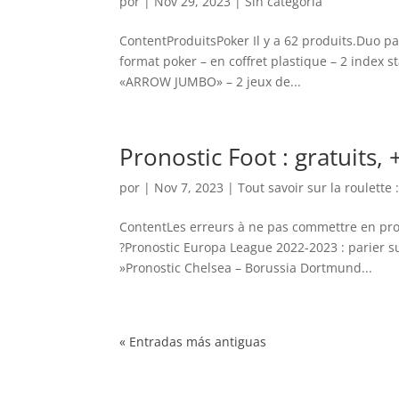
por
|
Nov 29, 2023
|
Sin categoría
ContentProduitsPoker Il y a 62 produits.Duo p
format poker – en coffret plastique – 2 inde
«ARROW JUMBO» – 2 jeux de...
Pronostic Foot : gratuits,
por
|
Nov 7, 2023
|
Tout savoir sur la roulette 
ContentLes erreurs à ne pas commettre en prono
?Pronostic Europa League 2022-2023 : parier s
»Pronostic Chelsea – Borussia Dortmund...
« Entradas más antiguas