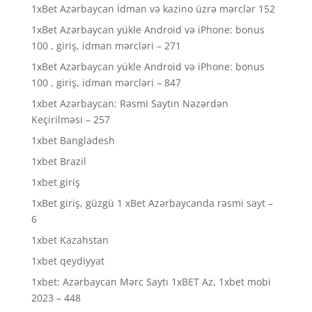
1xBet Azərbaycan İdman və kazino üzrə mərclər 152
1xBet Azərbaycan yükle Android və iPhone: bonus
100 , giriş, idman mərcləri – 271
1xBet Azərbaycan yükle Android və iPhone: bonus
100 , giriş, idman mərcləri – 847
1xbet Azərbaycan: Rəsmi Saytın Nəzərdən
Keçirilməsi – 257
1xbet Bangladesh
1xbet Brazil
1xbet giriş
1xBet giriş, güzgü 1 xBet Azərbaycanda rəsmi sayt –
6
1xbet Kazahstan
1xbet qeydiyyat
1xbet: Azərbaycan Mərc Saytı 1xBET Az, 1xbet mobi
2023 – 448