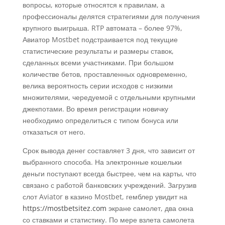
вопросы, которые относятся к правилам, а
профессионалы делятся стратегиями для получения
крупного выигрыша. RTP автомата – более 97%,
Авиатор Mostbet подстраивается под текущие
статистические результаты и размеры ставок,
сделанных всеми участниками. При большом
количестве бетов, проставленных одновременно,
велика вероятность серии исходов с низкими
множителями, чередуемой с отдельными крупными
джекпотами. Во время регистрации новичку
необходимо определиться с типом бонуса или
отказаться от него.
Срок вывода денег составляет 3 дня, что зависит от
выбранного способа. На электронные кошельки
деньги поступают всегда быстрее, чем на карты, что
связано с работой банковских учреждений. Загрузив
слот Aviator в казино Mostbet, гемблер увидит на
https://mostbetsitez.com
экране самолет, два окна
со ставками и статистику. По мере взлета самолета