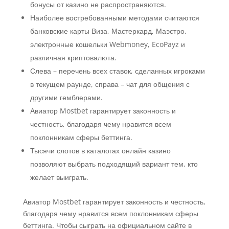
бонусы от казино не распространяются.
Наиболее востребованными методами считаются
банковские карты Виза, Мастеркард, Маэстро,
электронные кошельки Webmoney, EcoPayz и
различная криптовалюта.
Слева – перечень всех ставок, сделанных игроками
в текущем раунде, справа – чат для общения с
другими гемблерами.
Авиатор Mostbet гарантирует законность и
честность, благодаря чему нравится всем
поклонникам сферы беттинга.
Тысячи слотов в каталогах онлайн казино
позволяют выбрать подходящий вариант тем, кто
желает выиграть.
Авиатор Mostbet гарантирует законность и честность,
благодаря чему нравится всем поклонникам сферы
беттинга. Чтобы сыграть на официальном сайте в