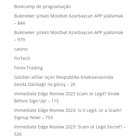
Bootcamp de programação
Bukmeker şirkəti Mostbet Azərbaycan APP yükləmək
– 844
Bukmeker şirkəti Mostbet Azərbaycan APP yükləmək
– 979
casino
FinTech
Forex Trading
Gözdən əlillər üçün Respublika Kitabxanasında
Sevda Dəlidağlı ilə görüş – 26
Immediate Edge Review 2023 Scam or Legit? Know
Before Sign Up! – 115
Immediate Edge Review 2023: Is it Legit, or a Scam?
Signup Now! – 753
Immediate Edge Review 2023: Scam or Legit Secret? –
526