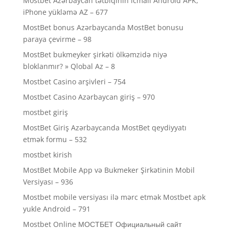
Mostbet Azərbaycan tətbiqinin icmalı Android APK,
iPhone yükləmə AZ – 677
MostBet bonus Azərbaycanda MostBet bonusu
paraya çevirme – 98
MostBet bukmeyker şirkəti ölkəmzidə niyə
bloklanmır? » Qlobal Az – 8
Mostbet Casino arşivleri – 754
Mostbet Casino Azərbaycan giriş – 970
mostbet giriş
MostBet Giriş Azərbaycanda MostBet qeydiyyatı
etmək formu – 532
mostbet kirish
MostBet Mobile App və Bukmeker Şirkətinin Mobil
Versiyası – 936
Mostbet mobile versiyası ilə mərc etmək Mostbet apk
yukle Android – 791
Mostbet Online МОСТБЕТ Официальный сайт