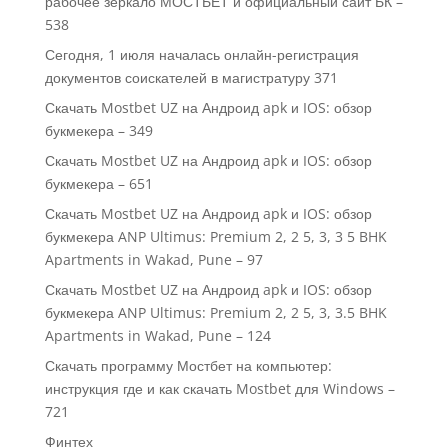
рабочее зеркало МОСТБЕТ и официальный сайт БК –
538
Сегодня, 1 июля началась онлайн-регистрация
документов соискателей в магистратуру 371
Скачать Mostbet UZ на Андроид apk и IOS: обзор
букмекера – 349
Скачать Mostbet UZ на Андроид apk и IOS: обзор
букмекера – 651
Скачать Mostbet UZ на Андроид apk и IOS: обзор
букмекера ANP Ultimus: Premium 2, 2 5, 3, 3 5 BHK
Apartments in Wakad, Pune – 97
Скачать Mostbet UZ на Андроид apk и IOS: обзор
букмекера ANP Ultimus: Premium 2, 2 5, 3, 3.5 BHK
Apartments in Wakad, Pune – 124
Скачать программу Мостбет на компьютер:
инструкция где и как скачать Mostbet для Windows –
721
Финтех