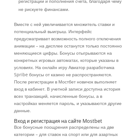
регистрации и пополнения счета, благодаря чему
не рискуете финансами.
Вместе с ней увеличивается множитель ставки и
потенциальный выигрыш. Интерфейс
предусматривает возможность полного отключения
анимации – на дисплее останутся только постоянно
меняющиеся цифры. Бонусы отыгрываются на
конкретных игровых автоматах, которые указаны в
условиях. На онлайн игру Авиатор разработчика
Spribe бонусы от казино не распространяются.
После регистрации в Мостбет новичок выполняет
вход в кабинет. В учетной записи доступна история
всех транзакций, начисленные бонусы, а в
настройках меняется пароль, и указываются другие
данные.
Вход и регистрация на сайте Mostbet
Все бонусные поощрения распределены на две
категории – для ставок на спорт или для азартных