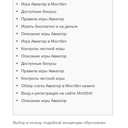
Игра Авиатор в Мостбет
Доступные бонусы
Правила игры Авиатор
Играть бесплатно и на деньги
Описание игры Авиатор
Игра Авиатор в Мостбет
Контроль честной игры
Описание игры Авиатор
Доступные бонусы
Правила игры Авиатор
Контроль честной игры
Обзор слота Авиатор в Мостбет казино
Вход и регистрация на сайте Mostbet
Описание игры Авиатор
Выбор в пользу подобной концепции обусловлен