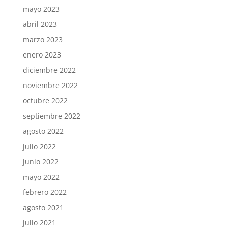
mayo 2023
abril 2023
marzo 2023
enero 2023
diciembre 2022
noviembre 2022
octubre 2022
septiembre 2022
agosto 2022
julio 2022
junio 2022
mayo 2022
febrero 2022
agosto 2021
julio 2021