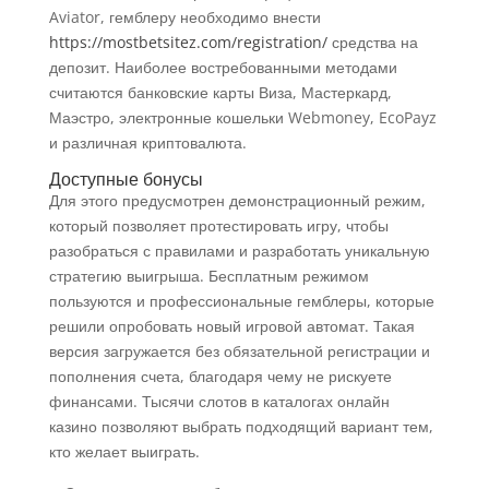
Aviator, гемблеру необходимо внести
https://mostbetsitez.com/registration/
средства на
депозит. Наиболее востребованными методами
считаются банковские карты Виза, Мастеркард,
Маэстро, электронные кошельки Webmoney, EcoPayz
и различная криптовалюта.
Доступные бонусы
Для этого предусмотрен демонстрационный режим,
который позволяет протестировать игру, чтобы
разобраться с правилами и разработать уникальную
стратегию выигрыша. Бесплатным режимом
пользуются и профессиональные гемблеры, которые
решили опробовать новый игровой автомат. Такая
версия загружается без обязательной регистрации и
пополнения счета, благодаря чему не рискуете
финансами. Тысячи слотов в каталогах онлайн
казино позволяют выбрать подходящий вариант тем,
кто желает выиграть.