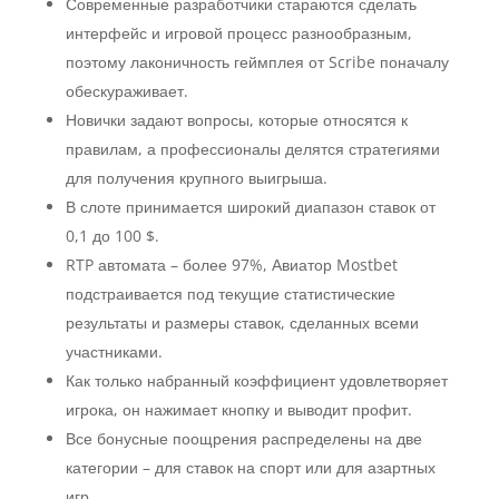
Современные разработчики стараются сделать
интерфейс и игровой процесс разнообразным,
поэтому лаконичность геймплея от Scribe поначалу
обескураживает.
Новички задают вопросы, которые относятся к
правилам, а профессионалы делятся стратегиями
для получения крупного выигрыша.
В слоте принимается широкий диапазон ставок от
0,1 до 100 $.
RTP автомата – более 97%, Авиатор Mostbet
подстраивается под текущие статистические
результаты и размеры ставок, сделанных всеми
участниками.
Как только набранный коэффициент удовлетворяет
игрока, он нажимает кнопку и выводит профит.
Все бонусные поощрения распределены на две
категории – для ставок на спорт или для азартных
игр.