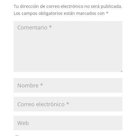
Tu dirección de correo electrónico no será publicada.
Los campos obligatorios están marcados con
*