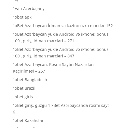
1win Azerbajany
1xbet apk
1xBet Azərbaycan İdman və kazino üzrə mərclər 152
1xBet Azərbaycan yükle Android və iPhone: bonus
100 , giriş, idman mərcləri – 271
1xBet Azərbaycan yükle Android və iPhone: bonus
100 , giriş, idman mərcləri – 847
1xbet Azərbaycan: Rəsmi Saytın Nəzərdən
Keçirilməsi – 257
1xbet Bangladesh
1xbet Brazil
1xbet giriş
1xBet giriş, güzgü 1 xBet Azərbaycanda rəsmi sayt –
6
1xbet Kazahstan