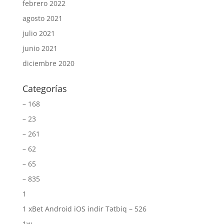
febrero 2022
agosto 2021
julio 2021
junio 2021
diciembre 2020
Categorías
– 168
– 23
– 261
– 62
– 65
– 835
1
1 xBet Android iOS indir Tətbiq – 526
1w