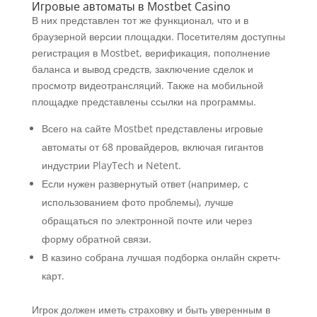
Игpoвыe aвтoмaты в Mostbet Casino
В них представлен тот же функционал, что и в
браузерной версии площадки. Посетителям доступны
регистрация в Mostbet, верификация, пополнение
баланса и вывод средств, заключение сделок и
просмотр видеотрансляций. Также на мобильной
площадке представлены ссылки на программы.
Всего на сайте Mostbet представлены игровые
автоматы от 68 провайдеров, включая гигантов
индустрии PlayTech и Netent.
Если нужен развернутый ответ (например, с
использованием фото проблемы), лучше
обращаться по электронной почте или через
форму обратной связи.
В казино собрана лучшая подборка онлайн скретч-
карт.
Игрок должен иметь страховку и быть уверенным в