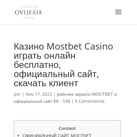
Казино Mostbet Casino
играть онлайн
бесплатно,
официальный сайт,
скачать клиент
por
|
Nov 17, 2023
|
рабочее зеркало МОСТБЕТ и
официальный сайт БК - 538
|
0 Comentarios
Content
ОФИЦИАЛЬНЫЙ САЙТ МОСТБЕТ