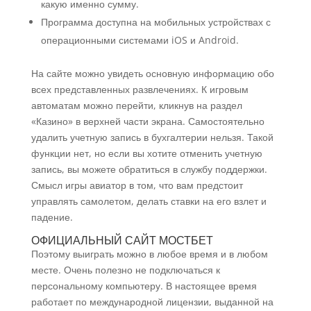
какую именно сумму.
Программа доступна на мобильных устройствах с
операционными системами iOS и Android.
На сайте можно увидеть основную информацию обо
всех представленных развлечениях. К игровым
автоматам можно перейти, кликнув на раздел
«Казино» в верхней части экрана. Самостоятельно
удалить учетную запись в бухгалтерии нельзя. Такой
функции нет, но если вы хотите отменить учетную
запись, вы можете обратиться в службу поддержки.
Смысл игры авиатор в том, что вам предстоит
управлять самолетом, делать ставки на его взлет и
падение.
ОФИЦИАЛЬНЫЙ САЙТ МОСТБЕТ
Поэтому выиграть можно в любое время и в любом
месте. Очень полезно не подключаться к
персональному компьютеру. В настоящее время
работает по международной лицензии, выданной на