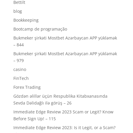
Bettilt
blog
Bookkeeping
Bootcamp de programação
Bukmeker şirkəti Mostbet Azərbaycan APP yükləmək
– 844
Bukmeker şirkəti Mostbet Azərbaycan APP yükləmək
– 979
casino
FinTech
Forex Trading
Gözdən əlillər üçün Respublika Kitabxanasında
Sevda Dəlidağlı ilə görüş – 26
Immediate Edge Review 2023 Scam or Legit? Know
Before Sign Up! – 115
Immediate Edge Review 2023: Is it Legit, or a Scam?