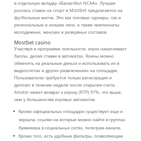
в отдельную вкладку «Баскетбол NCAA». Лучшая
роспись ставок на спорт в Mostbet предлагается на
футбольные матчи. Это как топовые турниры, так и
региональные и низшие лиги, а также чемпионаты
молодежных, женских и резервных составов.
Mostbet casino
Участвуя в программе лояльности, игрок накапливает
баллы, делая ставки в автоматах. Коины можно
обменять на реальные деньги и использовать их в
видеослотах и других развлечениях на площадке.
Пользователю требуется только регистрация и
депозит в течение недели после открытия счета.
Aviator имеет возврат к игроку (RTP) 97%, что выше,
чем у большинства игровых автоматов.
Кроме официальных площадок существует еще и
зеркала, ссылки на которые можно найти в группах
букмекера в социальных сетях, телеграм-канале.
Кроме того, есть удобные фильтры, позволяющие