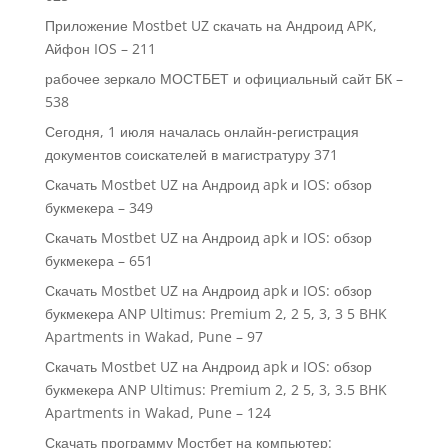
Приложение Mostbet UZ скачать на Андроид APK,
Айфон IOS – 211
рабочее зеркало МОСТБЕТ и официальный сайт БК –
538
Сегодня, 1 июля началась онлайн-регистрация
документов соискателей в магистратуру 371
Скачать Mostbet UZ на Андроид apk и IOS: обзор
букмекера – 349
Скачать Mostbet UZ на Андроид apk и IOS: обзор
букмекера – 651
Скачать Mostbet UZ на Андроид apk и IOS: обзор
букмекера ANP Ultimus: Premium 2, 2 5, 3, 3 5 BHK
Apartments in Wakad, Pune – 97
Скачать Mostbet UZ на Андроид apk и IOS: обзор
букмекера ANP Ultimus: Premium 2, 2 5, 3, 3.5 BHK
Apartments in Wakad, Pune – 124
Скачать программу Мостбет на компьютер: