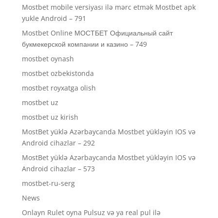
Mostbet mobile versiyası ilə mərc etmək Mostbet apk
yukle Android – 791
Mostbet Online МОСТБЕТ Официальный сайт
букмекерской компании и казино – 749
mostbet oynash
mostbet ozbekistonda
mostbet royxatga olish
mostbet uz
mostbet uz kirish
MostBet yüklə Azərbaycanda Mostbet yükləyin IOS və
Android cihazlar – 292
MostBet yüklə Azərbaycanda Mostbet yükləyin IOS və
Android cihazlar – 573
mostbet-ru-serg
News
Onlayn Rulet oyna Pulsuz və ya real pul ilə