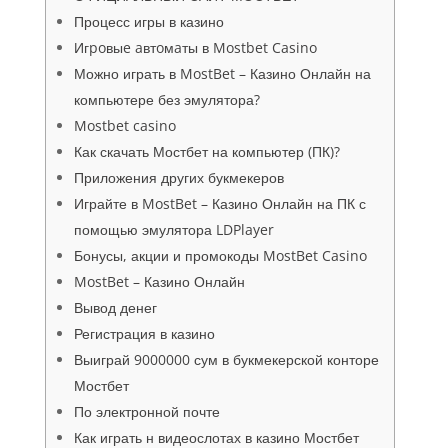
Процесс игры в казино
Игpoвыe aвтoмaты в Mostbet Casino
Можно играть в MostBet – Казино Онлайн на
компьютере без эмулятора?
Mostbet casino
Как скачать Мостбет на компьютер (ПК)?
Приложения других букмекеров
Играйте в MostBet – Казино Онлайн на ПК с
помощью эмулятора LDPlayer
Бонусы, акции и промокоды MostBet Casino
MostBet – Казино Онлайн
Вывод денег
Регистрация в казино
Выиграй 9000000 сум в букмекерской конторе
Мостбет
По электронной почте
Как играть н видеослотах в казино Мостбет