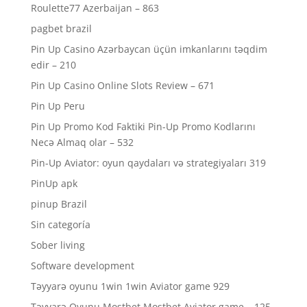
Roulette77 Azerbaijan – 863
pagbet brazil
Pin Up Casino Azərbaycan üçün imkanlarını təqdim
edir – 210
Pin Up Casino Online Slots Review – 671
Pin Up Peru
Pin Up Promo Kod Faktiki Pin-Up Promo Kodlarını
Necə Almaq olar – 532
Pin-Up Aviator: oyun qaydaları və strategiyaları 319
PinUp apk
pinup Brazil
Sin categoría
Sober living
Software development
Təyyarə oyunu 1win 1win Aviator game 929
Təyyarə Oyunu Mostbet Mostbet Aviator game – 125