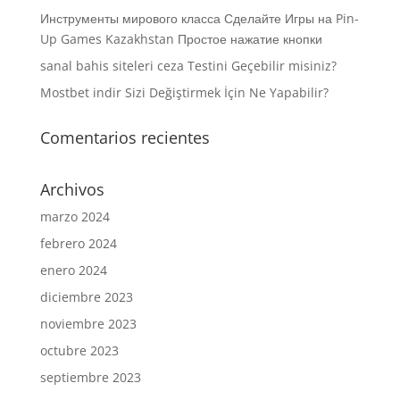
Инструменты мирового класса Сделайте Игры на Pin-
Up Games Kazakhstan Простое нажатие кнопки
sanal bahis siteleri ceza Testini Geçebilir misiniz?
Mostbet indir Sizi Değiştirmek İçin Ne Yapabilir?
Comentarios recientes
Archivos
marzo 2024
febrero 2024
enero 2024
diciembre 2023
noviembre 2023
octubre 2023
septiembre 2023