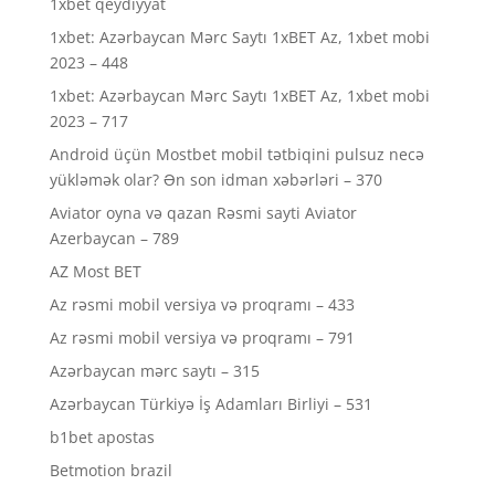
1xbet qeydiyyat
1xbet: Azərbaycan Mərc Saytı 1xBET Az, 1xbet mobi
2023 – 448
1xbet: Azərbaycan Mərc Saytı 1xBET Az, 1xbet mobi
2023 – 717
Android üçün Mostbet mobil tətbiqini pulsuz necə
yükləmək olar? Ən son idman xəbərləri – 370
Aviator oyna və qazan Rəsmi sayti Aviator
Azerbaycan – 789
AZ Most BET
Az rəsmi mobil versiya və proqramı – 433
Az rəsmi mobil versiya və proqramı – 791
Azərbaycan mərc saytı – 315
Azərbaycan Türkiyə İş Adamları Birliyi – 531
b1bet apostas
Betmotion brazil