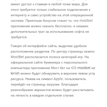
имеет доступ к ставкам в любой точке мира. Для
этого требуется только стабильное подключение к
интернету и само устройство на этой операционной
системе. Приятным бонусом станет то, что mostbet
приложение можно скачать бесплатно, и никаких
дополнительных трат за использование софта не
требуется.
Говоря об интерфейсе сайта, выделим удобное
расположение разделов. По центру страницы казино
MostBet располагается полоса категорий игр. На
официальном сайте букмекера с персонального
компьютера приложение Мост бет на iOS
mostbet uz
kirish
можно будет обнаружить в верхнем левом углу
ресурса. Нажав на символ Apple, пользователь
перейдёт на страницу загрузки. Благодаря
разнообразию вариантов можно будет рассчитывать
на легкость в каждом отдельном случае.