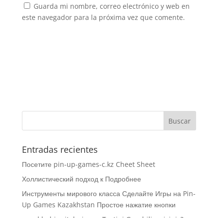
Guarda mi nombre, correo electrónico y web en
este navegador para la próxima vez que comente.
Entradas recientes
Посетите pin-up-games-c.kz Cheet Sheet
Холлистический подход к Подробнее
Инструменты мирового класса Сделайте Игры на Pin-
Up Games Kazakhstan Простое нажатие кнопки