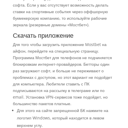
софта. Если у вас отсутствует возможность делать
ставки на спортивные события через оффшорную
букмекерскую компанию, то используйте рабочие
зеркала (резервные домены «Мостбет»).
Скачать приложение
Для того чтобы загрузить приложение Mostbet на
айфон, перейдите на специальную страницу.
Программа Мостбет для телефонов не подчиняется
блокировкам интернет-провайдеров. Бетторы один
раз загружают софт, и больше не переживают о
проблемах с доступом, но этот вариант не подойдет
для компьютера. Любители ставить с ПК
подписываются на рассылку в телеграме или по
email. Установка VPN-сервисов тоже подойдет, но
большинство пакетов платные.
Для этого на сайте запрещенной БК нажмите на
логотип Windows, который находится в левом
верхнем углу.