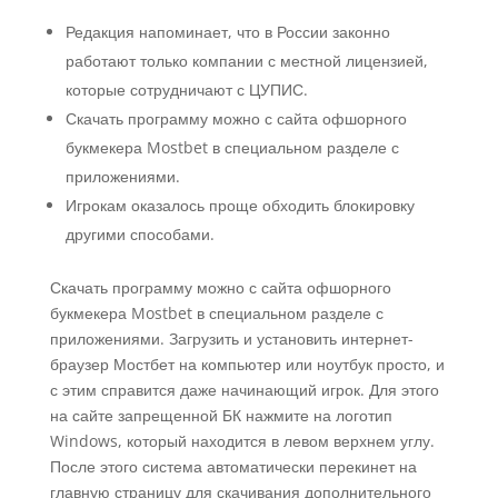
Редакция напоминает, что в России законно
работают только компании с местной лицензией,
которые сотрудничают с ЦУПИС.
Скачать программу можно с сайта офшорного
букмекера Mostbet в специальном разделе с
приложениями.
Игрокам оказалось проще обходить блокировку
другими способами.
Скачать программу можно с сайта офшорного
букмекера Mostbet в специальном разделе с
приложениями. Загрузить и установить интернет-
браузер Мостбет на компьютер или ноутбук просто, и
с этим справится даже начинающий игрок. Для этого
на сайте запрещенной БК нажмите на логотип
Windows, который находится в левом верхнем углу.
После этого система автоматически перекинет на
главную страницу для скачивания дополнительного