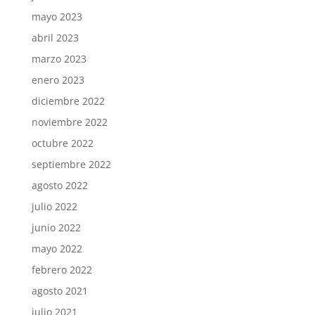
mayo 2023
abril 2023
marzo 2023
enero 2023
diciembre 2022
noviembre 2022
octubre 2022
septiembre 2022
agosto 2022
julio 2022
junio 2022
mayo 2022
febrero 2022
agosto 2021
julio 2021