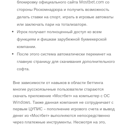
блокировку официального сайта Mostbet.com со
стороны Роскомнадзора и получить возможность
делать ставки на спорт, играть в игровые автоматы
или заключать пари на тотализаторе.
Игрок получает полноценный доступ ко всем
функциям и фишкам зарубежной букмекерской
компании.
После этого система автоматически перекинет на
главную страницу для скачивания дополнительного
софта.
Вне зависимости от навыков в области беттинга
многие русскоязычные пользователи стараются
скачать приложение «Мостбет» на компьютер с ОС
Windows. Также данная компания не сотрудничает с
первым ЦУПИС – пополнение игрового счета и вывод
денег из «Мостбет» выполняются непосредственно
через платежные инструменты. Несмотря на это,