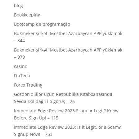
blog
Bookkeeping
Bootcamp de programação
Bukmeker şirkəti Mostbet Azərbaycan APP yükləmək
– 844
Bukmeker şirkəti Mostbet Azərbaycan APP yükləmək
– 979
casino
FinTech
Forex Trading
Gözdən əlillər üçün Respublika Kitabxanasında
Sevda Dəlidağlı ilə görüş – 26
Immediate Edge Review 2023 Scam or Legit? Know
Before Sign Up! – 115
Immediate Edge Review 2023: Is it Legit, or a Scam?
Signup Now! – 753