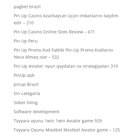
pagbet brazil
Pin Up Casino Azərbaycan üçün imkanlarını təqdim
edir – 210
Pin Up Casino Online Slots Review – 671
Pin Up Peru
Pin Up Promo Kod Faktiki Pin-Up Promo Kodlarını
Necə Almaq olar – 532
Pin-Up Aviator: oyun qaydaları və strategiyaları 319
PinUp apk
pinup Brazil
Sin categoría
Sober living
Software development
Təyyarə oyunu 1win 1win Aviator game 929
Təyyarə Oyunu Mostbet Mostbet Aviator game – 125