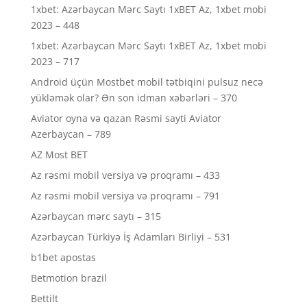
1xbet: Azərbaycan Mərc Saytı 1xBET Az, 1xbet mobi
2023 – 448
1xbet: Azərbaycan Mərc Saytı 1xBET Az, 1xbet mobi
2023 – 717
Android üçün Mostbet mobil tətbiqini pulsuz necə
yükləmək olar? Ən son idman xəbərləri – 370
Aviator oyna və qazan Rəsmi sayti Aviator
Azerbaycan – 789
AZ Most BET
Az rəsmi mobil versiya və proqramı – 433
Az rəsmi mobil versiya və proqramı – 791
Azərbaycan mərc saytı – 315
Azərbaycan Türkiyə İş Adamları Birliyi – 531
b1bet apostas
Betmotion brazil
Bettilt