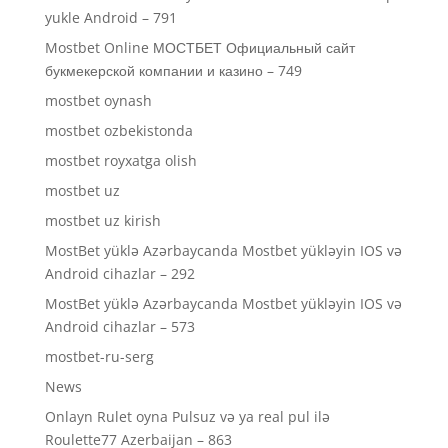
yukle Android – 791
Mostbet Online МОСТБЕТ Официальный сайт
букмекерской компании и казино – 749
mostbet oynash
mostbet ozbekistonda
mostbet royxatga olish
mostbet uz
mostbet uz kirish
MostBet yüklə Azərbaycanda Mostbet yükləyin IOS və
Android cihazlar – 292
MostBet yüklə Azərbaycanda Mostbet yükləyin IOS və
Android cihazlar – 573
mostbet-ru-serg
News
Onlayn Rulet oyna Pulsuz və ya real pul ilə
Roulette77 Azerbaijan – 863