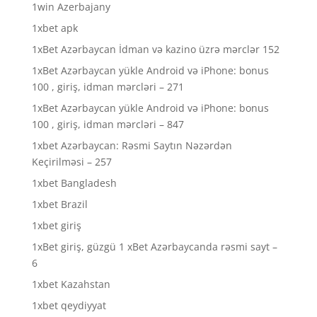
1win Azerbajany
1xbet apk
1xBet Azərbaycan İdman və kazino üzrə mərclər 152
1xBet Azərbaycan yükle Android və iPhone: bonus
100 , giriş, idman mərcləri – 271
1xBet Azərbaycan yükle Android və iPhone: bonus
100 , giriş, idman mərcləri – 847
1xbet Azərbaycan: Rəsmi Saytın Nəzərdən
Keçirilməsi – 257
1xbet Bangladesh
1xbet Brazil
1xbet giriş
1xBet giriş, güzgü 1 xBet Azərbaycanda rəsmi sayt –
6
1xbet Kazahstan
1xbet qeydiyyat