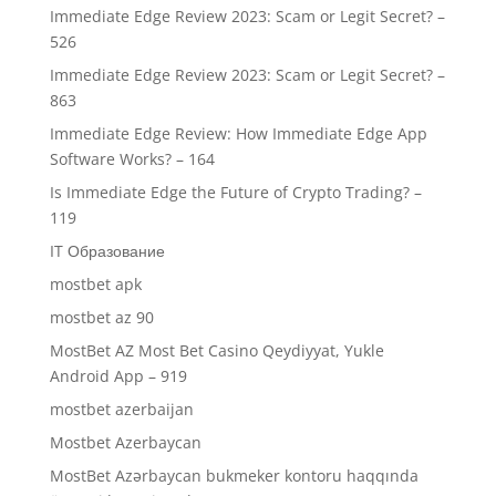
Immediate Edge Review 2023: Scam or Legit Secret? –
526
Immediate Edge Review 2023: Scam or Legit Secret? –
863
Immediate Edge Review: How Immediate Edge App
Software Works? – 164
Is Immediate Edge the Future of Crypto Trading? –
119
IT Образование
mostbet apk
mostbet az 90
MostBet AZ Most Bet Casino Qeydiyyat, Yukle
Android App – 919
mostbet azerbaijan
Mostbet Azerbaycan
MostBet Azərbaycan bukmeker kontoru haqqında