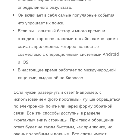
определенного результата.
Он включает в себя самые популярные события,
что упрощает их поиск.
Если вы – опытный беттор и много времени
отводите торговле ставками-онлайн, самое время
скачать приложение, которое полностью
совместимо с операционными системами Android
и iOS.
В настоящее время работает по международной
лицензии, выданной на Кюрасао.
Если нужен развернутый ответ (например, с
использованием фото проблемы), лучше обращаться
по электронной почте или через форму обратной
связи. Все эти способы доступны в разделе
«контакты» внизу страницы. При таком обращении
ответ будет не таким быстрым, как при звонке, но
очень подробным и полным. Все слоты имеют