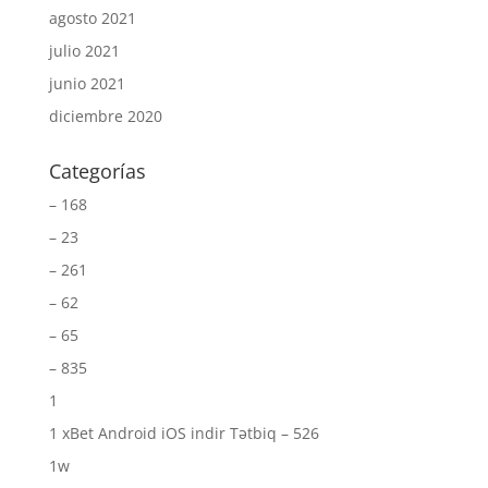
agosto 2021
julio 2021
junio 2021
diciembre 2020
Categorías
– 168
– 23
– 261
– 62
– 65
– 835
1
1 xBet Android iOS indir Tətbiq – 526
1w