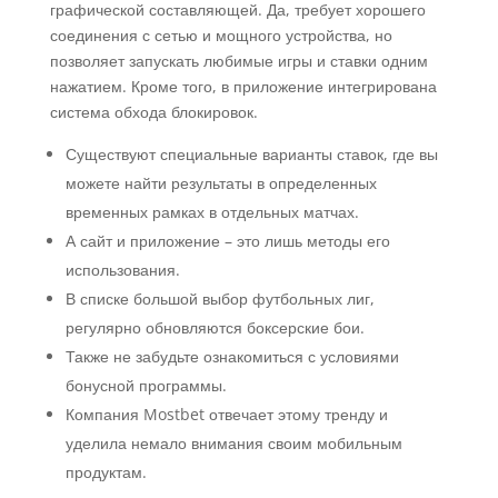
графической составляющей. Да, требует хорошего
соединения с сетью и мощного устройства, но
позволяет запускать любимые игры и ставки одним
нажатием. Кроме того, в приложение интегрирована
система обхода блокировок.
Существуют специальные варианты ставок, где вы
можете найти результаты в определенных
временных рамках в отдельных матчах.
А сайт и приложение – это лишь методы его
использования.
В списке большой выбор футбольных лиг,
регулярно обновляются боксерские бои.
Также не забудьте ознакомиться с условиями
бонусной программы.
Компания Mostbet отвечает этому тренду и
уделила немало внимания своим мобильным
продуктам.