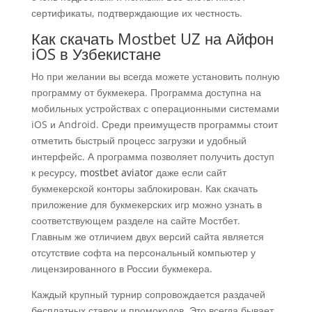
сертификаты, подтверждающие их честность.
Как скачать Mostbet UZ на Айфон
iOS в Узбекистане
Но при желании вы всегда можете установить полную
программу от букмекера. Программа доступна на
мобильных устройствах с операционными системами
iOS и Android. Среди преимуществ программы стоит
отметить быстрый процесс загрузки и удобный
интерфейс. А программа позволяет получить доступ
к ресурсу,
mostbet aviator
даже если сайт
букмекерской конторы заблокирован. Как скачать
приложение для букмекерских игр можно узнать в
соответствующем разделе на сайте Мостбет.
Главным же отличием двух версий сайта является
отсутствие софта на персональный компьютер у
лицензированного в России букмекера.
Каждый крупный турнир сопровождается раздачей
бесплатных ставок и промокодов. Это всегда бывает