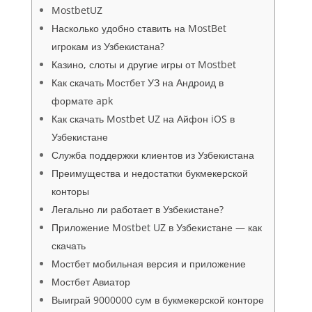
MostbetUZ
Насколько удобно ставить на MostBet
игрокам из Узбекистана?
Казино, слоты и другие игры от Mostbet
Как скачать Мостбет УЗ на Андроид в
формате apk
Как скачать Mostbet UZ на Айфон iOS в
Узбекистане
Служба поддержки клиентов из Узбекистана
Преимущества и недостатки букмекерской
конторы
Легально ли работает в Узбекистане?
Приложение Mostbet UZ в Узбекистане — как
скачать
Мостбет мобильная версия и приложение
Мостбет Авиатор
Выиграй 9000000 сум в букмекерской конторе