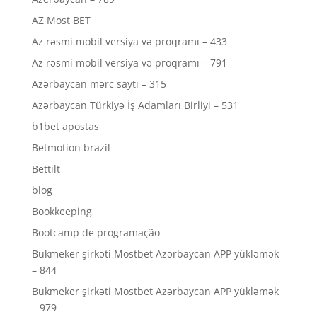
AZ Most BET
Az rəsmi mobil versiya və proqramı – 433
Az rəsmi mobil versiya və proqramı – 791
Azərbaycan mərc saytı – 315
Azərbaycan Türkiyə İş Adamları Birliyi – 531
b1bet apostas
Betmotion brazil
Bettilt
blog
Bookkeeping
Bootcamp de programação
Bukmeker şirkəti Mostbet Azərbaycan APP yükləmək
– 844
Bukmeker şirkəti Mostbet Azərbaycan APP yükləmək
– 979