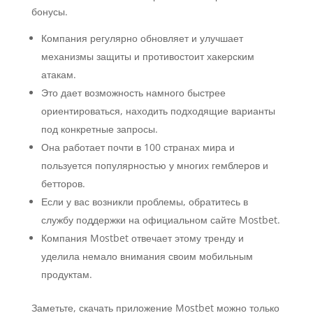
бонусы.
Компания регулярно обновляет и улучшает
механизмы защиты и противостоит хакерским
атакам.
Это дает возможность намного быстрее
ориентироваться, находить подходящие варианты
под конкретные запросы.
Она работает почти в 100 странах мира и
пользуется популярностью у многих гемблеров и
бетторов.
Если у вас возникли проблемы, обратитесь в
службу поддержки на официальном сайте Mostbet.
Компания Mostbet отвечает этому тренду и
уделила немало внимания своим мобильным
продуктам.
Заметьте, скачать приложение Mostbet можно только