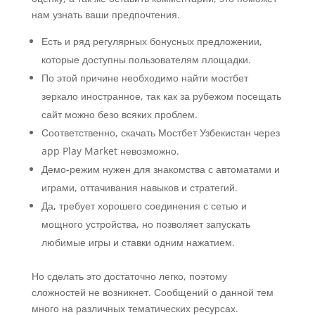
нам узнать ваши предпочтения.
Есть и ряд регулярных бонусных предложении,
которые доступны пользователям площадки.
По этой причине необходимо найти мостбет
зеркало иностранное, так как за рубежом посещать
сайт можно безо всяких проблем.
Соответственно, скачать Мостбет Узбекистан через
app Play Market невозможно.
Демо-режим нужен для знакомства с автоматами и
играми, оттачивания навыков и стратегий.
Да, требует хорошего соединения с сетью и
мощного устройства, но позволяет запускать
любимые игры и ставки одним нажатием.
Но сделать это достаточно легко, поэтому
сложностей не возникнет. Сообщений о данной тем
много на различных тематических ресурсах.