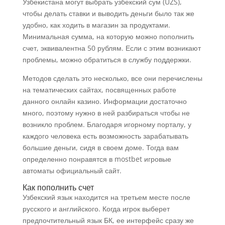
Узбекистана могут выбрать узбекский сум (UZS),
чтобы делать ставки и выводить деньги было так же
удобно, как ходить в магазин за продуктами.
Минимальная сумма, на которую можно пополнить
счет, эквивалентна 50 рублям. Если с этим возникают
проблемы, можно обратиться в службу поддержки.
Методов сделать это несколько, все они перечислены
на тематических сайтах, посвященных работе
данного онлайн казино. Информации достаточно
много, поэтому нужно в ней разбираться чтобы не
возникло проблем. Благодаря игорному порталу, у
каждого человека есть возможность зарабатывать
большие деньги, сидя в своем доме. Тогда вам
определенно понравятся в mostbet игровые
автоматы официальный сайт.
Как пополнить счет
Узбекский язык находится на третьем месте после
русского и английского. Когда игрок выберет
предпочтительный язык БК, ее интерфейс сразу же