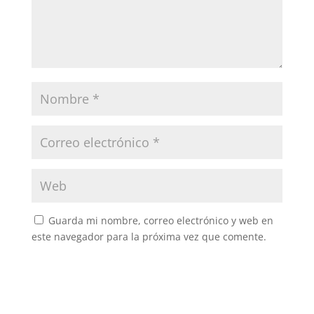
Guarda mi nombre, correo electrónico y web en
este navegador para la próxima vez que comente.