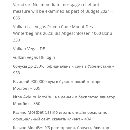
Varadkar: No immediate mortgage relief but
measure will be examined as part of Budget 2024 –
685
Vulkan Las Vegas Promo Code Monat Des
Winterbeginns 2023: Bis Abgeschlossen 1000 Bonu –
330
Vulkan Vegas DE
vulkan vegas DE login
бонусы до 250%, официальный сайт в Узбекистане –
953
Выиграй 9000000 сум в букмекерской конторе
Мостбет – 639
Игра Aviator Mostbet на деньги и бесплатно Авиатор
Мостбет – 350
Казино Mostbet Casino играть онлайн бесплатно,
официальный сайт, скачать клиент – 404
Казино МостБет УЗ регистрация, бонусы, Авиатор