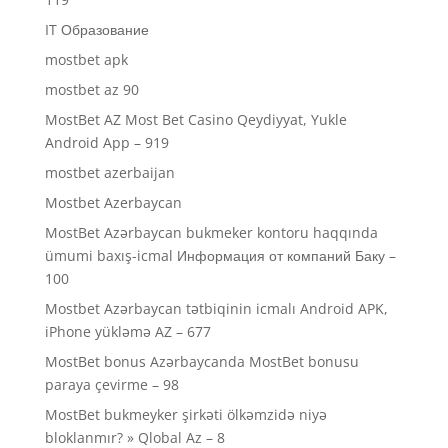
IT Образование
mostbet apk
mostbet az 90
MostBet AZ Most Bet Casino Qeydiyyat, Yukle
Android App – 919
mostbet azerbaijan
Mostbet Azerbaycan
MostBet Azərbaycan bukmeker kontoru haqqında
ümumi baxış-icmal Информация от компаний Баку –
100
Mostbet Azərbaycan tətbiqinin icmalı Android APK,
iPhone yükləmə AZ – 677
MostBet bonus Azərbaycanda MostBet bonusu
paraya çevirme – 98
MostBet bukmeyker şirkəti ölkəmzidə niyə
bloklanmır? » Qlobal Az – 8