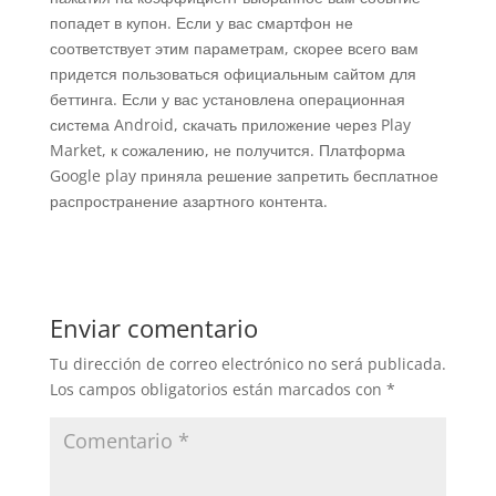
попадет в купон. Если у вас смартфон не
соответствует этим параметрам, скорее всего вам
придется пользоваться официальным сайтом для
беттинга. Если у вас установлена операционная
система Android, скачать приложение через Play
Market, к сожалению, не получится. Платформа
Google play приняла решение запретить бесплатное
распространение азартного контента.
Enviar comentario
Tu dirección de correo electrónico no será publicada.
Los campos obligatorios están marcados con
*