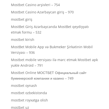
Mostbet Casino arşivleri – 754
Mostbet Casino Azərbaycan giriş – 970
mostbet giriş
MostBet Giriş Azərbaycanda MostBet qeydiyyatı
etmək formu – 532
mostbet kirish
MostBet Mobile App və Bukmeker Şirkətinin Mobil
Versiyası – 936
Mostbet mobile versiyası ilə mərc etmək Mostbet apk
yukle Android – 791
Mostbet Online МОСТБЕТ Официальный сайт
букмекерской компании и казино – 749
mostbet oynash
mostbet ozbekistonda
mostbet royxatga olish
mostbet uz