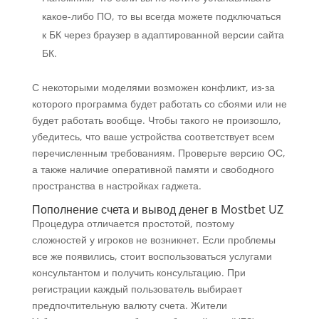
какое-либо ПО, то вы всегда можете подключаться
к БК через браузер в адаптированной версии сайта
БК.
С некоторыми моделями возможен конфликт, из-за
которого программа будет работать со сбоями или не
будет работать вообще. Чтобы такого не произошло,
убедитесь, что ваше устройства соответствует всем
перечисленным требованиям. Проверьте версию ОС,
а также наличие оперативной памяти и свободного
пространства в настройках гаджета.
Пополнение счета и вывод денег в Mostbet UZ
Процедура отличается простотой, поэтому
сложностей у игроков не возникнет. Если проблемы
все же появились, стоит воспользоваться услугами
консультантом и получить консультацию. При
регистрации каждый пользователь выбирает
предпочтительную валюту счета. Жители