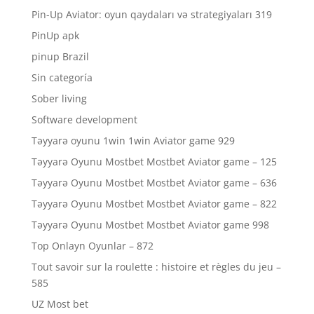
Pin-Up Aviator: oyun qaydaları və strategiyaları 319
PinUp apk
pinup Brazil
Sin categoría
Sober living
Software development
Təyyarə oyunu 1win 1win Aviator game 929
Təyyarə Oyunu Mostbet Mostbet Aviator game – 125
Təyyarə Oyunu Mostbet Mostbet Aviator game – 636
Təyyarə Oyunu Mostbet Mostbet Aviator game – 822
Təyyarə Oyunu Mostbet Mostbet Aviator game 998
Top Onlayn Oyunlar – 872
Tout savoir sur la roulette : histoire et règles du jeu –
585
UZ Most bet