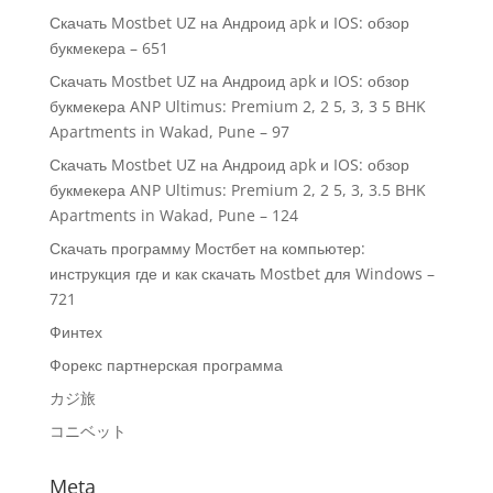
Скачать Mostbet UZ на Андроид apk и IOS: обзор
букмекера – 651
Скачать Mostbet UZ на Андроид apk и IOS: обзор
букмекера ANP Ultimus: Premium 2, 2 5, 3, 3 5 BHK
Apartments in Wakad, Pune – 97
Скачать Mostbet UZ на Андроид apk и IOS: обзор
букмекера ANP Ultimus: Premium 2, 2 5, 3, 3.5 BHK
Apartments in Wakad, Pune – 124
Скачать программу Мостбет на компьютер:
инструкция где и как скачать Mostbet для Windows –
721
Финтех
Форекс партнерская программа
カジ旅
コニベット
Meta