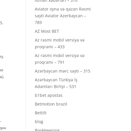
idman xəbərləri – 370
Aviator oyna və qazan Rəsmi
sayti Aviator Azerbaycan –
789
S.
AZ Most BET
Az rəsmi mobil versiya və
proqramı – 433
Az rəsmi mobil versiya və
ту.
proqramı – 791
ии
Azərbaycan mərc saytı – 315
а),
Azərbaycan Türkiyə İş
Adamları Birliyi – 531
b1bet apostas
Betmotion brazil
Bettilt
—
blog
один
Bookkeeping