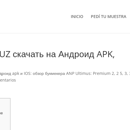
INICIO
PEDÍ TU MUESTRA
UZ скачать на Андроид APK,
роид apk и IOS: обзор букмекера ANP Ultimus: Premium 2, 2 5, 3, 
entarios
ие