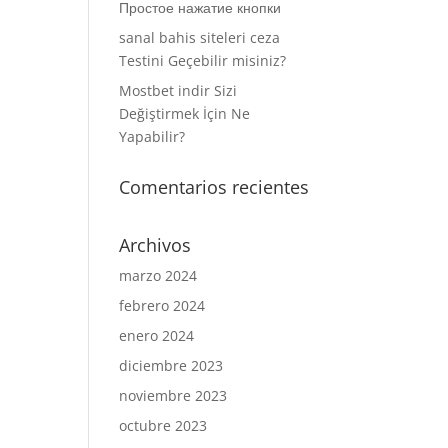
Простое нажатие кнопки
sanal bahis siteleri ceza
Testini Geçebilir misiniz?
Mostbet indir Sizi
Değiştirmek İçin Ne
Yapabilir?
Comentarios recientes
Archivos
marzo 2024
febrero 2024
enero 2024
diciembre 2023
noviembre 2023
octubre 2023