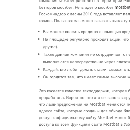
компания Mostbet работает на территории Рос
бетторов мостбет. Речь идет о мостбет
mostbet
Роскомнадзор с весны 2016 года вставляет пал
казино. Пользователь может заказать выплату 
Вы можете вносить средства с помощью кред
На площадке регулярно проходят акции, что
другие).
Также данная компания не сотрудничает с п
выполняются непосредственно через плате
Каждый, кто любит делать ставки, сможет от
Он гордится тем, что имеет самые высокие 
Это касается качества техподдержки, которая 
проработана. Вероятно, что это связано с за
что лайв-предложения на Mostbet меняются п
адреса сайта, которые созданы для обхода блок
доступ к официальному сайту Mostbet может б
доступа ко всем функциям сайта Mostbet в Уз