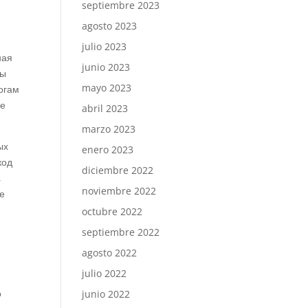
septiembre 2023
agosto 2023
julio 2023
ная
junio 2023
ры
mayo 2023
тогам
ые
abril 2023
marzo 2023
ых
enero 2023
код
diciembre 2022
,
noviembre 2022
не
octubre 2022
septiembre 2022
agosto 2022
julio 2022
о
junio 2022