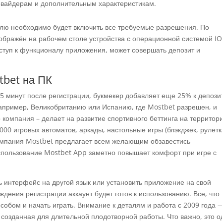
ровайдерам и дополнительным характеристикам.
елю необходимо будет включить все требуемые разрешения. По
ображён на рабочем столе устройства с операционной системой iO
оступ к функционалу приложения, может совершать депозит и
tbet на ПК
15 минут после регистрации, букмекер добавляет еще 25% к депози
например, Великобританию или Испанию, где Mostbet разрешен, и
 компания – делает на развитие спортивного беттинга на территор
000 игровых автоматов, аркады, настольные игры (блэкджек, рулетк
компания Mostbet предлагает всем желающим обзавестись
ользование Mostbet App заметно повышает комфорт при игре с
 интерфейс на другой язык или установить приложение на свой
дения регистрации аккаунт будет готов к использованию. Все, что
собом и начать играть. Внимание к деталям и работа с 2009 года 
 созданная для длительной плодотворной работы. Что важно, это 