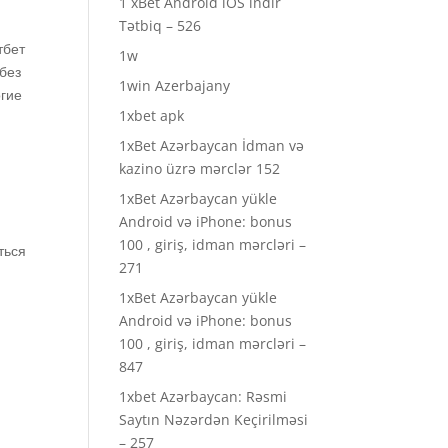
1 xBet Android iOS indir
Tətbiq – 526
тбет
1w
 без
1win Azerbajany
огие
1xbet apk
1xBet Azərbaycan İdman və
kazino üzrə mərclər 152
1xBet Azərbaycan yükle
Android və iPhone: bonus
100 , giriş, idman mərcləri –
ться
271
1xBet Azərbaycan yükle
Android və iPhone: bonus
100 , giriş, idman mərcləri –
847
1xbet Azərbaycan: Rəsmi
Saytın Nəzərdən Keçirilməsi
– 257