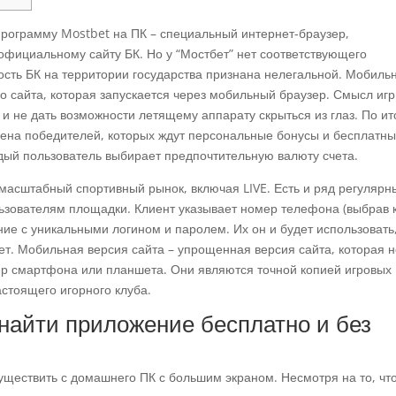
 программу Mostbet на ПК – специальный интернет-браузер,
фициальному сайту БК. Но у “Мостбет” нет соответствующего
сть БК на территории государства признана нелегальной. Мобиль
го сайта, которая запускается через мобильный браузер. Смысл иг
, и не дать возможности летящему аппарату скрыться из глаз. По и
мена победителей, которых ждут персональные бонусы и бесплатн
ждый пользователь выбирает предпочтительную валюту счета.
масштабный спортивный рынок, включая LIVE. Есть и ряд регулярн
ьзователям площадки. Клиент указывает номер телефона (выбрав 
ие с уникальными логином и паролем. Их он и будет использовать
ет. Мобильная версия сайта – упрощенная версия сайта, которая 
зер смартфона или планшета. Они являются точной копией игровых
астоящего игорного клуба.
 найти приложение бесплатно и без
существить с домашнего ПК с большим экраном. Несмотря на то, чт