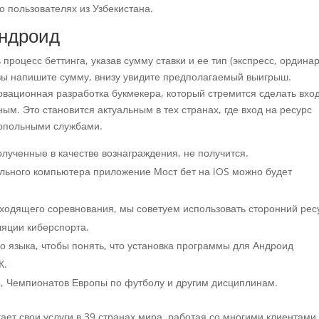
о пользователях из Узбекистана.
андроид
процесс беттинга, указав сумму ставки и ее тип (экспресс, ординар
ак вы напишите сумму, внизу увидите предполагаемый выигрыш.
овационная разработка букмекера, который стремится сделать вхо
ым. Это становится актуальным в тех странах, где вход на ресурс
нопольными службами.
полученные в качестве вознаграждения, не получится.
льного компьютера приложение Мост бет на iOS можно будет
исходящего соревнования, мы советуем использовать сторонний рес
ляции киберспорта.
о языка, чтобы понять, что установка программы для Андроид
К.
р, Чемпионатов Европы по футболу и другим дисциплинам.
ет свои услуги в 39 странах мира, работая со многими клиентами