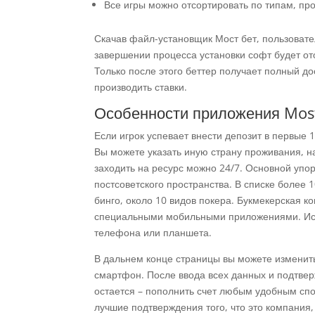
Все игры можно отсортировать по типам, п
Скачав файл-установщик Мост бет, пользоват
завершении процесса установки софт будет от
Только после этого беттер получает полный д
производить ставки.
Особенности приложения Mos
Если игрок успевает внести депозит в первые 
Вы можете указать иную страну проживания, 
заходить на ресурс можно 24/7. Основной упор
постсоветского пространства. В списке более 1
бинго, около 10 видов покера. Букмекерская 
специальными мобильными приложениями. Исп
телефона или планшета.
В дальнем конце страницы вы можете изменить
смартфон. После ввода всех данных и подтверж
остается – пополнить счет любым удобным спо
лучшие подтверждения того, что это компания,