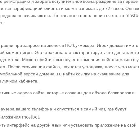
ую регистрацию и забрать вступительное вознаграждение за первое
ется верификацией клиента и может занимать до 72 часов. Однак
средства не зачисляются. Что касается пополнения счета, то mostb
т.
трации при запросе на звонок в ПО букмекера. Игрок должен иметь
й момент игры. Эта страховка ставок гарантирует, что деньги, кот
хода матча. Можно прийти к выводу, что компания действительно с 
фта. После скачивания файла, начнется установка, после чего мож
мобильной версии домена .ru найти ссылку на скачивание для
 личном кабинете.
тивные адреса сайта, которые созданы для обхода блокировок в
аузера вашего телефона и спуститься в самый низ, где будут
приложения mostbet.
ть интерфейс на другой язык или установить приложение на свой