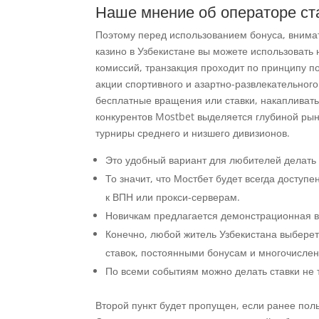
Наше мнение об операторе ст
Поэтому перед использованием бонуса, внимат
казино в Узбекистане вы можете использовать 
комиссий, транзакция проходит по принципу п
акции спортивного и азартно-развлекательного
бесплатные вращения или ставки, накапливать
конкурентов Mostbet выделяется глубиной рын
турниры среднего и низшего дивизионов.
Это удобный вариант для любителей делать 
То значит, что Мостбет будет всегда доступе
к ВПН или прокси-серверам.
Новичкам предлагается демонстрационная ве
Конечно, любой житель Узбекистана выбере
ставок, постоянными бонусам и многочисле
По всеми событиям можно делать ставки не т
Второй пункт будет пропущен, если ранее поль