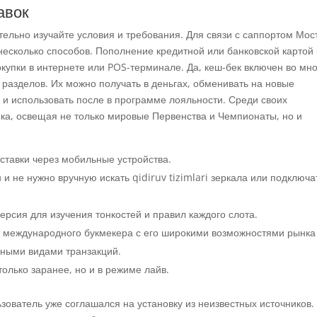
авок
ельно изучайте условия и требования. Для связи с саппортом Мос
несколько способов. Пополнение кредитной или банковской картой
окупки в интернете или POS-терминале. Да, кеш-бек включен во мн
 разделов. Их можно получать в деньгах, обменивать на новые
 и использовать после в программе лояльности. Среди своих
ка, освещая не только мировые Первенства и Чемпионаты, но и
ставки через мобильные устройства.
н и не нужно вручную искать qidiruv tizimlari зеркала или подключа
рсия для изучения тонкостей и правил каждого слота.
т международного букмекера с его широкими возможностями рынка
нными видами транзакций.
олько заранее, но и в режиме лайв.
зователь уже соглашался на установку из неизвестных источников.