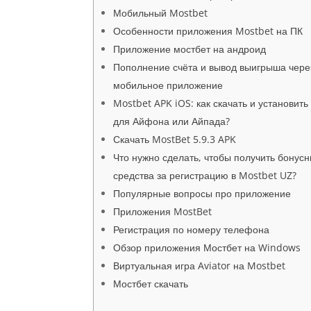
Мобильный Mostbet
Особенности приложения Mostbet на ПК
Приложение мостбет на андроид
Пополнение счёта и вывод выигрыша чере
мобильное приложение
Mostbet APK iOS: как скачать и установить
для Айфона или Айпада?
Скачать MostBet 5.9.3 APK
Что нужно сделать, чтобы получить бонус
средства за регистрацию в Mostbet UZ?
Популярные вопросы про приложение
Приложения MostBet
Регистрация по номеру телефона
Обзор приложения Мостбет на Windows
Виртуальная игра Aviator на Mostbet
Мостбет скачать