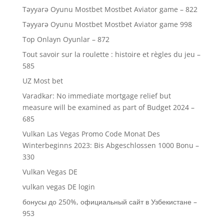
Təyyarə Oyunu Mostbet Mostbet Aviator game – 822
Təyyarə Oyunu Mostbet Mostbet Aviator game 998
Top Onlayn Oyunlar – 872
Tout savoir sur la roulette : histoire et règles du jeu –
585
UZ Most bet
Varadkar: No immediate mortgage relief but
measure will be examined as part of Budget 2024 –
685
Vulkan Las Vegas Promo Code Monat Des
Winterbeginns 2023: Bis Abgeschlossen 1000 Bonu –
330
Vulkan Vegas DE
vulkan vegas DE login
бонусы до 250%, официальный сайт в Узбекистане –
953