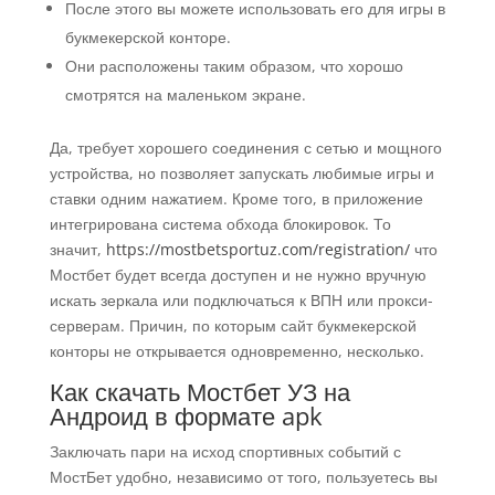
После этого вы можете использовать его для игры в
букмекерской конторе.
Они расположены таким образом, что хорошо
смотрятся на маленьком экране.
Да, требует хорошего соединения с сетью и мощного
устройства, но позволяет запускать любимые игры и
ставки одним нажатием. Кроме того, в приложение
интегрирована система обхода блокировок. То
значит,
https://mostbetsportuz.com/registration/
что
Мостбет будет всегда доступен и не нужно вручную
искать зеркала или подключаться к ВПН или прокси-
серверам. Причин, по которым сайт букмекерской
конторы не открывается одновременно, несколько.
Как скачать Мостбет УЗ на
Андроид в формате apk
Заключать пари на исход спортивных событий с
МостБет удобно, независимо от того, пользуетесь вы