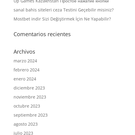
Up Games Kazakhstan Простое нажатие кнопки
sanal bahis siteleri ceza Testini Geçebilir misiniz?
Mostbet indir Sizi Değiştirmek İçin Ne Yapabilir?
Comentarios recientes
Archivos
marzo 2024
febrero 2024
enero 2024
diciembre 2023
noviembre 2023
octubre 2023
septiembre 2023
agosto 2023
julio 2023