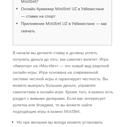
Mostbet?
Онлайн букмекер Mostbet UZ в Узбекистане
— ставки на спорт
Приложение Mostbet UZ в Узбекистане — как
скачать
В начале вы делаете ставку и должны успеть
получить деньги до того, как самолет взлетит. Игра
«Авиатор» на «Мостбет» — это новый вид азартной
онлайн-игры. Игра основана на современной
системе честной игры и гарантирует честность. Вы
можете выиграть большие деньги, управляя
самолетами в онлайн-игре. Кроме того, в казино есть
раздел с живыми дилерами. Если вас интересует
рулетка или блэкджек, то вы можете найти
подходящие игры в казино MostBet.
Но при желании вы всегда можете установить