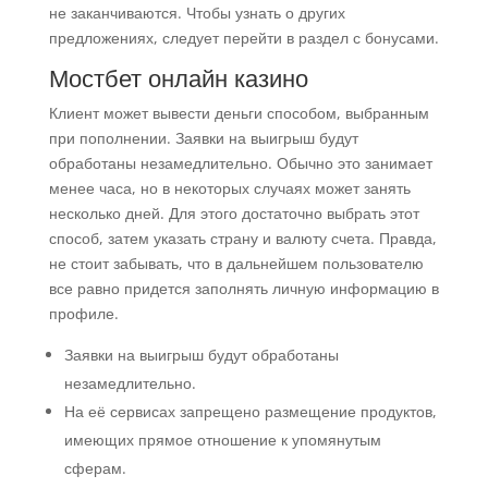
не заканчиваются. Чтобы узнать о других
предложениях, следует перейти в раздел с бонусами.
Мостбет онлайн казино
Клиент может вывести деньги способом, выбранным
при пополнении. Заявки на выигрыш будут
обработаны незамедлительно. Обычно это занимает
менее часа, но в некоторых случаях может занять
несколько дней. Для этого достаточно выбрать этот
способ, затем указать страну и валюту счета. Правда,
не стоит забывать, что в дальнейшем пользователю
все равно придется заполнять личную информацию в
профиле.
Заявки на выигрыш будут обработаны
незамедлительно.
На её сервисах запрещено размещение продуктов,
имеющих прямое отношение к упомянутым
сферам.