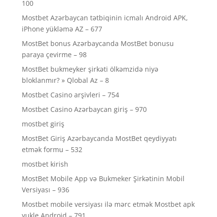
100
Mostbet Azərbaycan tətbiqinin icmalı Android APK,
iPhone yükləmə AZ – 677
MostBet bonus Azərbaycanda MostBet bonusu
paraya çevirme – 98
MostBet bukmeyker şirkəti ölkəmzidə niyə
bloklanmır? » Qlobal Az – 8
Mostbet Casino arşivleri – 754
Mostbet Casino Azərbaycan giriş – 970
mostbet giriş
MostBet Giriş Azərbaycanda MostBet qeydiyyatı
etmək formu – 532
mostbet kirish
MostBet Mobile App və Bukmeker Şirkətinin Mobil
Versiyası – 936
Mostbet mobile versiyası ilə mərc etmək Mostbet apk
yukle Android – 791