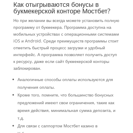
Как отыгрываются бонусы в
букмекерской конторе Мостбет?
Но при желании вы всегда можете установить полную
программу от букмекера. Программа доступна на
мобильных устройствах с операционными системами
iOS и Android. Среди преимуществ программы стоит
отметить быстрый процесс загрузки и удобный
интерфейс. А программа позволяет получить доступ
к ресурсу, даже если сайт букмекерской конторы
заблокирован.
Аналогичные способы оплаты используются для
получения оплаты.
Кроме того, помните, что большинство бонусных
предложений имеют свои ограничения, такие как
время действия, минимальная сумма депозита, и
т.д.
Для связи с саппортом Мостбет казино в