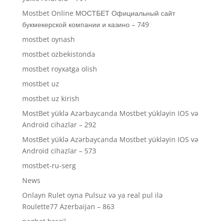
Mostbet Online МОСТБЕТ Официальный сайт
букмекерской компании и казино – 749
mostbet oynash
mostbet ozbekistonda
mostbet royxatga olish
mostbet uz
mostbet uz kirish
MostBet yüklə Azərbaycanda Mostbet yükləyin IOS və
Android cihazlar – 292
MostBet yüklə Azərbaycanda Mostbet yükləyin IOS və
Android cihazlar – 573
mostbet-ru-serg
News
Onlayn Rulet oyna Pulsuz və ya real pul ilə
Roulette77 Azerbaijan – 863