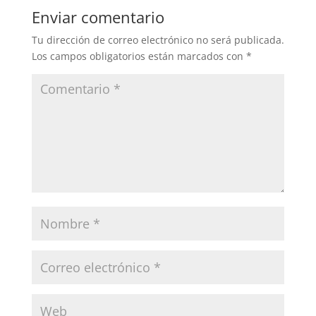
Enviar comentario
Tu dirección de correo electrónico no será publicada.
Los campos obligatorios están marcados con
*