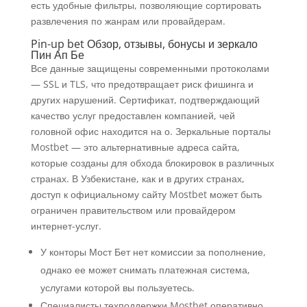
есть удобные фильтры, позволяющие сортировать
развлечения по жанрам или провайдерам.
Pin-up bet Обзор, отзывы, бонусы и зеркало
Пин Ап Бе
Все данные защищены современными протоколами
— SSL и TLS, что предотвращает риск фишинга и
других нарушений. Сертификат, подтверждающий
качество услуг предоставлен компанией, чей
головной офис находится на о. Зеркальные порталы
Mostbet — это альтернативные адреса сайта,
которые созданы для обхода блокировок в различных
странах. В Узбекистане, как и в других странах,
доступ к официальному сайту Mostbet может быть
ограничен правительством или провайдером
интернет-услуг.
У конторы Мост Бет нет комиссии за пополнение,
однако ее может снимать платежная система,
услугами которой вы пользуетесь.
Специалисты техподдержки Mostbet оперативно