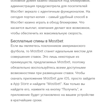
основной домен казино оказался под блокировкой,
администрация предусмотрела для посетителей
Мостбет зеркало с идентичным функционалом. На
сегодня портал-копия – самый удобный способ в
Мостбет казино играть в обход блокировки. Что
касается выплат, компания делает все возможное,
чтобы обеспечить их максимальную скорость.
Бесплатные спины в Mostbet
Если вы являетесь поклонником американского
футбола, то Mostbet станет идеальным местом для
совершения ставок. Это лишь некоторые из
преимуществ, предлагаемых Mostbet, поэтому
обязательно воспользуйтесь всеми доступными
возможностями при размещении ставок. Чтобы
скачать приложение Mostbet для iOS, просто зайдите
в App Store и найдите “Mostbet”. Как только вы
найдете его, нажмите на кнопку “Получить”, и
приложение будет установлено на вашем устройстве
в кратчайшие сроки.