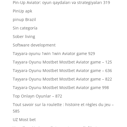
Pin-Up Aviator: oyun qaydaları və strategiyaları 319
PinUp apk
pinup Brazil
Sin categoría
Sober living
Software development
Təyyarə oyunu 1win 1win Aviator game 929
Təyyarə Oyunu Mostbet Mostbet Aviator game – 125
Təyyarə Oyunu Mostbet Mostbet Aviator game – 636
Təyyarə Oyunu Mostbet Mostbet Aviator game – 822
Təyyarə Oyunu Mostbet Mostbet Aviator game 998
Top Onlayn Oyunlar – 872
Tout savoir sur la roulette : histoire et règles du jeu –
585
UZ Most bet