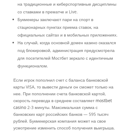
на традиционные и киберспортивные дисциплины
со ставками в прематче и Live.
Букмекеры заключают пари на спорт в
стационарных пунктах приема ставок, на
официальных сайтах и в мобильных приложениях.
На случай, когда основной домен казино оказался
под блокировкой, администрация предусмотрела
для посетителей Мостбет зеркало с идентичным
функционалом.
Если игрок пополнил счет с баланса банковской
карты VISA, то вывести деньги он сможет только на
нее. При пополнении счета банковской картой,
скорость перевода в среднем составляет
mostbet
casino
2-3 минуты. Максимальная сумма с
банковских карт российских банков — 595 тысяч
рублей. Букмекерская компания может на свое
усмотрение изменить способ получения выигрыша.