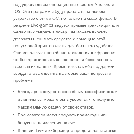
под управлением операционных систем Android и
iOS. Эти программы будут работать на любом
устройстве с этими ОС, не только на смартфонах. В
разделе Live-games ведутся прямые трансляции для
желающих сыграть в покер. Вы можете вносить
депозиты и снимать средства с помощью этой
популярной криптовалюты для большего удобства.
Они используют новейшие технологии шифрования,
чтобы гарантировать сохранность и безопасность
всех ваших данных. Кроме того, служба поддержки
всегда готова ответить на любые ваши вопросы и
проблемы.
Благодаря конкурентоспособным коэффициентам
и линиям вы можете быть уверены, что получите
максимальную отдачу от своих ставок.
Пользователи могут получать промокоды или
бонусные начисления на счет.
В линии, Live и киберспорте представлены ставки