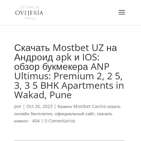
Скачать Mostbet UZ на
Андроид apk и IOS:
обзор букмекера ANP
Ultimus: Premium 2, 2 5,
3, 3 5 BHK Apartments in
Wakad, Pune
por
|
Oct 26, 2023
|
Казино Mostbet Casino играть
онлайн бесплатно, официальный сайт, скачать
клиент - 404
|
0 Comentarios