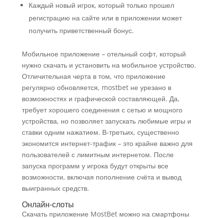
Каждый новый игрок, который только прошел
регистрацию на сайте или в приложении может
получить приветственный бонус.
Мобильное приложение – отельный софт, который
нужно скачать и установить на мобильное устройство.
Отличительная черта в том, что приложение
регулярно обновляется, mostbet не урезано в
возможностях и графической составляющей. Да,
требует хорошего соединения с сетью и мощного
устройства, но позволяет запускать любимые игры и
ставки одним нажатием. В-третьих, существенно
экономится интернет-трафик – это крайне важно для
пользователей с лимитным интернетом. После
запуска программ у игрока будут открыты все
возможности, включая пополнение счёта и вывод
выигранных средств.
Онлайн-слоты
Скачать приложение MostBet можно на смартфоны