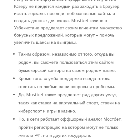
Юзеру не придется каждый раз заходить в браузер,
искать зеркало, посещая небезопасные сайты, и
вводить данные для входа. Mostbet казино в
Узбекистане предлагает своим клиентам множество
бонусных предложений, которые могут – помочь
увеличить шансы на выигрыш.
Таким образом, независимо от того, откуда вы
родом, вы сможете пользоваться этим сайтом
букмекерской конторы на своем родном языке.
Кроме того, служба поддержки всегда готова
ответить на любые ваши вопросы и проблемы.
Да, Mostbet также предлагает ряд других услуг,
таких как ставки на виртуальный спорт, ставки на
киберспорт и игры в казино.
Но, в сети работает оффшорный аналог Мостбет,
пройти регистрацию на котором могут не только
жители РФ, но и других государств.