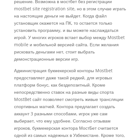
решение. Возможна в мостбет без регистрации
mostbet site registration site, но в этом случае играть
на настоящие деньги не выйдет. Когда файл
установщик окажется на ПК, то остается только
установить программу, и вы можете наслаждаться
игрой. У многих игроков встает выбор между Mostbet
mobile и мобильной версией сайта. Если желания
рисковать деньгами нет, стоит выбрать
демонстрационные версии игр.
Администрация букмекерской конторы Mostbet
предоставляет даже такой редкий, для игровых
платформ бонус, как бездепозитный. Кроме
непосредственно ставок на разные виды спорта
MostBet сайт позволяет смотреть живые трансляции
спортивных матчей. Контора предлагает создать
аккаунт 3 разными способами, игрок уже сам
выбирает, что ему удобнее. Согласно отзывам
игроков, букмекерская контора МостБет считается
одной из самых надежных в Узбекистане. Кроме того,