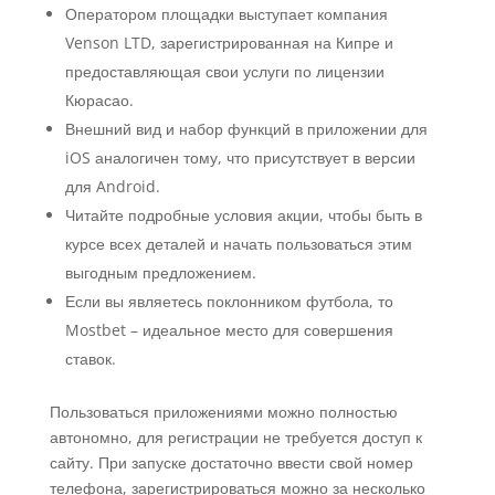
Оператором площадки выступает компания
Venson LTD, зарегистрированная на Кипре и
предоставляющая свои услуги по лицензии
Кюрасао.
Внешний вид и набор функций в приложении для
iOS аналогичен тому, что присутствует в версии
для Android.
Читайте подробные условия акции, чтобы быть в
курсе всех деталей и начать пользоваться этим
выгодным предложением.
Если вы являетесь поклонником футбола, то
Mostbet – идеальное место для совершения
ставок.
Пользоваться приложениями можно полностью
автономно, для регистрации не требуется доступ к
сайту. При запуске достаточно ввести свой номер
телефона, зарегистрироваться можно за несколько