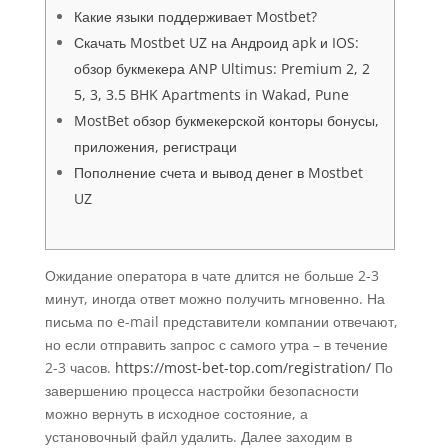
Какие языки поддерживает Mostbet?
Скачать Mostbet UZ на Андроид apk и IOS:
обзор букмекера ANP Ultimus: Premium 2, 2
5, 3, 3.5 BHK Apartments in Wakad, Pune
MostBet обзор букмекерской конторы бонусы,
приложения, регистраци
Пополнение счета и вывод денег в Mostbet
UZ
Ожидание оператора в чате длится не больше 2-3
минут, иногда ответ можно получить мгновенно. На
письма по e-mail представители компании отвечают,
но если отправить запрос с самого утра – в течение
2-3 часов.
https://most-bet-top.com/registration/
По
завершению процесса настройки безопасности
можно вернуть в исходное состояние, а
установочный файл удалить. Далее заходим в