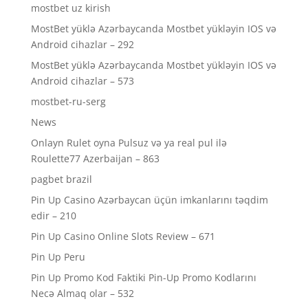
mostbet uz kirish
MostBet yüklə Azərbaycanda Mostbet yükləyin IOS və
Android cihazlar – 292
MostBet yüklə Azərbaycanda Mostbet yükləyin IOS və
Android cihazlar – 573
mostbet-ru-serg
News
Onlayn Rulet oyna Pulsuz və ya real pul ilə
Roulette77 Azerbaijan – 863
pagbet brazil
Pin Up Casino Azərbaycan üçün imkanlarını təqdim
edir – 210
Pin Up Casino Online Slots Review – 671
Pin Up Peru
Pin Up Promo Kod Faktiki Pin-Up Promo Kodlarını
Necə Almaq olar – 532