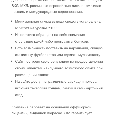
ВХЛ, МХЛ, различные европейские лиги, в том числе
низшие, и международные соревнования.
Минимальная сумма вывода средств установлена
Mostbet на уровне ₹1000.
Из негатива обращает на себя внимание
отсутствие какой-либо программы бонусов.
Есть возможность поставить на нарушения, личную
статистику футболистов или сделать мультиставку.
Сайт построил свою репутацию на предоставлении
своим клиентам наилучшего возможного опыта при
размещении ставок.
На сайте доступны различные вариации покера,
включая техасский холдем, омаху и семикарточный
стад.
Компания работает на основании оффшорной
лицензии, выданной Кюрасао. Это гарантирует