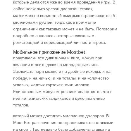
которые делаются уже во время проведения игры. В
лайве несколько урезан диапазон ставок,
максимально возможный выигрыш ограничивается 5
миллионами рублей, тогда как в пре-матче
ограничений как таковых может и не быть. Поговорим
подробнее о нюансах, которые связаны с
регистрацией и верификацией личности игрока.
Мобильное приложение Mostbet
практически все дивизионы и лиги, можно при
желании ставить даже на молодежные лиги.
Заключать пари можно и на двойные исходы, и на
победу, и на ничью, и на тоталы, и на количество
угловых, желтых карточек, очки игроков.
Единственным минусом росписи является то, что в
ней нет азиатских гандикапов и целочисленных
тоталов.
который может достигать миллионов долларов. В
Мост Бет развлечения не ограничиваются ставками
на спорт. Так, недавно были добавлены ставки на