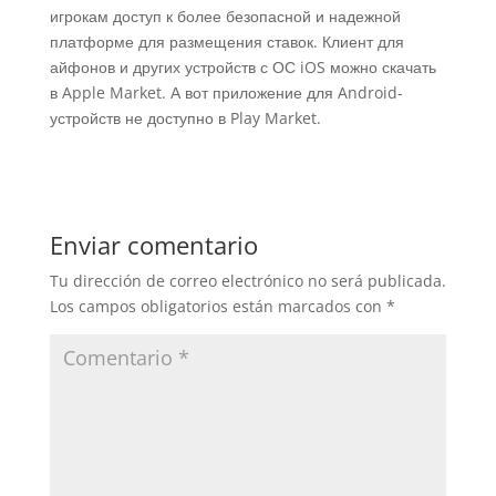
игрокам доступ к более безопасной и надежной
платформе для размещения ставок. Клиент для
айфонов и других устройств с ОС iOS можно скачать
в Apple Market. А вот приложение для Android-
устройств не доступно в Play Market.
Enviar comentario
Tu dirección de correo electrónico no será publicada.
Los campos obligatorios están marcados con
*