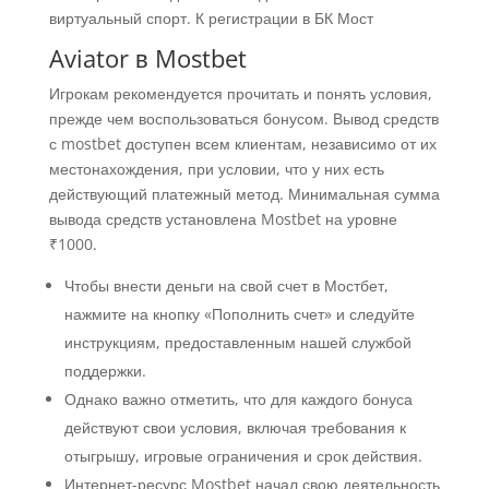
виртуальный спорт. К регистрации в БК Мост
Aviator в Mostbet
Игрокам рекомендуется прочитать и понять условия,
прежде чем воспользоваться бонусом. Вывод средств
с mostbet доступен всем клиентам, независимо от их
местонахождения, при условии, что у них есть
действующий платежный метод. Минимальная сумма
вывода средств установлена Mostbet на уровне
₹1000.
Чтобы внести деньги на свой счет в Мостбет,
нажмите на кнопку «Пополнить счет» и следуйте
инструкциям, предоставленным нашей службой
поддержки.
Однако важно отметить, что для каждого бонуса
действуют свои условия, включая требования к
отыгрышу, игровые ограничения и срок действия.
Интернет-ресурс Mostbet начал свою деятельность