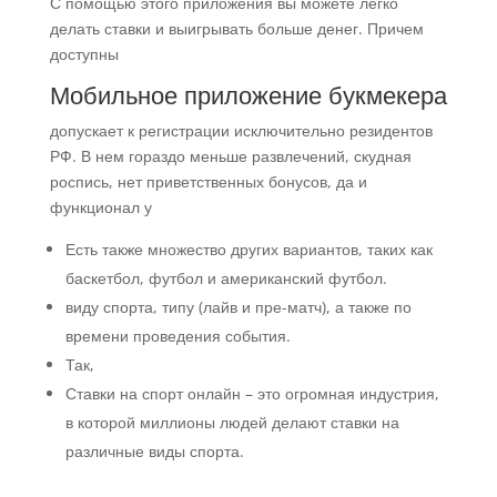
С помощью этого приложения вы можете легко
делать ставки и выигрывать больше денег. Причем
доступны
Мобильное приложение букмекера
допускает к регистрации исключительно резидентов
РФ. В нем гораздо меньше развлечений, скудная
роспись, нет приветственных бонусов, да и
функционал у
Есть также множество других вариантов, таких как
баскетбол, футбол и американский футбол.
виду спорта, типу (лайв и пре-матч), а также по
времени проведения события.
Так,
Ставки на спорт онлайн – это огромная индустрия,
в которой миллионы людей делают ставки на
различные виды спорта.