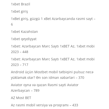
1xbet Brazil
1xbet giriş
1xBet giriş, güzgü 1 xBet Azərbaycanda rəsmi sayt –
6
1xbet Kazahstan
1xbet qeydiyyat
1xbet: Azərbaycan Mərc Saytı 1xBET Az, 1xbet mobi
2023 – 448
1xbet: Azərbaycan Mərc Saytı 1xBET Az, 1xbet mobi
2023 – 717
Android üçün Mostbet mobil tətbiqini pulsuz necə
yükləmək olar? Ən son idman xəbərləri – 370
Aviator oyna və qazan Rəsmi sayti Aviator
Azerbaycan – 789
AZ Most BET
Az rəsmi mobil versiya və proqramı – 433