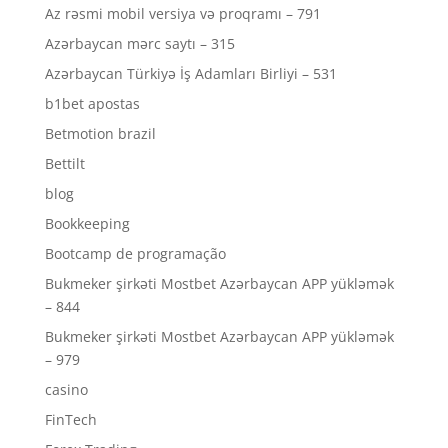
Az rəsmi mobil versiya və proqramı – 791
Azərbaycan mərc saytı – 315
Azərbaycan Türkiyə İş Adamları Birliyi – 531
b1bet apostas
Betmotion brazil
Bettilt
blog
Bookkeeping
Bootcamp de programação
Bukmeker şirkəti Mostbet Azərbaycan APP yükləmək
– 844
Bukmeker şirkəti Mostbet Azərbaycan APP yükləmək
– 979
casino
FinTech