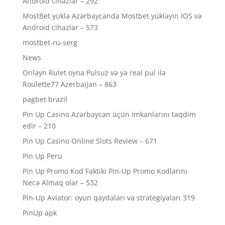
Android cihazlar – 292
MostBet yüklə Azərbaycanda Mostbet yükləyin IOS və
Android cihazlar – 573
mostbet-ru-serg
News
Onlayn Rulet oyna Pulsuz və ya real pul ilə
Roulette77 Azerbaijan – 863
pagbet brazil
Pin Up Casino Azərbaycan üçün imkanlarını təqdim
edir – 210
Pin Up Casino Online Slots Review – 671
Pin Up Peru
Pin Up Promo Kod Faktiki Pin-Up Promo Kodlarını
Necə Almaq olar – 532
Pin-Up Aviator: oyun qaydaları və strategiyaları 319
PinUp apk