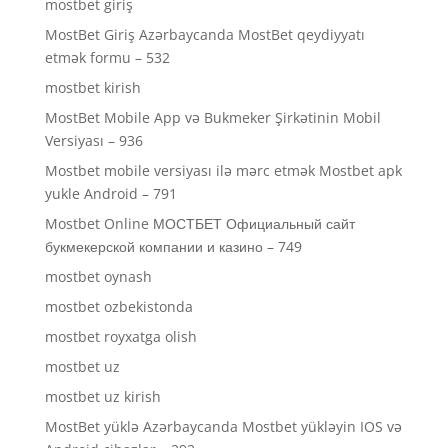
mostbet giriş
MostBet Giriş Azərbaycanda MostBet qeydiyyatı
etmək formu – 532
mostbet kirish
MostBet Mobile App və Bukmeker Şirkətinin Mobil
Versiyası – 936
Mostbet mobile versiyası ilə mərc etmək Mostbet apk
yukle Android – 791
Mostbet Online МОСТБЕТ Официальный сайт
букмекерской компании и казино – 749
mostbet oynash
mostbet ozbekistonda
mostbet royxatga olish
mostbet uz
mostbet uz kirish
MostBet yüklə Azərbaycanda Mostbet yükləyin IOS və