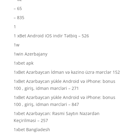
– 65
– 835
1
1 xBet Android iOS indir Tətbiq – 526
1w
1win Azerbajany
1xbet apk
1xBet Azərbaycan İdman və kazino üzrə mərclər 152
1xBet Azərbaycan yükle Android və iPhone: bonus
100 , giriş, idman mərcləri – 271
1xBet Azərbaycan yükle Android və iPhone: bonus
100 , giriş, idman mərcləri – 847
1xbet Azərbaycan: Rəsmi Saytın Nəzərdən
Keçirilməsi – 257
1xbet Bangladesh