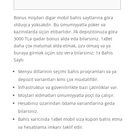
Bonus miqdarı digər mobil bahis saytlarına görə
olduqca yüksəkdir. Bu ümumiyyətlə poker və
kazinolarda üçün etibarlıdır. İlk depozitonuza görə
3000 TLə qədər bonus əldə edə bilərsiniz. 1xBet
daha çox məlumat əldə etmək, üzv olmaq və ya
buraya girmək üçün söz verə bilərsiniz; 1x Bahis
Saytı
Menyu dillərinin seçimi bahis proqramları və ya
depozit variantları kimi çox müxtəlifdir.
İnfrastruktur və güvenilirlikte bəzi çətinliklər var.
Müştəri xidmətləri ümumiyyətlə poçt ilə çalışır.
Hesabınız üzərindən ödəmə variantlarına gedə
bilərsiniz.
Bahis xaricində 1xBet mobil sizə kupon bahis etmə
və hesablama imkanı təklif edir.