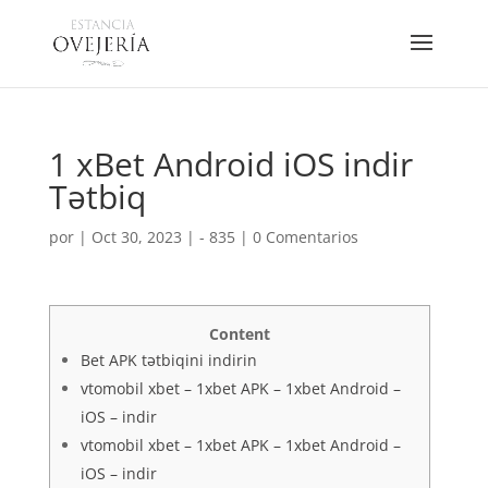
1 xBet Android iOS indir
Tətbiq
por
|
Oct 30, 2023
|
- 835
|
0 Comentarios
Content
Bet APK tətbiqini indirin
vtomobil xbet – 1xbet APK – 1xbet Android –
iOS – indir
vtomobil xbet – 1xbet APK – 1xbet Android –
iOS – indir