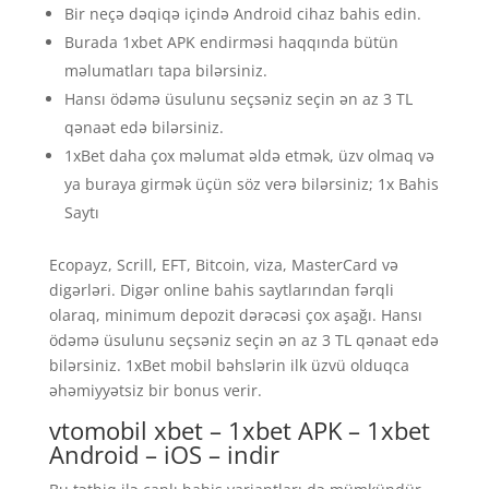
Bir neçə dəqiqə içində Android cihaz bahis edin.
Burada 1xbet APK endirməsi haqqında bütün
məlumatları tapa bilərsiniz.
Hansı ödəmə üsulunu seçsəniz seçin ən az 3 TL
qənaət edə bilərsiniz.
1xBet daha çox məlumat əldə etmək, üzv olmaq və
ya buraya girmək üçün söz verə bilərsiniz; 1x Bahis
Saytı
Ecopayz, Scrill, EFT, Bitcoin, viza, MasterCard və
digərləri. Digər online bahis saytlarından fərqli
olaraq, minimum depozit dərəcəsi çox aşağı. Hansı
ödəmə üsulunu seçsəniz seçin ən az 3 TL qənaət edə
bilərsiniz. 1xBet mobil bəhslərin ilk üzvü olduqca
əhəmiyyətsiz bir bonus verir.
vtomobil xbet – 1xbet APK – 1xbet
Android – iOS – indir