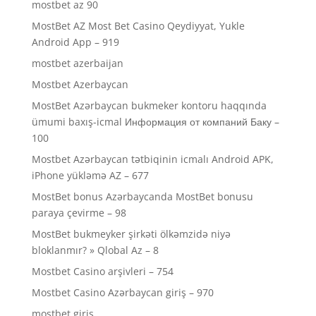
mostbet az 90
MostBet AZ Most Bet Casino Qeydiyyat, Yukle
Android App – 919
mostbet azerbaijan
Mostbet Azerbaycan
MostBet Azərbaycan bukmeker kontoru haqqında
ümumi baxış-icmal Информация от компаний Баку –
100
Mostbet Azərbaycan tətbiqinin icmalı Android APK,
iPhone yükləmə AZ – 677
MostBet bonus Azərbaycanda MostBet bonusu
paraya çevirme – 98
MostBet bukmeyker şirkəti ölkəmzidə niyə
bloklanmır? » Qlobal Az – 8
Mostbet Casino arşivleri – 754
Mostbet Casino Azərbaycan giriş – 970
mostbet giriş