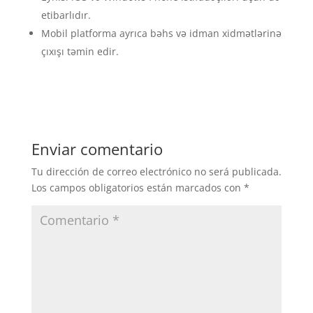
etibarlıdır.
Mobil platforma ayrıca bəhs və idman xidmətlərinə
çıxışı təmin edir.
Enviar comentario
Tu dirección de correo electrónico no será publicada.
Los campos obligatorios están marcados con
*