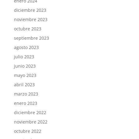
enero 2024
diciembre 2023
noviembre 2023
octubre 2023
septiembre 2023
agosto 2023
julio 2023
junio 2023
mayo 2023
abril 2023
marzo 2023
enero 2023
diciembre 2022
noviembre 2022
octubre 2022